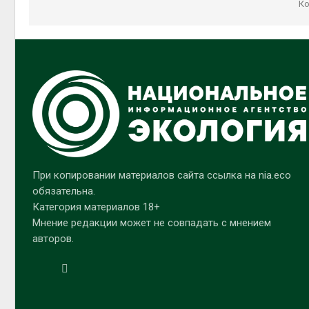
Ко
При копировании материалов сайта ссылка на nia.eco
обязательна.
Категория материалов 18+
Мнение редакции может не совпадать с мнением
авторов.