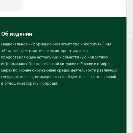
Об издании
Национальное информационное агентство «Экология» (НИА
«Экология») — тематическое интернет-издание,
предоставляющее актуальную и объективную новостную
информацию об экологической ситуации в России и в мире,
мерах по охране окружающей среды, деятельности различных
государственных, коммерческих и общественных организаций
в отношении охраны природы.