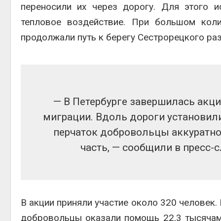
переносили их через дорогу. Для этого и
тепловое воздействие. При большом кол
продолжали путь к берегу Сестрорецкого ра
— В Петербурге завершилась акци
миграции. Вдоль дороги установил
перчаток добровольцы аккуратн
часть, — сообщили в пресс-
В акции приняли участие около 320 человек.
добровольцы оказали помощь 22,3 тысячам 