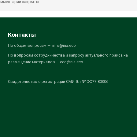
мментарии закрыты.
Контакты
По общим вопросам — info@nia.eco
По вопросам сотрудничества и запросу актуального прайса на
размещение материалов — eco@nia.eco
Свидетельство о регистрации СМИ Эл № ФС77-80306