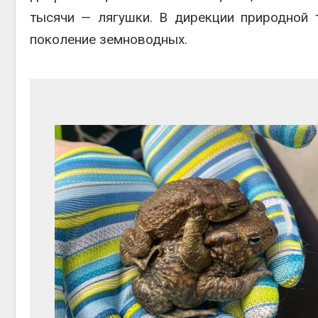
тысячи — лягушки. В дирекции природной 
поколение земноводных.