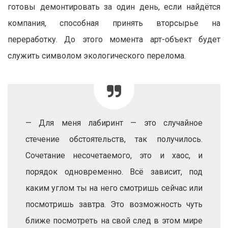
готовы демонтировать за один день, если найдётся
компания, способная принять вторсырье на
переработку. До этого момента арт-объект будет
служить символом экологического перелома.
— Для меня лабиринт — это случайное
стечение обстоятельств, так получилось.
Сочетание несочетаемого, это и хаос, и
порядок одновременно. Всё зависит, под
каким углом ты на него смотришь сейчас или
посмотришь завтра. Это возможность чуть
ближе посмотреть на свой след в этом мире