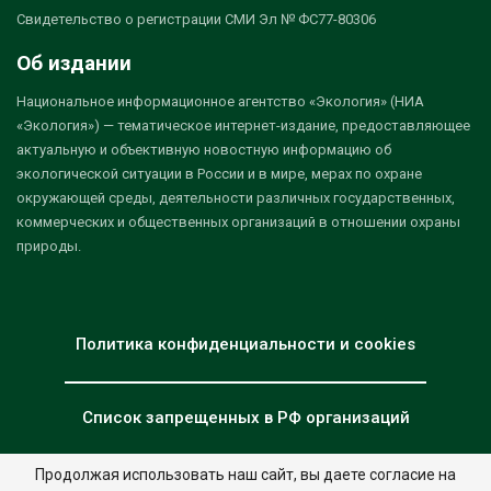
Свидетельство о регистрации СМИ Эл № ФС77-80306
Об издании
Национальное информационное агентство «Экология» (НИА
«Экология») — тематическое интернет-издание, предоставляющее
актуальную и объективную новостную информацию об
экологической ситуации в России и в мире, мерах по охране
окружающей среды, деятельности различных государственных,
коммерческих и общественных организаций в отношении охраны
природы.
Политика конфиденциальности и cookies
Список запрещенных в РФ организаций
Продолжая использовать наш сайт, вы даете согласие на