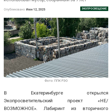
ЭКОПРОСВЕЩЕНИЕ
Опубликовано
Июн 12, 2025
Фото: ППК РЭО
В Екатеринбурге открылся
Экопросветительский проект «НЕ/
ВОЗМОЖНОЕ». Лабиринт из вторичного