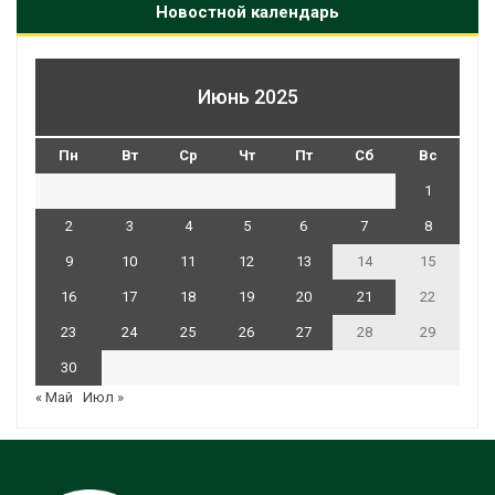
Новостной календарь
Июнь 2025
Пн
Вт
Ср
Чт
Пт
Сб
Вс
1
2
3
4
5
6
7
8
9
10
11
12
13
14
15
16
17
18
19
20
21
22
23
24
25
26
27
28
29
30
« Май
Июл »