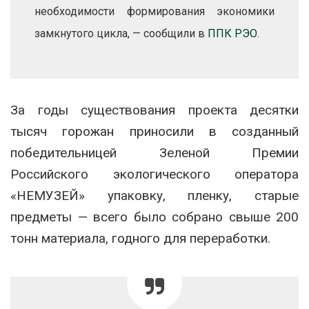
необходимости формирования экономики
замкнутого цикла, — сообщили в
ППК РЭО
.
За годы существования проекта десятки
тысяч горожан приносили в созданный
победительницей Зеленой Премии
Российского экологического оператора
«НЕМУЗЕЙ» упаковку, пленку, старые
предметы — всего было собрано свыше 200
тонн материала, годного для переработки.