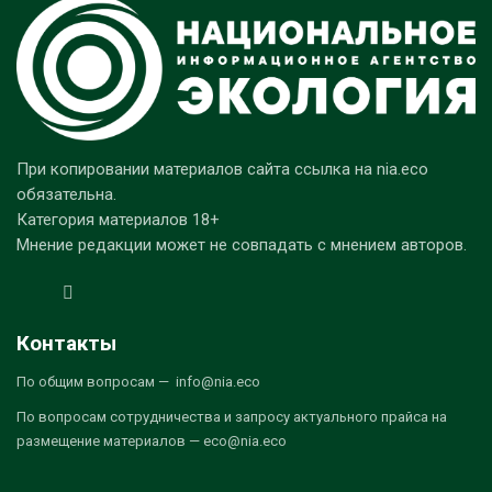
При копировании материалов сайта ссылка на nia.eco
обязательна.
Категория материалов 18+
Мнение редакции может не совпадать с мнением авторов.
Контакты
По общим вопросам — info@nia.eco
По вопросам сотрудничества и запросу актуального прайса на
размещение материалов — eco@nia.eco