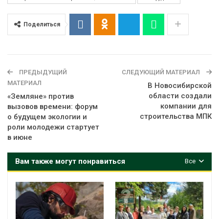
Поделиться
ПРЕДЫДУЩИЙ
СЛЕДУЮЩИЙ МАТЕРИАЛ
МАТЕРИАЛ
В Новосибирской
области создали
«Земляне» против
компании для
вызовов времени: форум
строительства МПК
о будущем экологии и
роли молодежи стартует
в июне
Вам также могут понравиться
Все