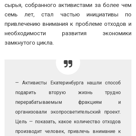
сырья, собранного активистами за более чем
семь лет, стал частью инициативы по
привлечению внимания к проблеме отходов и
необходимости развития экономики
замкнутого цикла.
— Активисты Екатеринбурга нашли способ
подарить вторую жизнь трудно
перерабатываемым фракциям и
организовали экопросветительский проект.
Цель — показать, какое количество отходов
производит человек, привлечь внимание к