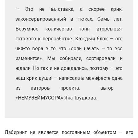
— Это не выставка, а скорее крик,
законсервированный в тюках. Семь лет.
Безумное количество тонн вторсырья,
готового к переработке. Каждый блок — это
чья-то вера в то, что «если начать — то все
изменится». Мы собирали, сортировали и
ждали. Но так и не дождались, поэтому — это
наш крик души! — написала в манифесте одна
из авторов проекта, автор
«НЕМУЗЕЙМУСОРА» Яна Трудкова.
Лабиринт не является постоянным объектом — его