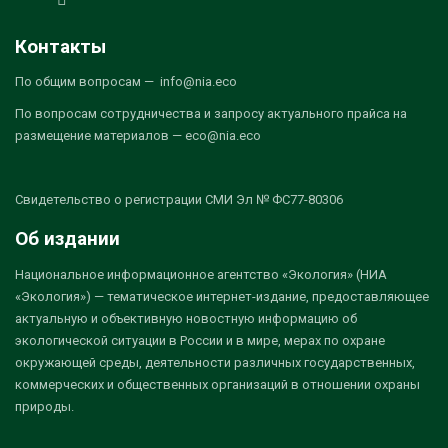
Контакты
По общим вопросам — info@nia.eco
По вопросам сотрудничества и запросу актуального прайса на
размещение материалов — eco@nia.eco
Свидетельство о регистрации СМИ Эл № ФС77-80306
Об издании
Национальное информационное агентство «Экология» (НИА
«Экология») — тематическое интернет-издание, предоставляющее
актуальную и объективную новостную информацию об
экологической ситуации в России и в мире, мерах по охране
окружающей среды, деятельности различных государственных,
коммерческих и общественных организаций в отношении охраны
природы.