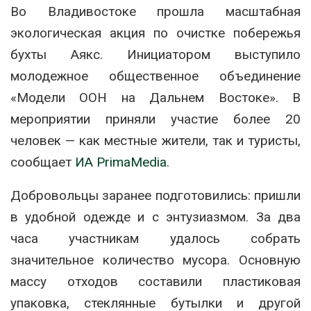
Во Владивостоке прошла масштабная
экологическая акция по очистке побережья
бухты Аякс. Инициатором выступило
молодежное общественное объединение
«Модели ООН на Дальнем Востоке». В
мероприятии приняли участие более 20
человек — как местные жители, так и туристы,
сообщает
ИА PrimaMedia
.
Добровольцы заранее подготовились: пришли
в удобной одежде и с энтузиазмом. За два
часа участникам удалось собрать
значительное количество мусора. Основную
массу отходов составили пластиковая
упаковка, стеклянные бутылки и другой