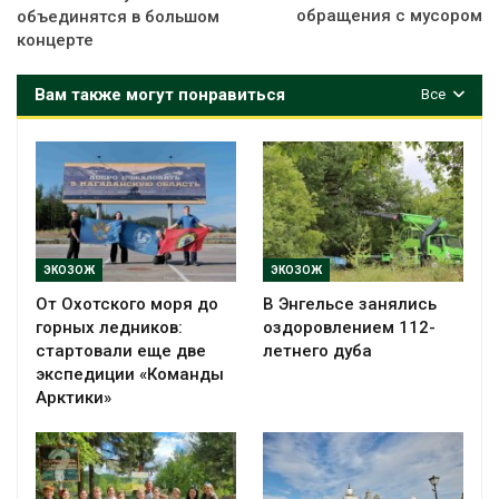
обращения с мусором
объединятся в большом
концерте
Вам также могут понравиться
Все
ЭКОЗОЖ
ЭКОЗОЖ
От Охотского моря до
В Энгельсе занялись
горных ледников:
оздоровлением 112-
стартовали еще две
летнего дуба
экспедиции «Команды
Арктики»