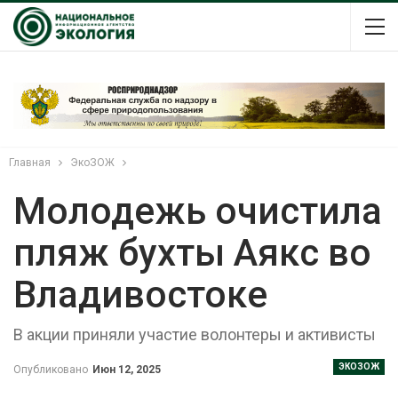
Главная
ЭкоЗОЖ
Молодежь очистила
пляж бухты Аякс во
Владивостоке
В акции приняли участие волонтеры и активисты
ЭКОЗОЖ
Опубликовано
Июн 12, 2025