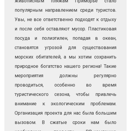
живописным пляжам Приморье стало
популярным направлением среди туристов.
Увы, не все ответственно подходят к отдыху
и после себя оставляют мусор. Пластиковая
посуда и полиэтилен, попадая в океан,
становятся угрозой для существования
морских обитателей, а мы хотим сохранить
природное богатство нашего региона! Такие
мероприятия должны регулярно
проводиться, особенно во время
туристического сезона, чтобы привлечь
внимание к экологическим проблемам.
Организация проекта для нас была большим
вызовом. В сжатые сроки нам было