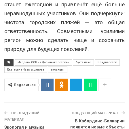
станет ежегодной и привлечёт ещё больше
неравнодушных участников. Они подчеркнули:
чистота городских пляжей — это общая
ответственность. Совместными усилиями
регион можно сделать чище и сохранить
природу для будущих поколений.
«Модели ООН на Дальнем Востоке»
бухта Аякс
Владивосток
Екатерина Назмутдинова
экоакция
Поделиться
ПРЕДЫДУЩИЙ
СЛЕДУЮЩИЙ МАТЕРИАЛ
МАТЕРИАЛ
В Кабардино-Балкарии
появятся новые объекты
Экология и музыка