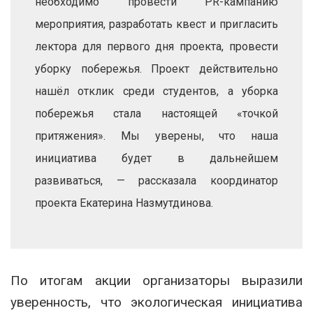
необходимо провести PR-кампанию
мероприятия, разработать квест и пригласить
лектора для первого дня проекта, провести
уборку побережья. Проект действительно
нашёл отклик среди студентов, а уборка
побережья стала настоящей «точкой
притяжения». Мы уверены, что наша
инициатива будет в дальнейшем
развиваться, — рассказала координатор
проекта Екатерина Назмутдинова.
По итогам акции организаторы выразили
уверенность, что экологическая инициатива