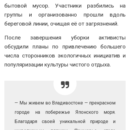
бытовой мусор. Участники разбились на
группы и организованно прошли вдоль
береговой линии, очищая её от загрязнений.
После завершения уборки активисты
обсудили планы по привлечению большего
числа сторонников экологичных инициатив и
популяризации культуры чистого отдыха.
— Мы живем во Владивостоке — прекрасном
городе на побережье Японского моря.
Благодаря своей уникальной природе и