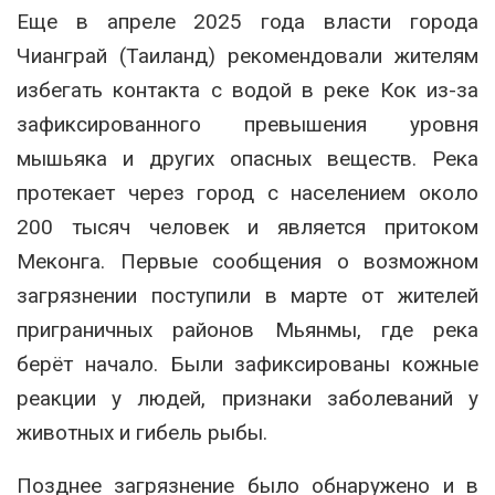
Еще в апреле 2025 года власти города
Чианграй (Таиланд) рекомендовали жителям
избегать контакта с водой в реке Кок из-за
зафиксированного превышения уровня
мышьяка и других опасных веществ. Река
протекает через город с населением около
200 тысяч человек и является притоком
Меконга. Первые сообщения о возможном
загрязнении поступили в марте от жителей
приграничных районов Мьянмы, где река
берёт начало. Были зафиксированы кожные
реакции у людей, признаки заболеваний у
животных и гибель рыбы.
Позднее загрязнение было обнаружено и в