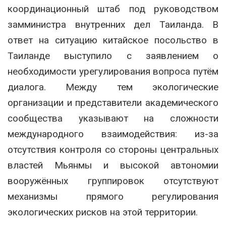
координационный штаб под руководством
замминистра внутренних дел Таиланда. В
ответ на ситуацию китайское посольство в
Таиланде выступило с заявлением о
необходимости урегулирования вопроса путём
диалога. Между тем экологические
организации и представители академического
сообщества указывают на сложности
международного взаимодействия: из-за
отсутствия контроля со стороны центральных
властей Мьянмы и высокой автономии
вооружённых группировок отсутствуют
механизмы прямого регулирования
экологических рисков на этой территории.