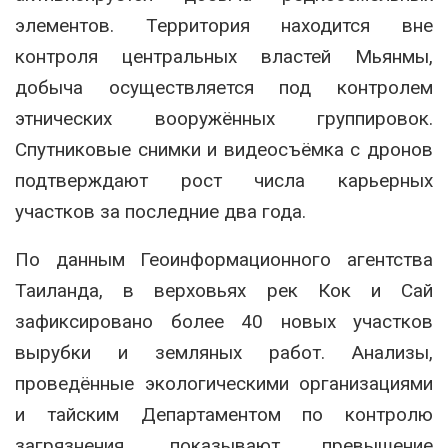
элементов. Территория находится вне
контроля центральных властей Мьянмы,
добыча осуществляется под контролем
этнических вооружённых группировок.
Спутниковые снимки и видеосъёмка с дронов
подтверждают рост числа карьерных
участков за последние два года.
По данным Геоинформационного агентства
Таиланда, в верховьях рек Кок и Сай
зафиксировано более 40 новых участков
вырубки и земляных работ. Анализы,
проведённые экологическими организациями
и тайским Департаментом по контролю
загрязнения, показывают превышение