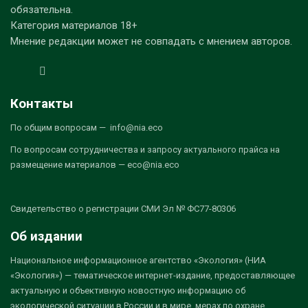
обязательна.
Категория материалов 18+
Мнение редакции может не совпадать с мнением авторов.
Контакты
По общим вопросам — info@nia.eco
По вопросам сотрудничества и запросу актуального прайса на
размещение материалов — eco@nia.eco
Свидетельство о регистрации СМИ Эл № ФС77-80306
Об издании
Национальное информационное агентство «Экология» (НИА
«Экология») — тематическое интернет-издание, предоставляющее
актуальную и объективную новостную информацию об
экологической ситуации в России и в мире, мерах по охране