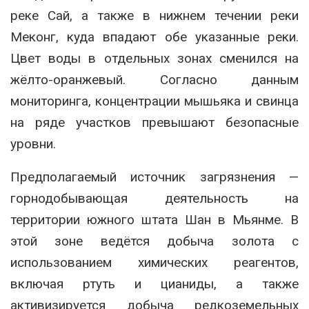
реке Сай, а также в нижнем течении реки
Меконг, куда впадают обе указанные реки.
Цвет воды в отдельных зонах сменился на
жёлто-оранжевый. Согласно данным
мониторинга, концентрации мышьяка и свинца
на ряде участков превышают безопасные
уровни.
Предполагаемый источник загрязнения —
горнодобывающая деятельность на
территории южного штата Шан в Мьянме. В
этой зоне ведётся добыча золота с
использованием химических реагентов,
включая ртуть и цианиды, а также
активизируется добыча редкоземельных