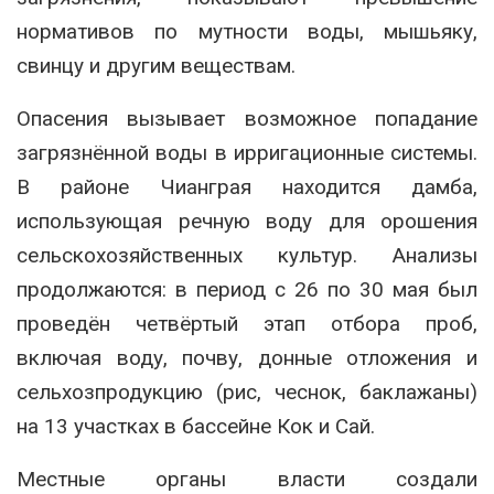
нормативов по мутности воды, мышьяку,
свинцу и другим веществам.
Опасения вызывает возможное попадание
загрязнённой воды в ирригационные системы.
В районе Чианграя находится дамба,
использующая речную воду для орошения
сельскохозяйственных культур. Анализы
продолжаются: в период с 26 по 30 мая был
проведён четвёртый этап отбора проб,
включая воду, почву, донные отложения и
сельхозпродукцию (рис, чеснок, баклажаны)
на 13 участках в бассейне Кок и Сай.
Местные органы власти создали