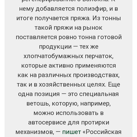
нему добавляется полиэфир, и в
итоге получается пряжа. Из тонны
такой пряжи на рынок
поставляется ровно тонна готовой
продукции — тех же
хлопчатобумажных перчаток,
которые активно применяются
как на различных производствах,
так и в хозяйственных целях. Еще
одна позиция — это специальная
ветошь, которую, например,
можно использовать в
автосервисе для протирки
механизмов, —
пишет
«Российская