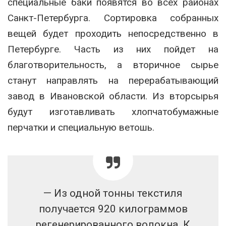
специальные баки появятся во всех районах
Санкт-Петербурга. Сортировка собранных
вещей будет проходить непосредственно в
Петербурге. Часть из них пойдет на
благотворительность, а вторичное сырье
станут направлять на перерабатывающий
завод в Ивановской области. Из вторсырья
будут изготавливать хлопчатобумажные
перчатки и специальную ветошь.
— Из одной тонны текстиля
получается 920 килограммов
регенерированного волокна. К