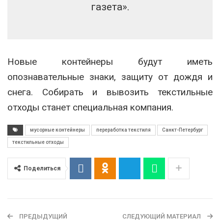
газета».
Новые контейнеры будут иметь
опознавательные знаки, защиту от дождя и
снега. Собирать и вывозить текстильные
отходы станет специальная компания.
мусорные контейнеры
переработка текстиля
Санкт-Петербург
текстильные отходы
Поделиться
ПРЕДЫДУЩИЙ
СЛЕДУЮЩИЙ МАТЕРИАЛ