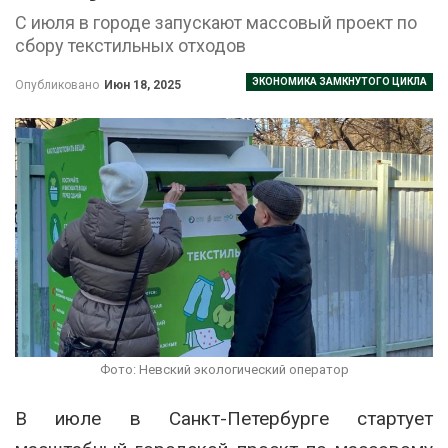
С июля в городе запускают массовый проект по
сбору текстильных отходов
ЭКОНОМИКА ЗАМКНУТОГО ЦИКЛА
Опубликовано
Июн 18, 2025
Фото: Невский экологический оператор
В июле в Санкт-Петербурге стартует