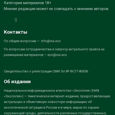
Категория материалов 18+
Мнение редакции может не совпадать с мнением авторов.
Контакты
По общим вопросам — info@nia.eco
По вопросам сотрудничества и запросу актуального прайса на
размещение материалов — eco@nia.eco
Свидетельство о регистрации СМИ Эл № ФС77-80306
Об издании
Национальное информационное агентство «Экология» (НИА
«Экология») — тематическое интернет-издание, предоставляющее
актуальную и объективную новостную информацию об
экологической ситуации в России и в мире, мерах по охране
окружающей среды, деятельности различных государственных,