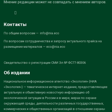
Мнение редакции может не совпадать с мнением авторов.
Контакты
По общим вопросам — info@nia.eco
По вопросам сотрудничества и запросу актуального прайса на
размещение материалов — eco@nia.eco
Свидетельство о регистрации СМИ Эл № ФС77-80306
Об издании
Национальное информационное агентство «Экология» (НИА
«Экология») — тематическое интернет-издание, предоставляющее
актуальную и объективную новостную информацию об
экологической ситуации в России и в мире, мерах по охране
окружающей среды, деятельности различных государственных,
коммерческих и общественных организаций в отношении охраны