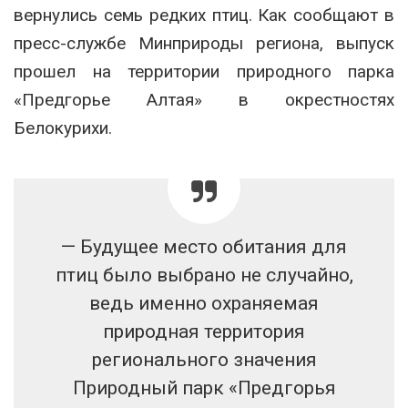
вернулись семь редких птиц. Как сообщают в
пресс-службе Минприроды региона, выпуск
прошел на территории природного парка
«Предгорье Алтая» в окрестностях
Белокурихи.
— Будущее место обитания для
птиц было выбрано не случайно,
ведь именно охраняемая
природная территория
регионального значения
Природный парк «Предгорья