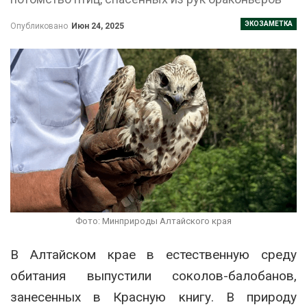
ЭКОЗАМЕТКА
Опубликовано
Июн 24, 2025
Фото: Минприроды Алтайского края
В Алтайском крае в естественную среду
обитания выпустили соколов-балобанов,
занесенных в Красную книгу. В природу