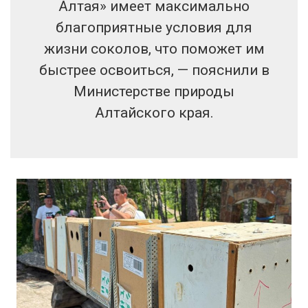
Алтая» имеет максимально
благоприятные условия для
жизни соколов, что поможет им
быстрее освоиться, — пояснили в
Министерстве природы
Алтайского края.