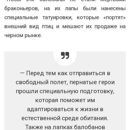
браконьеров, на их лапы были нанесены
специальные татуировки, которые «портят»
внешний вид птиц и мешают их продаже на
черном рынке.
— Перед тем как отправиться в
свободный полет, пернатые герои
прошли специальную подготовку,
которая поможет им
адаптироваться к жизни в
естественной среде обитания.
Также на лапках балобанов