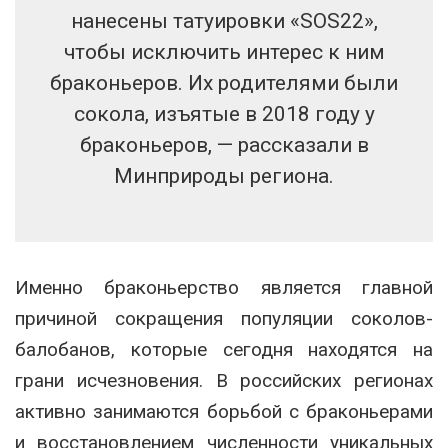
нанесены татуировки «SOS22»,
чтобы исключить интерес к ним
браконьеров. Их родителями были
сокола, изъятые в 2018 году у
браконьеров, — рассказали в
Минприроды региона.
Именно браконьерство является главной
причиной сокращения популяции соколов-
балобанов, которые сегодня находятся на
грани исчезновения. В российских регионах
активно занимаются борьбой с браконьерами
и восстановлением численности уникальных