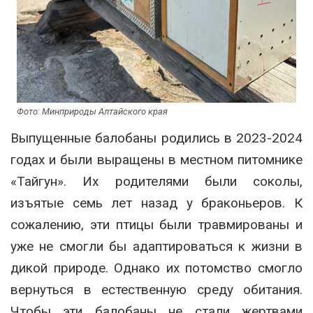
Фото: Минприроды Алтайского края
Выпущенные балобаны родились в 2023-2024
годах и были выращены в местном питомнике
«Тайгун». Их родителями были соколы,
изъятые семь лет назад у браконьеров. К
сожалению, эти птицы были травмированы и
уже не смогли бы адаптироваться к жизни в
дикой природе. Однако их потомство смогло
вернуться в естественную среду обитания.
Чтобы эти балобаны не стали жертвами