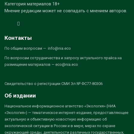
Категория материалов 18+
Мнение редакции может не совпадать с мнением авторов.
Контакты
По общим вопросам — info@nia.eco
По вопросам сотрудничества и запросу актуального прайса на
размещение материалов — eco@nia.eco
Свидетельство о регистрации СМИ Эл № ФС77-80306
Об издании
Национальное информационное агентство «Экология» (НИА
«Экология») — тематическое интернет-издание, предоставляющее
актуальную и объективную новостную информацию об
экологической ситуации в России и в мире, мерах по охране
окружающей среды, деятельности различных государственных,