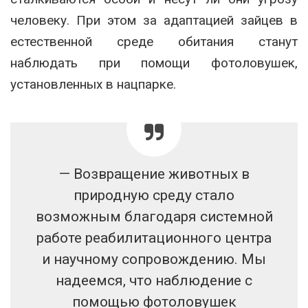
человеку. При этом за адаптацией зайцев в
естественной среде обитания станут
наблюдать при помощи фотоловушек,
установленных в нацпарке.
— Возвращение животных в
природную среду стало
возможным благодаря системной
работе реабилитационного центра
и научному сопровождению. Мы
надеемся, что наблюдение с
помощью фотоловушек