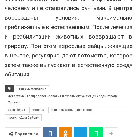
человеку и не становились ручными. В центре
воссозданы условия, максимально
приближенные к естественным. После лечения
и реабилитации животных возвращают в
природу. При этом взрослые зайцы, живущие
в центре, регулярно дают потомство, которое
затем также выпускают в естественную среду
обитания.
выпуск животных
Департамент природопользования и охраны окружающей среды города
Москвы
заяц-беляк
Москва
нацпарк «Лосиный остров»
проект «Дом Зайца»
Поделиться