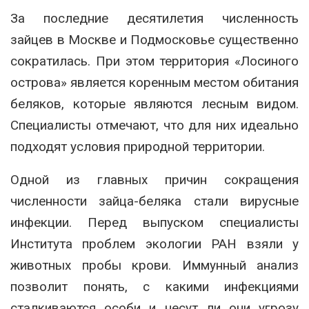
За последние десятилетия численность
зайцев в Москве и Подмосковье существенно
сократилась. При этом территория «Лосиного
острова» является коренным местом обитания
беляков, которые являются лесным видом.
Специалисты отмечают, что для них идеально
подходят условия природной территории.
Одной из главных причин сокращения
численности зайца-беляка стали вирусные
инфекции. Перед выпуском специалисты
Института проблем экологии РАН взяли у
животных пробы крови. Иммунный анализ
позволит понять, с какими инфекциями
сталкиваются особи и несут ли они угрозу