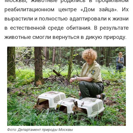
Москвы, животные родились в профильном
реабилитационном центре «Дом зайца». Их
вырастили и полностью адаптировали к жизни
в естественной среде обитания. В результате
животные смогли вернуться в дикую природу.
Фото: Департамент природы Москвы