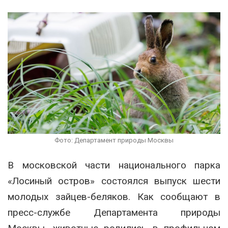
Фото: Департамент природы Москвы
В московской части национального парка
«Лосиный остров» состоялся выпуск шести
молодых зайцев-беляков. Как сообщают в
пресс-службе Департамента природы