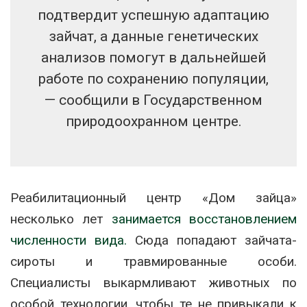
подтвердит успешную адаптацию
зайчат, а данные генетических
анализов помогут в дальнейшей
работе по сохранению популяции,
— сообщили в Государственном
природоохранном центре.
Реабилитационный центр «Дом зайца»
несколько лет
занимается восстановлением
численности вида.
Сюда попадают зайчата-
сироты и травмированные особи.
Специалисты выкармливают животных по
особой технологии, чтобы те не привыкали к