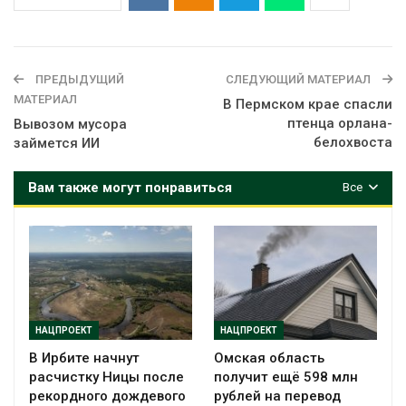
ПРЕДЫДУЩИЙ
СЛЕДУЮЩИЙ МАТЕРИАЛ
МАТЕРИАЛ
В Пермском крае спасли
птенца орлана-
Вывозом мусора
белохвоста
займется ИИ
Вам также могут понравиться
Все
НАЦПРОЕКТ
НАЦПРОЕКТ
В Ирбите начнут
Омская область
расчистку Ницы после
получит ещё 598 млн
рекордного дождевого
рублей на перевод