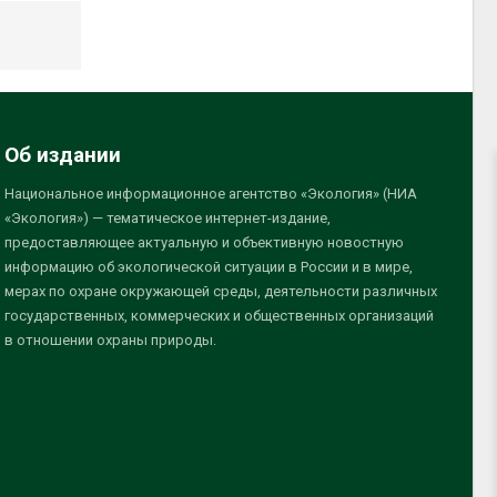
Об издании
Национальное информационное агентство «Экология» (НИА
«Экология») — тематическое интернет-издание,
предоставляющее актуальную и объективную новостную
информацию об экологической ситуации в России и в мире,
мерах по охране окружающей среды, деятельности различных
государственных, коммерческих и общественных организаций
в отношении охраны природы.