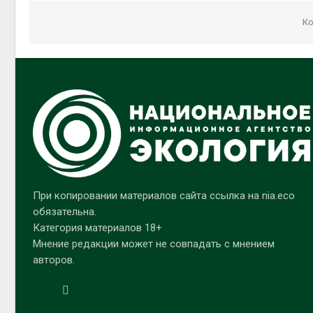
Ко
При копировании материалов сайта ссылка на nia.eco
обязательна.
Категория материалов 18+
Мнение редакции может не совпадать с мнением
авторов.