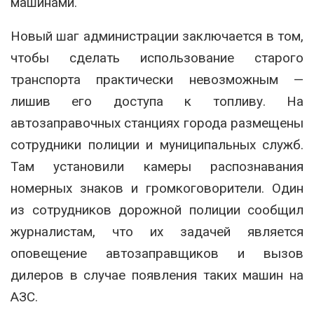
машинами.
Новый шаг администрации заключается в том,
чтобы сделать использование старого
транспорта практически невозможным —
лишив его доступа к топливу. На
автозаправочных станциях города размещены
сотрудники полиции и муниципальных служб.
Там установили камеры распознавания
номерных знаков и громкоговорители. Один
из сотрудников дорожной полиции сообщил
журналистам, что их задачей является
оповещение автозаправщиков и вызов
дилеров в случае появления таких машин на
АЗС.