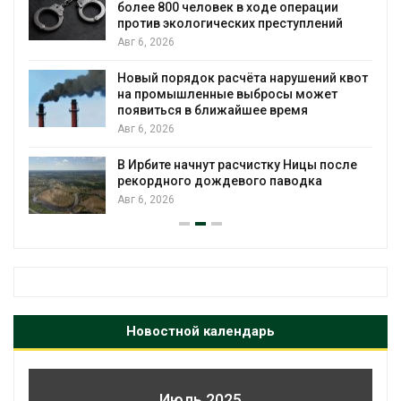
более 800 человек в ходе операции
против экологических преступлений
Авг 6, 2026
Новый порядок расчёта нарушений квот
на промышленные выбросы может
появиться в ближайшее время
Авг 6, 2026
В Ирбите начнут расчистку Ницы после
рекордного дождевого паводка
Авг 6, 2026
Новостной календарь
Июль 2025