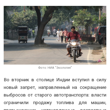
Фото: НИА "Экология"
Во вторник в столице Индии вступил в силу
новый запрет, направленный на сокращение
выбросов от старого автотранспорта: власти
ограничили продажу топлива для машин,