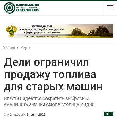
Главная
Мир
Дели ограничил
продажу топлива
для старых машин
Власти надеются сократить выбросы и
уменьшить зимний смог в столице Индии
МИР
Опубликовано
Июл 1, 2025