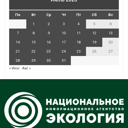
Пн
Вт
Ср
Чт
Пт
Сб
Вс
1
2
3
4
5
6
7
8
9
10
11
12
13
14
15
16
17
18
19
20
21
22
23
24
25
26
27
28
29
30
31
« Июн
Авг »