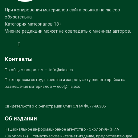
При копировании материалов сайта ссылка на nia.eco
обязательна.
Категория материалов 18+
Мнение редакции может не совпадать с мнением авторов.
Контакты
По общим вопросам — info@nia.eco
По вопросам сотрудничества и запросу актуального прайса на
размещение материалов — eco@nia.eco
Свидетельство о регистрации СМИ Эл № ФС77-80306
Об издании
Национальное информационное агентство «Экология» (НИА
«Экология») — тематическое интернет-издание, предоставляющее