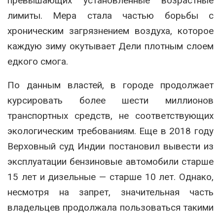
превышающих установленные возрастные
лимиты. Мера стала частью борьбы с
хроническим загрязнением воздуха, которое
каждую зиму окутывает Дели плотным слоем
едкого смога.
По данным властей, в городе продолжает
курсировать более шести миллионов
транспортных средств, не соответствующих
экологическим требованиям. Еще в 2018 году
Верховный суд Индии постановил вывести из
эксплуатации бензиновые автомобили старше
15 лет и дизельные — старше 10 лет. Однако,
несмотря на запрет, значительная часть
владельцев продолжала пользоваться такими