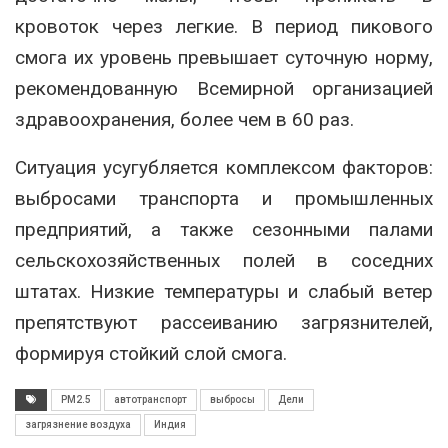
кровоток через легкие. В период пикового
смога их уровень превышает суточную норму,
рекомендованную Всемирной организацией
здравоохранения, более чем в 60 раз.
Ситуация усугубляется комплексом факторов:
выбросами транспорта и промышленных
предприятий, а также сезонными палами
сельскохозяйственных полей в соседних
штатах. Низкие температуры и слабый ветер
препятствуют рассеиванию загрязнителей,
формируя стойкий слой смога.
PM2.5
автотранспорт
выбросы
Дели
загрязнение воздуха
Индия