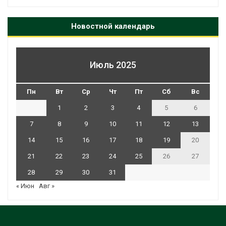
Новостной календарь
Июль 2025
Пн
Вт
Ср
Чт
Пт
Сб
Вс
1
2
3
4
5
6
7
8
9
10
11
12
13
14
15
16
17
18
19
20
21
22
23
24
25
26
27
28
29
30
31
« Июн
Авг »