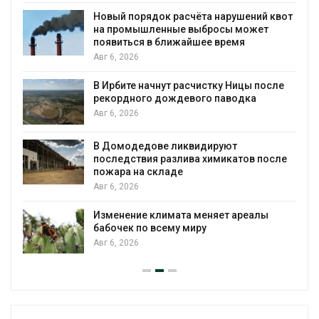
Новый порядок расчёта нарушений квот
на промышленные выбросы может
появиться в ближайшее время
Авг 6, 2026
В Ирбите начнут расчистку Ницы после
рекордного дождевого паводка
Авг 6, 2026
В Домодедове ликвидируют
последствия разлива химикатов после
пожара на складе
Авг 6, 2026
Изменение климата меняет ареалы
бабочек по всему миру
Авг 6, 2026