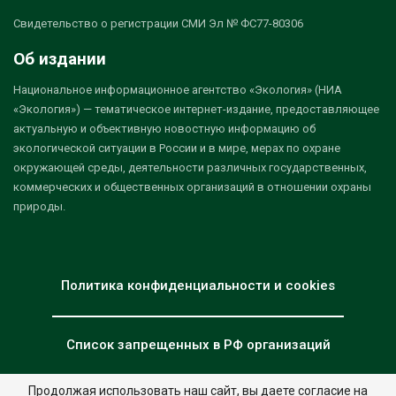
Свидетельство о регистрации СМИ Эл № ФС77-80306
Об издании
Национальное информационное агентство «Экология» (НИА
«Экология») — тематическое интернет-издание, предоставляющее
актуальную и объективную новостную информацию об
экологической ситуации в России и в мире, мерах по охране
окружающей среды, деятельности различных государственных,
коммерческих и общественных организаций в отношении охраны
природы.
Политика конфиденциальности и cookies
Список запрещенных в РФ организаций
Продолжая использовать наш сайт, вы даете согласие на