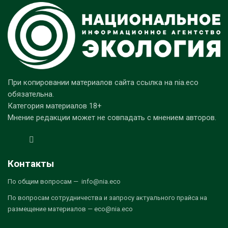
При копировании материалов сайта ссылка на nia.eco
обязательна.
Категория материалов 18+
Мнение редакции может не совпадать с мнением авторов.
Контакты
По общим вопросам — info@nia.eco
По вопросам сотрудничества и запросу актуального прайса на
размещение материалов — eco@nia.eco