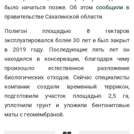
было начаться позже. Об этом
сообщили
в
правительстве Сахалинской области.
Полигон площадью 8 гектаров
эксплуатировался более 30 лет и был закрыт
в 2019 году. Последующие пять лет он
находился в консервации, благодаря чему
произошло естественное разложение
биологических отходов. Сейчас специалисты
компании создали временный террикон,
подготовили участок площадью 2,5 га,
уплотнили грунт и уложили бентонитовые
маты с геомембраной.