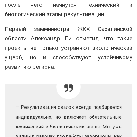
после чего начнутся технический и
биологический этапы рекультивации.
Первый замминистра ЖКХ Сахалинской
области Александр Ли отметил, что такие
проекты не только устраняют экологический
ущерб, но и способствуют устойчивому
развитию региона.
— Рекультивация свалок всегда подбирается
индивидуально, но включает обязательные
технический и биологический этапы. Мы уже
видим в районах, где работы завершены, как