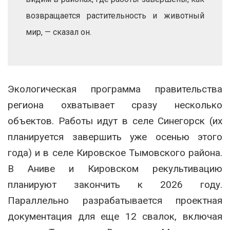
возвращается растительность и животный
мир, — сказал он.
Экологическая программа правительства
региона охватывает сразу несколько
объектов. Работы идут в селе Синегорск (их
планируется завершить уже осенью этого
года) и в селе Кировское Тымовского района.
В Аниве и Кировском рекультивацию
планируют закончить к 2026 году.
Параллельно разрабатывается проектная
документация для еще 12 свалок, включая