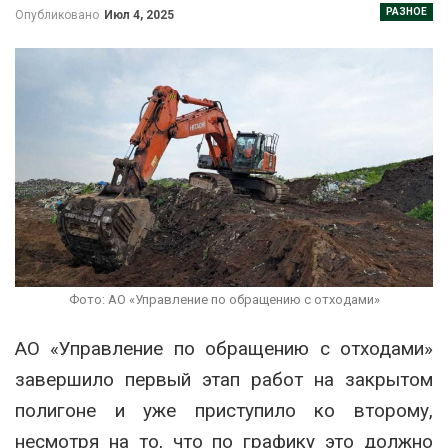
РАЗНОЕ
Опубликовано
Июл 4, 2025
Фото: АО «Управление по обращению с отходами»
АО «Управление по обращению с отходами»
завершило первый этап работ на закрытом
полигоне и уже приступило ко второму,
несмотря на то, что по графику это должно