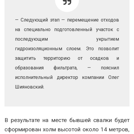
— Следующий этап — перемещение отходов
на специально подготовленный участок с
последующим укрытием
гидроизоляционным слоем. Это позволит
защитить территорию от осадков и
образования фильтрата, — пояснил
исполнительный директор компании Олег
Шияновский.
В результате на месте бывшей свалки будет
сформирован холм высотой около 14 метров,