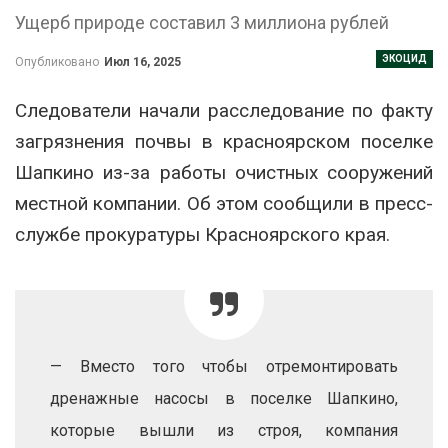
Ущерб природе составил 3 миллиона рублей
ЭКОЦИД
Опубликовано
Июл 16, 2025
Следователи начали расследование по факту
загрязнения почвы в красноярском поселке
Шапкино из-за работы очистных сооружений
местной компании. Об этом сообщили в пресс-
службе прокуратуры Красноярского края.
— Вместо того чтобы отремонтировать
дренажные насосы в поселке Шапкино,
которые вышли из строя, компания