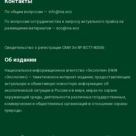
Контакты
По общим вопросам — info@nia.eco
По вопросам сотрудничества и запросу актуального прайса на
размещение материалов — eco@nia.eco
Свидетельство о регистрации СМИ Эл № ФС77-80306
Об издании
Национальное информационное агентство «Экология» (НИА
«Экология») — тематическое интернет-издание, предоставляющее
актуальную и объективную новостную информацию об
экологической ситуации в России и в мире, мерах по охране
окружающей среды, деятельности различных государственных,
коммерческих и общественных организаций в отношении охраны
природы.