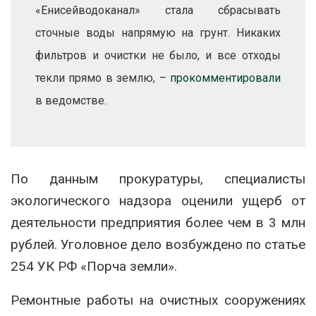
«Енисейводоканал» стала сбрасывать
сточные воды напрямую на грунт. Никаких
фильтров и очистки не было, и все отходы
текли прямо в землю, –
прокомментировали
в ведомстве.
По данным прокуратуры, специалисты
экологического надзора оценили ущерб от
деятельности предприятия более чем в 3 млн
рублей. Уголовное дело возбуждено по статье
254 УК РФ «Порча земли».
Ремонтные работы на очистных сооружениях