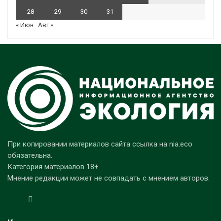
28
29
30
31
« Июн
Авг »
При копировании материалов сайта ссылка на nia.eco
обязательна.
Категория материалов 18+
Мнение редакции может не совпадать с мнением авторов.