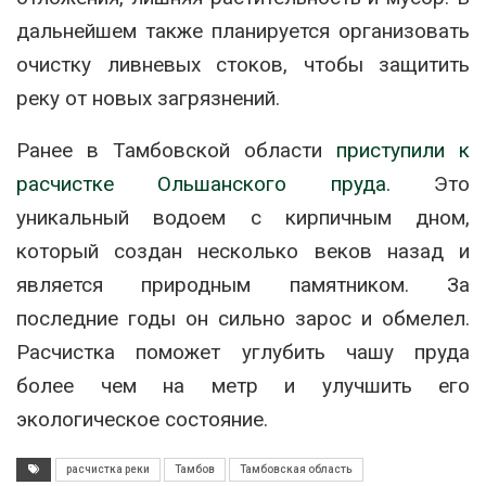
дальнейшем также планируется организовать
очистку ливневых стоков, чтобы защитить
реку от новых загрязнений.
Ранее в Тамбовской области
приступили к
расчистке Ольшанского пруда.
Это
уникальный водоем с кирпичным дном,
который создан несколько веков назад и
является природным памятником. За
последние годы он сильно зарос и обмелел.
Расчистка поможет углубить чашу пруда
более чем на метр и улучшить его
экологическое состояние.
расчистка реки
Тамбов
Тамбовская область