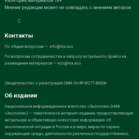
Категория материалов 18+
Мнение редакции может не совпадать с мнением авторов.
Контакты
По общим вопросам — info@nia.eco
По вопросам сотрудничества и запросу актуального прайса на
размещение материалов — eco@nia.eco
Свидетельство о регистрации СМИ Эл № ФС77-80306
Об издании
Национальное информационное агентство «Экология» (НИА
«Экология») — тематическое интернет-издание, предоставляющее
актуальную и объективную новостную информацию об
экологической ситуации в России и в мире, мерах по охране
окружающей среды, деятельности различных государственных,