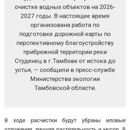
очистке водных объектов на 2026-
2027 годы. В настоящее время
организована работа по
подготовке дорожной карты по
перспективному благоустройству
прибрежной территории реки
Студенец в г.Тамбове от истока до
устья, — сообщили в пресс-службе
Министерства экологии
Тамбовской области.
В ходе расчистки будут убраны иловые
отложения, лишняя растительность и мусор. В