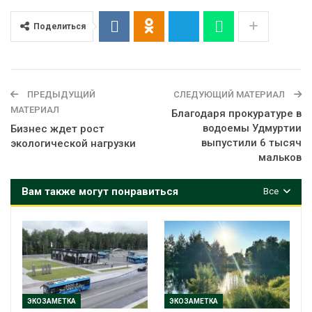
Поделиться
ПРЕДЫДУЩИЙ
СЛЕДУЮЩИЙ МАТЕРИАЛ
МАТЕРИАЛ
Благодаря прокуратуре в
водоемы Удмуртии
Бизнес ждет рост
выпустили 6 тысяч
экологической нагрузки
мальков
Вам также могут понравиться
Все
ЭКОЗАМЕТКА
ЭКОЗАМЕТКА