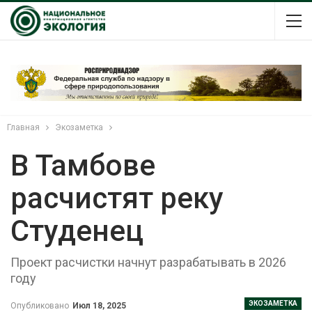
Главная
Экозаметка
В Тамбове
расчистят реку
Студенец
Проект расчистки начнут разрабатывать в 2026
году
ЭКОЗАМЕТКА
Опубликовано
Июл 18, 2025