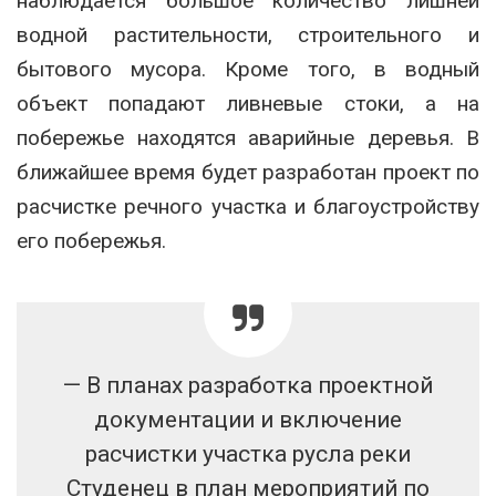
наблюдается большое количество лишней
водной растительности, строительного и
бытового мусора. Кроме того, в водный
объект попадают ливневые стоки, а на
побережье находятся аварийные деревья. В
ближайшее время будет разработан проект по
расчистке речного участка и благоустройству
его побережья.
— В планах разработка проектной
документации и включение
расчистки участка русла реки
Студенец в план мероприятий по