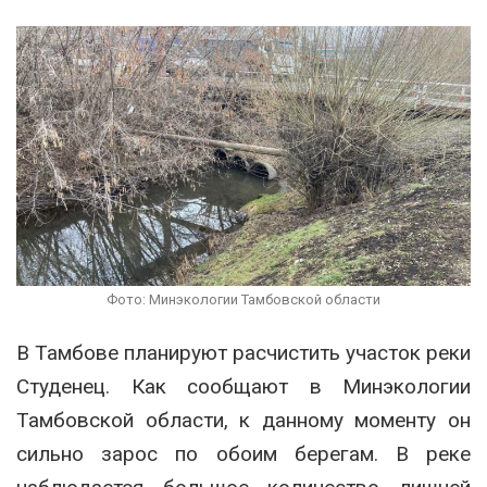
Фото: Минэкологии Тамбовской области
В Тамбове планируют расчистить участок реки
Студенец. Как сообщают в Минэкологии
Тамбовской области, к данному моменту он
сильно зарос по обоим берегам. В реке