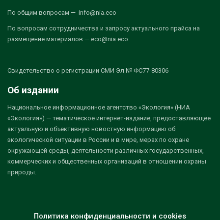
По общим вопросам — info@nia.eco
По вопросам сотрудничества и запросу актуального прайса на
размещение материалов — eco@nia.eco
Свидетельство о регистрации СМИ Эл № ФС77-80306
Об издании
Национальное информационное агентство «Экология» (НИА
«Экология») — тематическое интернет-издание, предоставляющее
актуальную и объективную новостную информацию об
экологической ситуации в России и в мире, мерах по охране
окружающей среды, деятельности различных государственных,
коммерческих и общественных организаций в отношении охраны
природы.
Политика конфиденциальности и cookies