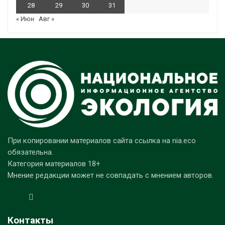
28
29
30
31
« Июн
Авг »
При копировании материалов сайта ссылка на nia.eco
обязательна.
Категория материалов 18+
Мнение редакции может не совпадать с мнением авторов.
Контакты