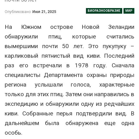
БИОРАЗНООБРАЗИЕ
МИР
Опубликовано
Июл 21, 2025
На Южном острове Новой Зеландии
обнаружили птиц, которые считались
вымершими почти 50 лет. Это пукупуку –
карликовый пятнистый вид киви. Последний
раз его встречали в 1978 году. Сначала
специалисты Департамента охраны природы
региона услышали голоса, характерные
только для этих птиц. Затем они направились в
экспедицию и обнаружили одну из редчайших
киви. Собранные перья подтвердили вид. В
дальнейшем была обнаружена еще одна
особь.