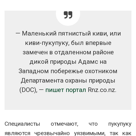
— Маленький пятнистый киви, или
киви-пукупуку, был впервые
замечен в отдаленном районе
дикой природы Адамс на
Западном побережье охотником
Департамента охраны природы
(DOC), —
пишет портал
Rnz.co.nz.
Специалисты отмечают, что пукупуку
являются чрезвычайно уязвимыми, так как