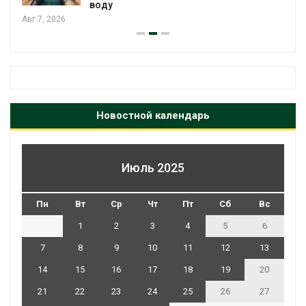
воду
Авг 7, 2026
Новостной календарь
Июль 2025
Пн
Вт
Ср
Чт
Пт
Сб
Вс
1
2
3
4
5
6
7
8
9
10
11
12
13
14
15
16
17
18
19
20
21
22
23
24
25
26
27