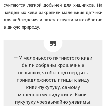
считаются легкой добычей для хищников. На
найденных киви закрепили маленькие датчики
для наблюдения и затем отпустили их обратно
в дикую природу.
— У маленького пятнистого киви
были собраны крошечные
перышки, чтобы подтвердить
принадлежность птицы к виду
киви-пукупуку, самому
маленькому виду киви. Киви-
пукупуку чрезвычайно уязвимы,