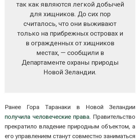
так как являются легкой добычей
для хищников. До сих пор
считалось, что они выживают
только на прибрежных островах и
в огражденных от хищников
местах, — сообщили в
Департаменте охраны природы
Новой Зеландии.
Ранее Гора Таранаки в Новой Зеландии
получила человеческие права.
Правительство
прекратило владение природным объектом, а
его управлением станут совместно заниматься