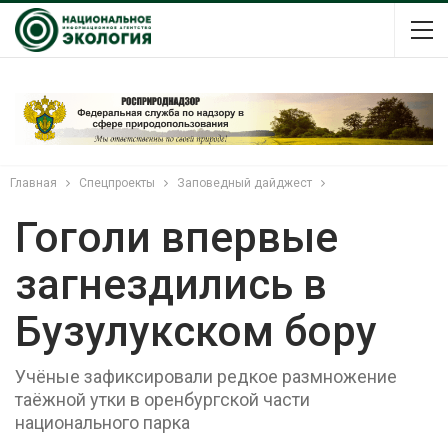
Главная
Спецпроекты
Заповедный дайджест
Гоголи впервые
загнездились в
Бузулукском бору
Учёные зафиксировали редкое размножение
таёжной утки в оренбургской части
национального парка