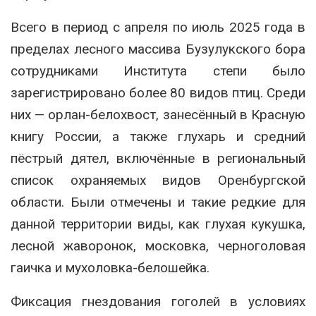
Всего в период с апреля по июль 2025 года в
пределах лесного массива Бузулукского бора
сотрудниками Института степи было
зарегистрировано более 80 видов птиц. Среди
них — орлан-белохвост, занесённый в Красную
книгу России, а также глухарь и средний
пёстрый дятел, включённые в региональный
список охраняемых видов Оренбургской
области. Были отмечены и такие редкие для
данной территории виды, как глухая кукушка,
лесной жаворонок, московка, черноголовая
гаичка и мухоловка-белошейка.
Фиксация гнездования гоголей в условиях