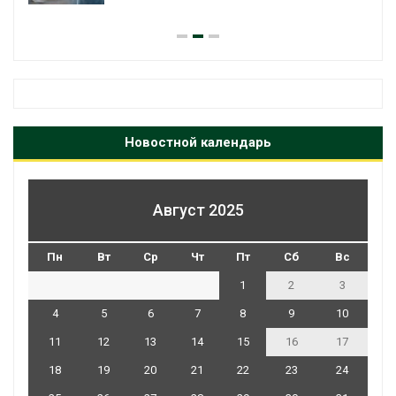
Авг 7, 2026
Новостной календарь
Август 2025
Пн
Вт
Ср
Чт
Пт
Сб
Вс
1
2
3
4
5
6
7
8
9
10
11
12
13
14
15
16
17
18
19
20
21
22
23
24