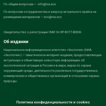
По общим вопросам — info@nia.eco
По вопросам сотрудничества и запросу актуального прайса на
размещение материалов — eco@nia.eco
Свидетельство о регистрации СМИ Эл № ФС77-80306
Об издании
Национальное информационное агентство «Экология» (НИА
«Экология») — тематическое интернет-издание, предоставляющее
актуальную и объективную новостную информацию об
экологической ситуации в России и в мире, мерах по охране
окружающей среды, деятельности различных государственных,
коммерческих и общественных организаций в отношении охраны
природы.
Политика конфиденциальности и cookies