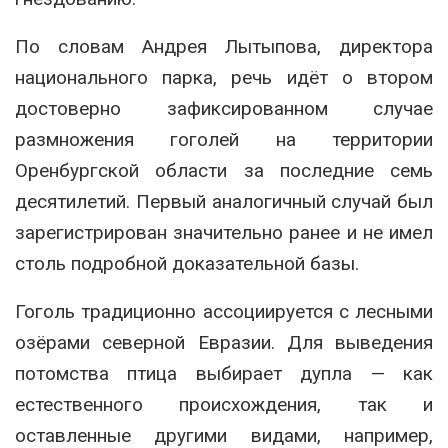
По словам Андрея Лытыпова, директора
национального парка, речь идёт о втором
достоверно зафиксированном случае
размножения гоголей на территории
Оренбургской области за последние семь
десятилетий. Первый аналогичный случай был
зарегистрирован значительно ранее и не имел
столь подробной доказательной базы.
Гоголь традиционно ассоциируется с лесными
озёрами северной Евразии. Для выведения
потомства птица выбирает дупла — как
естественного происхождения, так и
оставленные другими видами, например,