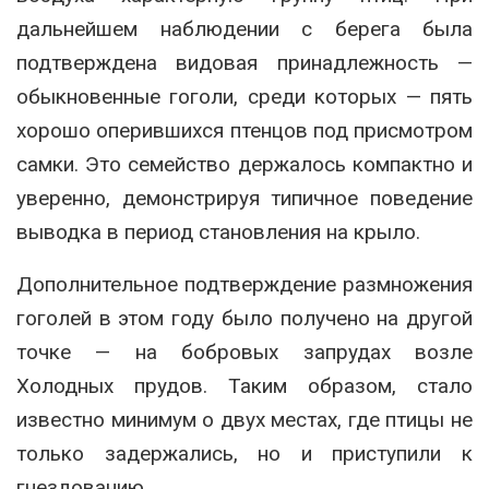
дальнейшем наблюдении с берега была
подтверждена видовая принадлежность —
обыкновенные гоголи, среди которых — пять
хорошо оперившихся птенцов под присмотром
самки. Это семейство держалось компактно и
уверенно, демонстрируя типичное поведение
выводка в период становления на крыло.
Дополнительное подтверждение размножения
гоголей в этом году было получено на другой
точке — на бобровых запрудах возле
Холодных прудов. Таким образом, стало
известно минимум о двух местах, где птицы не
только задержались, но и приступили к
гнездованию.