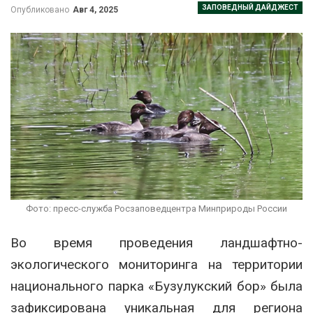
ЗАПОВЕДНЫЙ ДАЙДЖЕСТ
Опубликовано
Авг 4, 2025
Фото: пресс-служба Росзаповедцентра Минприроды России
Во время проведения ландшафтно-
экологического мониторинга на территории
национального парка «Бузулукский бор» была
зафиксирована уникальная для региона