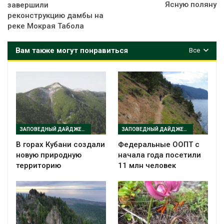
Ясную поляну
завершили
реконструкцию дамбы на
реке Мокрая Табола
Вам также могут понравиться
Все
ЗАПОВЕДНЫЙ ДАЙДЖЕСТ
ЗАПОВЕДНЫЙ ДАЙДЖЕСТ
В горах Кубани создали
Федеральные ООПТ с
новую природную
начала года посетили
территорию
11 млн человек