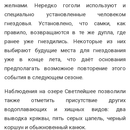
желнами. Нередко гоголи используют и
специально установленные человеком
гнездовья. Установлено, что самки, как
правило, возвращаются в те же дупла, где
ранее уже гнездились. Некоторые из них
выбирают будущие места для гнездования
уже в конце лета, что даёт основания
предполагать возможное повторение этого
события в следующем сезоне.
Наблюдения на озере Светлейшее позволили
также отметить присутствие других
водоплавающих и хищных видов: два
выводка кряквы, пять серых цапель, черный
коршун и обыкновенный канюк.