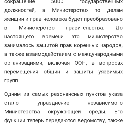
сокращение 5000 государственных
должностей, а Министерство по делам
женщин и прав человека будет преобразовано
в Министерство правительства. До
настоящего времени это министерство
занималось защитой прав коренных народов,
а также взаимодействием с международными
организациями, включая ООН, в вопросах
перемещения общин и защиты уязвимых
групп.
Одним из самых резонансных пунктов указа
стало упразднение независимого
Министерства окружающей среды. Его
функции теперь передаются ведомству, также