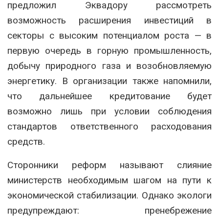
предложил Эквадору рассмотреть
возможность расширения инвестиций в
секторы с высоким потенциалом роста — в
первую очередь в горную промышленность,
добычу природного газа и возобновляемую
энергетику. В организации также напомнили,
что дальнейшее кредитование будет
возможно лишь при условии соблюдения
стандартов ответственного расходования
средств.
Сторонники реформ называют слияние
министерств необходимым шагом на пути к
экономической стабилизации. Однако экологи
предупреждают: пренебрежение