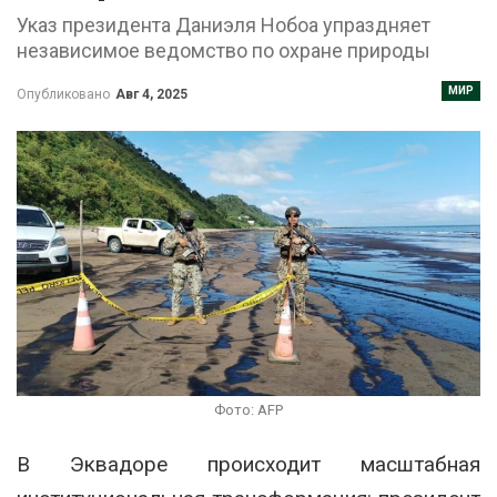
Указ президента Даниэля Нобоа упраздняет
независимое ведомство по охране природы
МИР
Опубликовано
Авг 4, 2025
Фото: AFP
В Эквадоре происходит масштабная