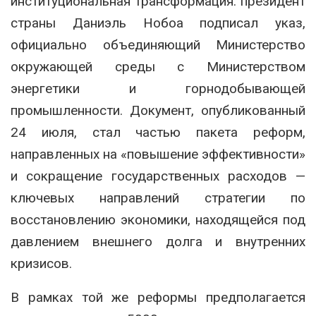
институциональная трансформация: президент
страны Даниэль Нобоа подписал указ,
официально объединяющий Министерство
окружающей среды с Министерством
энергетики и горнодобывающей
промышленности. Документ, опубликованный
24 июля, стал частью пакета реформ,
направленных на «повышение эффективности»
и сокращение государственных расходов —
ключевых направлений стратегии по
восстановлению экономики, находящейся под
давлением внешнего долга и внутренних
кризисов.
В рамках той же реформы предполагается