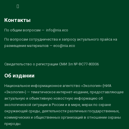
Контакты
По общим вопросам — info@nia.eco
По вопросам сотрудничества и запросу актуального прайса на
размещение материалов — eco@nia.eco
Свидетельство о регистрации СМИ Эл № ФС77-80306
Об издании
Национальное информационное агентство «Экология» (НИА
«Экология») — тематическое интернет-издание, предоставляющее
актуальную и объективную новостную информацию об
экологической ситуации в России и в мире, мерах по охране
окружающей среды, деятельности различных государственных,
коммерческих и общественных организаций в отношении охраны
природы.