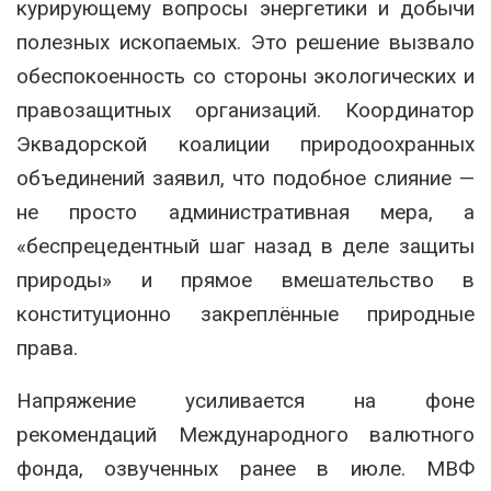
курирующему вопросы энергетики и добычи
полезных ископаемых. Это решение вызвало
обеспокоенность со стороны экологических и
правозащитных организаций. Координатор
Эквадорской коалиции природоохранных
объединений заявил, что подобное слияние —
не просто административная мера, а
«беспрецедентный шаг назад в деле защиты
природы» и прямое вмешательство в
конституционно закреплённые природные
права.
Напряжение усиливается на фоне
рекомендаций Международного валютного
фонда, озвученных ранее в июле. МВФ