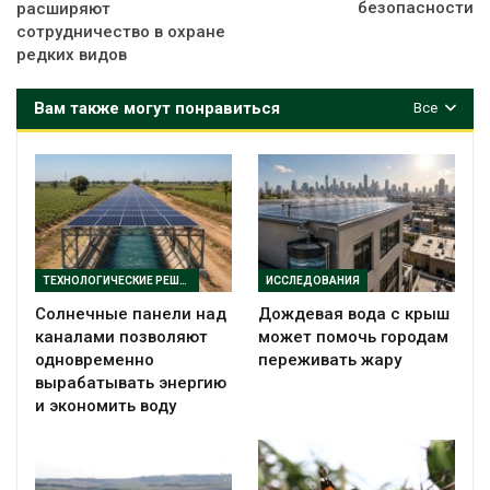
безопасности
расширяют
сотрудничество в охране
редких видов
Вам также могут понравиться
Все
ТЕХНОЛОГИЧЕСКИЕ РЕШЕНИЯ
ИССЛЕДОВАНИЯ
Солнечные панели над
Дождевая вода с крыш
каналами позволяют
может помочь городам
одновременно
переживать жару
вырабатывать энергию
и экономить воду