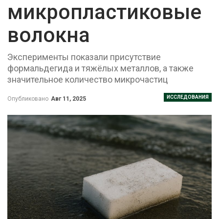
микропластиковые
волокна
Эксперименты показали присутствие
формальдегида и тяжёлых металлов, а также
значительное количество микрочастиц
ИССЛЕДОВАНИЯ
Опубликовано
Авг 11, 2025