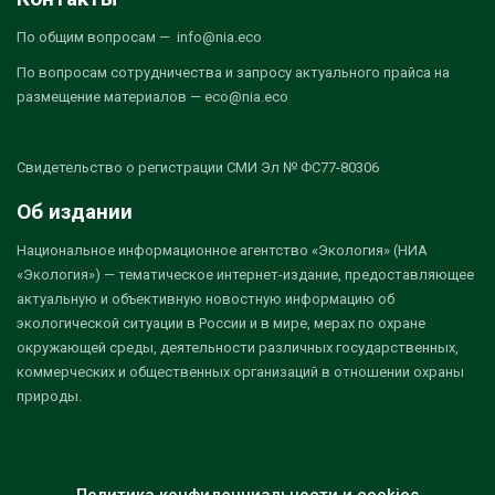
По общим вопросам — info@nia.eco
По вопросам сотрудничества и запросу актуального прайса на
размещение материалов — eco@nia.eco
Свидетельство о регистрации СМИ Эл № ФС77-80306
Об издании
Национальное информационное агентство «Экология» (НИА
«Экология») — тематическое интернет-издание, предоставляющее
актуальную и объективную новостную информацию об
экологической ситуации в России и в мире, мерах по охране
окружающей среды, деятельности различных государственных,
коммерческих и общественных организаций в отношении охраны
природы.
Политика конфиденциальности и cookies