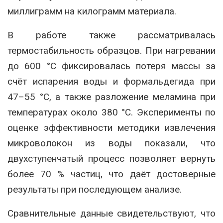
миллиграмм на килограмм материала.
В работе также рассматривалась
термостабильность образцов. При нагревании
до 600 °C фиксировалась потеря массы за
счёт испарения воды и формальдегида при
47–55 °C, а также разложение меламина при
температурах около 380 °C. Эксперименты по
оценке эффективности методики извлечения
микроволокон из воды показали, что
двухступенчатый процесс позволяет вернуть
более 70 % частиц, что даёт достоверные
результаты при последующем анализе.
Сравнительные данные свидетельствуют, что