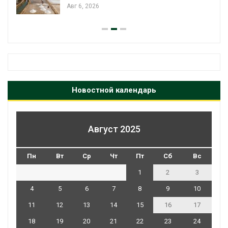
Авг 6, 2026
Новостной календарь
Август 2025
Пн
Вт
Ср
Чт
Пт
Сб
Вс
1
2
3
4
5
6
7
8
9
10
11
12
13
14
15
16
17
18
19
20
21
22
23
24