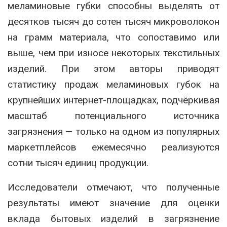
меламиновые губки способны выделять от
десятков тысяч до сотен тысяч микроволокон
на грамм материала, что сопоставимо или
выше, чем при износе некоторых текстильных
изделий. При этом авторы приводят
статистику продаж меламиновых губок на
крупнейших интернет-площадках, подчёркивая
масштаб потенциального источника
загрязнения — только на одном из популярных
маркетплейсов ежемесячно реализуются
сотни тысяч единиц продукции.
Исследователи отмечают, что полученные
результаты имеют значение для оценки
вклада бытовых изделий в загрязнение