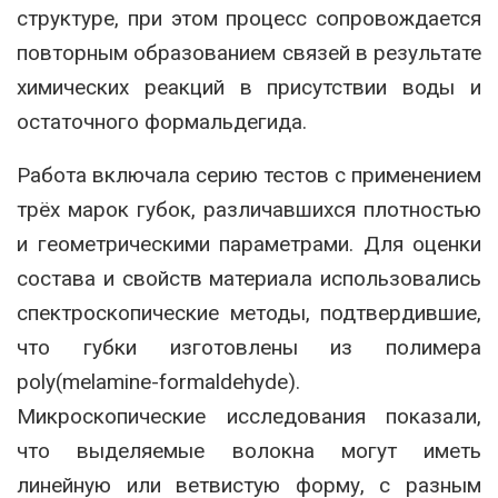
структуре, при этом процесс сопровождается
повторным образованием связей в результате
химических реакций в присутствии воды и
остаточного формальдегида.
Работа включала серию тестов с применением
трёх марок губок, различавшихся плотностью
и геометрическими параметрами. Для оценки
состава и свойств материала использовались
спектроскопические методы, подтвердившие,
что губки изготовлены из полимера
poly(melamine-formaldehyde).
Микроскопические исследования показали,
что выделяемые волокна могут иметь
линейную или ветвистую форму, с разным