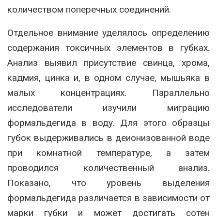
количеством поперечных соединений.
Отдельное внимание уделялось определению
содержания токсичных элементов в губках.
Анализ выявил присутствие свинца, хрома,
кадмия, цинка и, в одном случае, мышьяка в
малых концентрациях. Параллельно
исследователи изучили миграцию
формальдегида в воду. Для этого образцы
губок выдерживались в деионизованной воде
при комнатной температуре, а затем
проводился количественный анализ.
Показано, что уровень выделения
формальдегида различается в зависимости от
марки губки и может достигать сотен