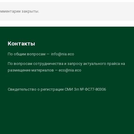
мментарии закрыты.
Контакты
По общим вопросам — info@nia.eco
По вопросам сотрудничества и запросу актуального прайса на
размещение материалов — eco@nia.eco
Свидетельство о регистрации СМИ Эл № ФС77-80306