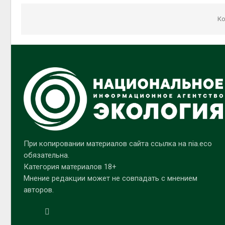
Ко
При копировании материалов сайта ссылка на nia.eco
обязательна.
Категория материалов 18+
Мнение редакции может не совпадать с мнением
авторов.