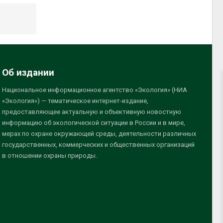
Об издании
Национальное информационное агентство «Экология» (НИА
«Экология») — тематическое интернет-издание,
предоставляющее актуальную и объективную новостную
информацию об экологической ситуации в России и в мире,
мерах по охране окружающей среды, деятельности различных
государственных, коммерческих и общественных организаций
в отношении охраны природы.