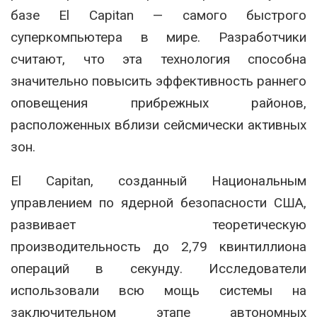
базе El Capitan — самого быстрого
суперкомпьютера в мире. Разработчики
считают, что эта технология способна
значительно повысить эффективность раннего
оповещения прибрежных районов,
расположенных вблизи сейсмически активных
зон.
El Capitan, созданный Национальным
управлением по ядерной безопасности США,
развивает теоретическую
производительность до 2,79 квинтиллиона
операций в секунду. Исследователи
использовали всю мощь системы на
заключительном этапе автономных