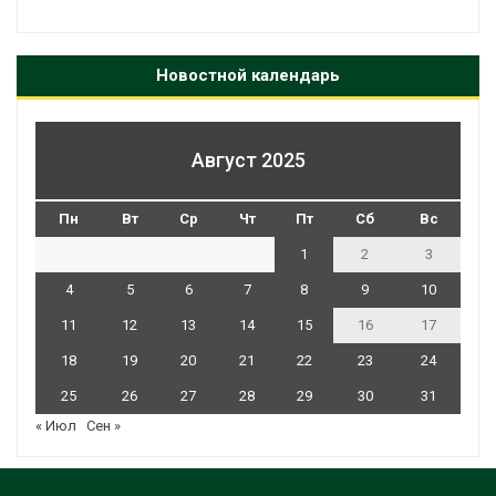
Новостной календарь
Август 2025
Пн
Вт
Ср
Чт
Пт
Сб
Вс
1
2
3
4
5
6
7
8
9
10
11
12
13
14
15
16
17
18
19
20
21
22
23
24
25
26
27
28
29
30
31
« Июл
Сен »