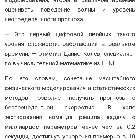
оценивать поведение волны и уровень
неопределённости прогноза.
— Это первый цифровой двойник такого
уровня сложности, работающий в реальном
времени, — отметил Цанио Колев, специалист
по вычислительной математике из LLNL.
По его словам, сочетание масштабного
физического моделирования и статистических
методов позволяет получать прогнозы с
беспрецедентной скоростью. В ходе
тестирования команда решила задачу с
миллиардом параметров менее чем за 0,2
секунды, достигнув ускорения примерно в 10