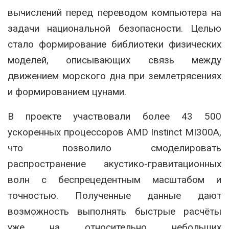
вычислений перед переводом компьютера на
задачи национальной безопасности. Целью
стало формирование библиотеки физических
моделей, описывающих связь между
движением морского дна при землетрясениях
и формированием цунами.
В проекте участвовали более 43 500
ускоренных процессоров AMD Instinct MI300A,
что позволило смоделировать
распространение акустико-гравитационных
волн с беспрецедентным масштабом и
точностью. Полученные данные дают
возможность выполнять быстрые расчёты
уже на относительно небольших