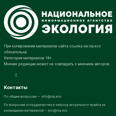
При копировании материалов сайта ссылка на nia.eco
обязательна.
Категория материалов 18+
Мнение редакции может не совпадать с мнением авторов.
Контакты
По общим вопросам — info@nia.eco
По вопросам сотрудничества и запросу актуального прайса на
размещение материалов — eco@nia.eco