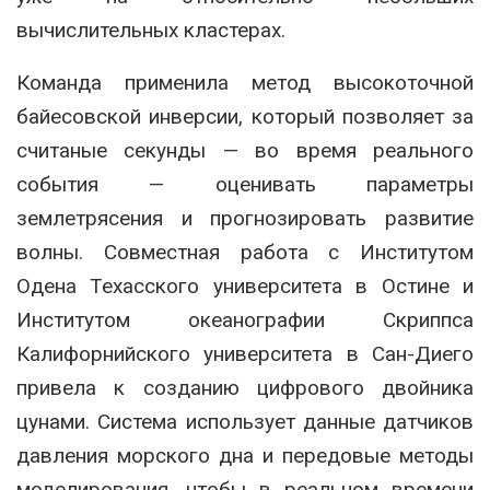
вычислительных кластерах.
Команда применила метод высокоточной
байесовской инверсии, который позволяет за
считаные секунды — во время реального
события — оценивать параметры
землетрясения и прогнозировать развитие
волны. Совместная работа с Институтом
Одена Техасского университета в Остине и
Институтом океанографии Скриппса
Калифорнийского университета в Сан-Диего
привела к созданию цифрового двойника
цунами. Система использует данные датчиков
давления морского дна и передовые методы
моделирования, чтобы в реальном времени