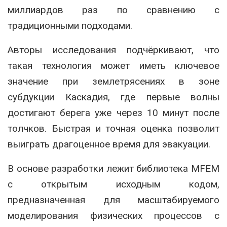
миллиардов раз по сравнению с
традиционными подходами.
Авторы исследования подчёркивают, что
такая технология может иметь ключевое
значение при землетрясениях в зоне
субдукции Каскадия, где первые волны
достигают берега уже через 10 минут после
толчков. Быстрая и точная оценка позволит
выиграть драгоценное время для эвакуации.
В основе разработки лежит библиотека MFEM
с открытым исходным кодом,
предназначенная для масштабируемого
моделирования физических процессов с