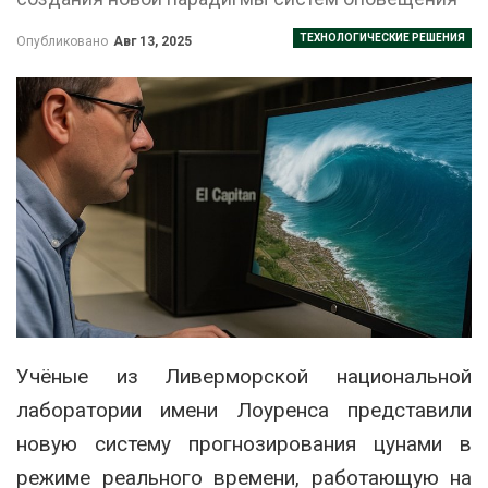
ТЕХНОЛОГИЧЕСКИЕ РЕШЕНИЯ
Опубликовано
Авг 13, 2025
Учёные из Ливерморской национальной
лаборатории имени Лоуренса представили
новую систему прогнозирования цунами в
режиме реального времени, работающую на