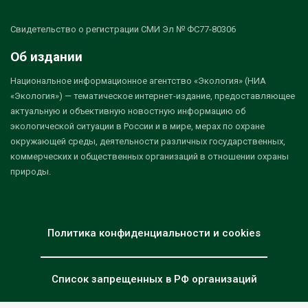
Свидетельство о регистрации СМИ Эл № ФС77-80306
Об издании
Национальное информационное агентство «Экология» (НИА
«Экология») — тематическое интернет-издание, предоставляющее
актуальную и объективную новостную информацию об
экологической ситуации в России и в мире, мерах по охране
окружающей среды, деятельности различных государственных,
коммерческих и общественных организаций в отношении охраны
природы.
Политика конфиденциальности и cookies
Список запрещенных в РФ организаций