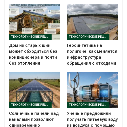
ТЕХНОЛОГИЧЕСКИЕ РЕШЕНИЯ
ТЕХНОЛОГИЧЕСКИЕ РЕШЕНИЯ
Дом из старых шин
Геосинтетика на
может обходиться без
полигоне: как меняется
кондиционера и почти
инфраструктура
без отопления
обращения с отходами
ТЕХНОЛОГИЧЕСКИЕ РЕШЕНИЯ
ТЕХНОЛОГИЧЕСКИЕ РЕШЕНИЯ
Солнечные панели над
Учёные предложили
каналами позволяют
получать питьевую воду
одновременно
из воздуха с помощью