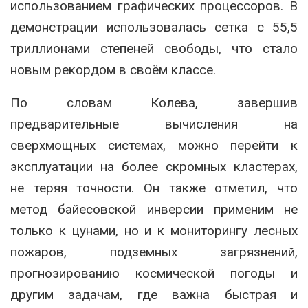
использованием графических процессоров. В
демонстрации использовалась сетка с 55,5
триллионами степеней свободы, что стало
новым рекордом в своём классе.
По словам Колева, завершив
предварительные вычисления на
сверхмощных системах, можно перейти к
эксплуатации на более скромных кластерах,
не теряя точности. Он также отметил, что
метод байесовской инверсии применим не
только к цунами, но и к мониторингу лесных
пожаров, подземных загрязнений,
прогнозированию космической погоды и
другим задачам, где важна быстрая и