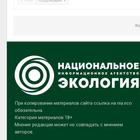
PREV
СЛЕДУЮЩИЙ
Ко
При копировании материалов сайта ссылка на nia.eco
обязательна.
Категория материалов 18+
Мнение редакции может не совпадать с мнением
авторов.