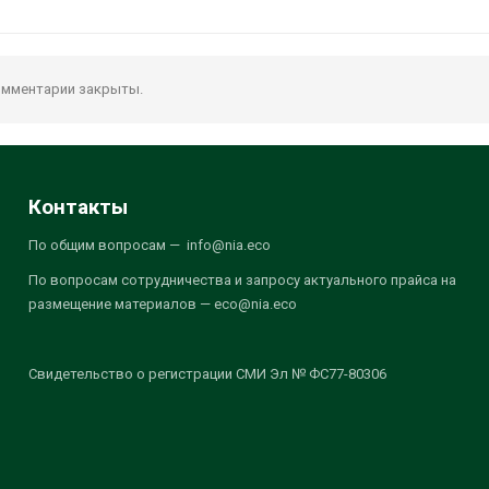
мментарии закрыты.
Контакты
По общим вопросам — info@nia.eco
По вопросам сотрудничества и запросу актуального прайса на
размещение материалов — eco@nia.eco
Свидетельство о регистрации СМИ Эл № ФС77-80306