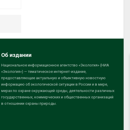
Об издании
Национальное информационное агентство «Экология» (НИА
«Экология») — тематическое интернет-издание,
предоставляющее актуальную и объективную новостную
информацию об экологической ситуации в России и в мире,
мерах по охране окружающей среды, деятельности различных
государственных, коммерческих и общественных организаций
в отношении охраны природы.