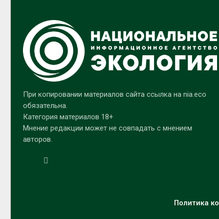
При копировании материалов сайта ссылка на nia.eco
обязательна.
Категория материалов 18+
Мнение редакции может не совпадать с мнением
авторов.
Политика ко