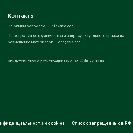
Контакты
По общим вопросам — info@nia.eco
По вопросам сотрудничества и запросу актуального прайса на
размещение материалов — eco@nia.eco
Свидетельство о регистрации СМИ Эл № ФС77-80306
нфиденциальности и cookies
Список запрещенных в РФ 