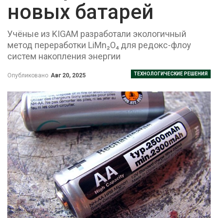
новых батарей
Учёные из KIGAM разработали экологичный
метод переработки LiMn₂O₄ для редокс-флоу
систем накопления энергии
ТЕХНОЛОГИЧЕСКИЕ РЕШЕНИЯ
Опубликовано
Авг 20, 2025