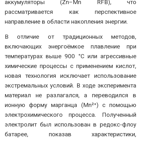
аккумуляторы (Zn–Mn RFB), что
рассматривается как перспективное
направление в области накопления энергии.
В отличие от традиционных методов,
включающих энергоёмкое плавление при
температурах выше 900 °C или агрессивные
химические процессы с применением кислот,
новая технология исключает использование
экстремальных условий. В ходе эксперимента
материал не разлагался, а переводился в
ионную форму марганца (Mn²⁺) с помощью
электрохимического процесса. Полученный
электролит был использован в редокс-флоу
батарее, показав характеристики,