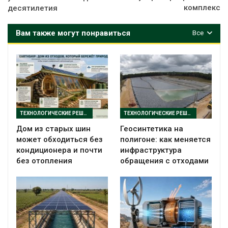
комплекс
десятилетия
Вам также могут понравиться
Все
ТЕХНОЛОГИЧЕСКИЕ РЕШЕНИЯ
ТЕХНОЛОГИЧЕСКИЕ РЕШЕНИЯ
Дом из старых шин
Геосинтетика на
может обходиться без
полигоне: как меняется
кондиционера и почти
инфраструктура
без отопления
обращения с отходами