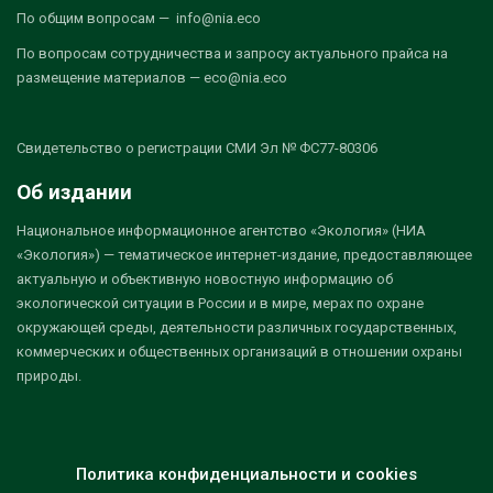
По общим вопросам — info@nia.eco
По вопросам сотрудничества и запросу актуального прайса на
размещение материалов — eco@nia.eco
Свидетельство о регистрации СМИ Эл № ФС77-80306
Об издании
Национальное информационное агентство «Экология» (НИА
«Экология») — тематическое интернет-издание, предоставляющее
актуальную и объективную новостную информацию об
экологической ситуации в России и в мире, мерах по охране
окружающей среды, деятельности различных государственных,
коммерческих и общественных организаций в отношении охраны
природы.
Политика конфиденциальности и cookies