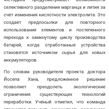
селективного разделения марганца и лития за
счёт изменения кислотности электролита. Это
создаёт предпосылки для повторного
использования элементов и постепенного
перехода к замкнутому циклу производства
батарей, когда отработанные устройства
становятся источником сырья для новых
аккумуляторов.
По словам руководителя проекта доктора
Йосепа Хана, предложенное решение
позволяет преодолеть экологические
ограничения существующих технологий
переработки. Учёный отметил, что команда