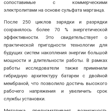
сопоставимые с коммерческими
электролитами на основе сульфата марганца.
После 250 циклов зарядки и разрядки
сохранялось более 70 % энергетической
эффективности. Это свидетельствует о
практической пригодности технологии для
будущих систем накопления энергии большой
мощности и длительности работы. В рамках
работы исследователи также применили
гибридную архитектуру батареи с двойной
мембраной, что позволило достичь высокого
рабочего напряжения и увеличить срок
службы установки.
Методика предусматривает возможность