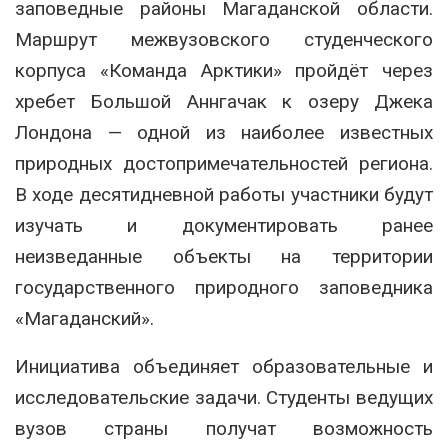
заповедные районы Магаданской области.
Маршрут межвузовского студенческого
корпуса «Команда Арктики» пройдёт через
хребет Большой Аннгачак к озеру Джека
Лондона — одной из наиболее известных
природных достопримечательностей региона.
В ходе десятидневной работы участники будут
изучать и документировать ранее
неизведанные объекты на территории
государственного природного заповедника
«Магаданский».
Инициатива объединяет образовательные и
исследовательские задачи. Студенты ведущих
вузов страны получат возможность