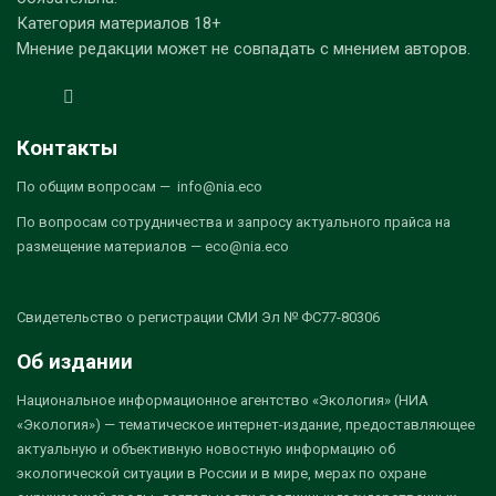
Категория материалов 18+
Мнение редакции может не совпадать с мнением авторов.
Контакты
По общим вопросам — info@nia.eco
По вопросам сотрудничества и запросу актуального прайса на
размещение материалов — eco@nia.eco
Свидетельство о регистрации СМИ Эл № ФС77-80306
Об издании
Национальное информационное агентство «Экология» (НИА
«Экология») — тематическое интернет-издание, предоставляющее
актуальную и объективную новостную информацию об
экологической ситуации в России и в мире, мерах по охране