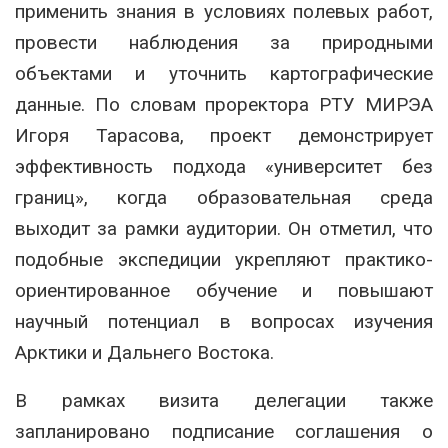
применить знания в условиях полевых работ,
провести наблюдения за природными
объектами и уточнить картографические
данные. По словам проректора РТУ МИРЭА
Игоря Тарасова, проект демонстрирует
эффективность подхода «университет без
границ», когда образовательная среда
выходит за рамки аудитории. Он отметил, что
подобные экспедиции укрепляют практико-
ориентированное обучение и повышают
научный потенциал в вопросах изучения
Арктики и Дальнего Востока.
В рамках визита делегации также
запланировано подписание соглашения о