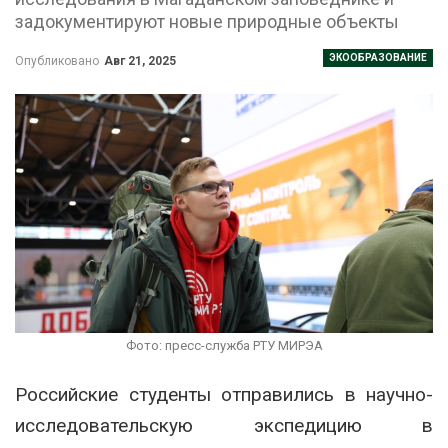
задокументируют новые природные объекты
ЭКООБРАЗОВАНИЕ
Опубликовано
Авг 21, 2025
Фото: пресс-служба РТУ МИРЭА
Российские студенты отправились в научно-
исследовательскую экспедицию в