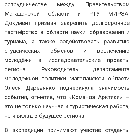
сотрудничестве между Правительством
Магаданской области и РТУ МИРЭА.
Документ призван закрепить долгосрочное
партнёрство в области науки, образования и
туризма, а также содействовать развитию
студенческих обменов и вовлечению
молодёжи в исследовательские проекты
региона. Руководитель департамента
молодежной политики Магаданской области
Олеся Деревянко подчеркнула значимость
события, отметив, что «Команда Арктики» —
это не только научная и туристическая работа,
но и вклад в будущее региона.
В экспедиции принимают участие студенты