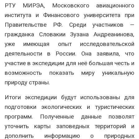
РТУ МИРЭА, Московского авиационного
института и Финансового университета при
Правительстве РФ. Среди участников —
гражданка Словакии Зузана Андреанинова,
уже имеющая опыт исследовательской
деятельности в России. Она заявила, что
участие в экспедиции для неё большая честь и
возможность показать миру уникальную
природу страны.
Итоги экспедиции будут использованы для
подготовки экологических и туристических
программ. Полученные данные позволят
уточнить карты заповедных территорий и
дополнить информацию о природных