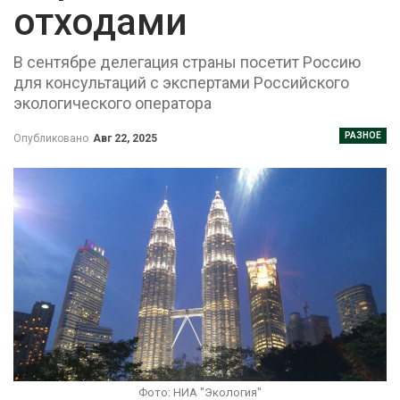
отходами
В сентябре делегация страны посетит Россию
для консультаций с экспертами Российского
экологического оператора
РАЗНОЕ
Опубликовано
Авг 22, 2025
Фото: НИА "Экология"