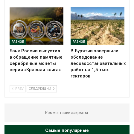
РАЗНОЕ
РАЗНОЕ
Банк России выпустил
В Бурятии завершили
в обращение памятные
обследование
серебряные монеты
лесовосстановительных
серии «Красная книга»
работ на 1,5 тыс.
гектаров
PREV
СЛЕДУЮЩИЙ
Комментарии закрыты.
Самые популярные