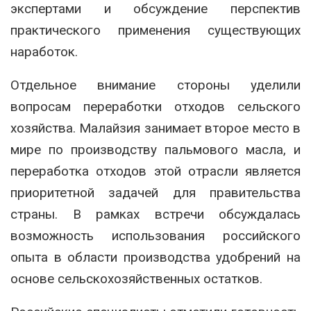
экспертами и обсуждение перспектив
практического применения существующих
наработок.
Отдельное внимание стороны уделили
вопросам переработки отходов сельского
хозяйства. Малайзия занимает второе место в
мире по производству пальмового масла, и
переработка отходов этой отрасли является
приоритетной задачей для правительства
страны. В рамках встречи обсуждалась
возможность использования российского
опыта в области производства удобрений на
основе сельскохозяйственных остатков.