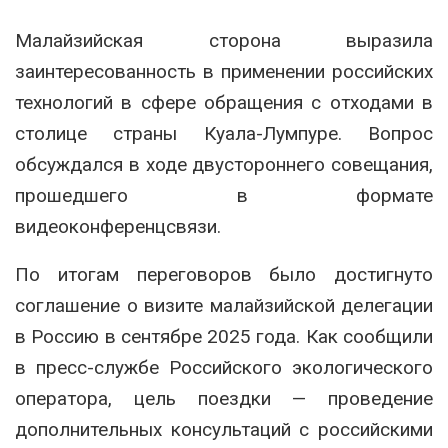
Малайзийская сторона выразила
заинтересованность в применении российских
технологий в сфере обращения с отходами в
столице страны Куала-Лумпуре. Вопрос
обсуждался в ходе двустороннего совещания,
прошедшего в формате
видеоконференцсвязи.
По итогам переговоров было достигнуто
соглашение о визите малайзийской делегации
в Россию в сентябре 2025 года. Как сообщили
в пресс-службе Российского экологического
оператора, цель поездки — проведение
дополнительных консультаций с российскими