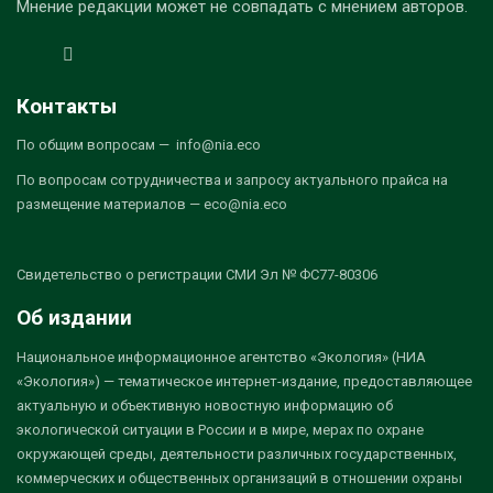
Мнение редакции может не совпадать с мнением авторов.
Контакты
По общим вопросам — info@nia.eco
По вопросам сотрудничества и запросу актуального прайса на
размещение материалов — eco@nia.eco
Свидетельство о регистрации СМИ Эл № ФС77-80306
Об издании
Национальное информационное агентство «Экология» (НИА
«Экология») — тематическое интернет-издание, предоставляющее
актуальную и объективную новостную информацию об
экологической ситуации в России и в мире, мерах по охране
окружающей среды, деятельности различных государственных,
коммерческих и общественных организаций в отношении охраны