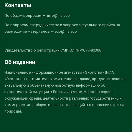
Контакты
По общим вопросам — info@nia.eco
По вопросам сотрудничества и запросу актуального прайса на
размещение материалов — eco@nia.eco
Свидетельство о регистрации СМИ Эл № ФС77-80306
Об издании
Национальное информационное агентство «Экология» (НИА
«Экология») — тематическое интернет-издание, предоставляющее
актуальную и объективную новостную информацию об
экологической ситуации в России и в мире, мерах по охране
окружающей среды, деятельности различных государственных,
коммерческих и общественных организаций в отношении охраны
природы.