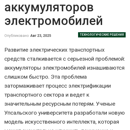
аккумуляторов
электромобилей
ТЕХНОЛОГИЧЕСКИЕ РЕШЕНИЯ
Опубликовано
Авг 23, 2025
Развитие электрических транспортных
средств сталкивается с серьезной проблемой:
аккумуляторы электромобилей изнашиваются
слишком быстро. Эта проблема
затормаживает процесс электрификации
транспортного сектора и ведет к
значительным ресурсным потерям. Ученые
Упсальского университета разработали новую
модель искусственного интеллекта, которая