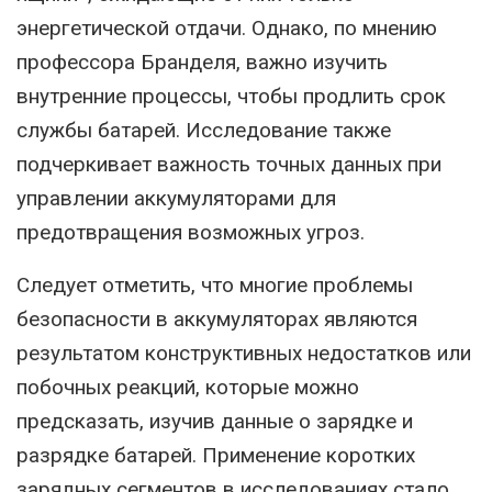
энергетической отдачи. Однако, по мнению
профессора Бранделя, важно изучить
внутренние процессы, чтобы продлить срок
службы батарей. Исследование также
подчеркивает важность точных данных при
управлении аккумуляторами для
предотвращения возможных угроз.
Следует отметить, что многие проблемы
безопасности в аккумуляторах являются
результатом конструктивных недостатков или
побочных реакций, которые можно
предсказать, изучив данные о зарядке и
разрядке батарей. Применение коротких
зарядных сегментов в исследованиях стало