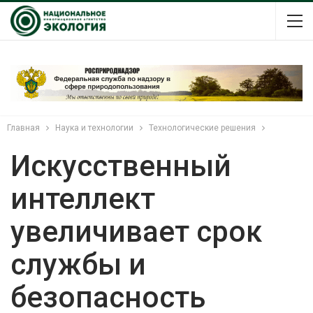
Главная
Наука и технологии
Технологические решения
Искусственный
интеллект
увеличивает срок
службы и
безопасность