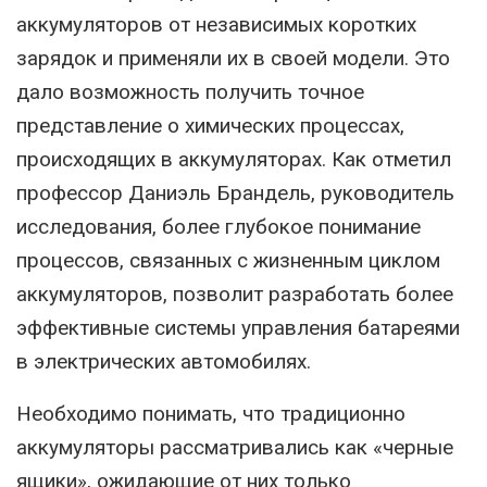
аккумуляторов от независимых коротких
зарядок и применяли их в своей модели. Это
дало возможность получить точное
представление о химических процессах,
происходящих в аккумуляторах. Как отметил
профессор Даниэль Брандель, руководитель
исследования, более глубокое понимание
процессов, связанных с жизненным циклом
аккумуляторов, позволит разработать более
эффективные системы управления батареями
в электрических автомобилях.
Необходимо понимать, что традиционно
аккумуляторы рассматривались как «черные
ящики», ожидающие от них только