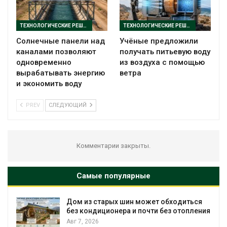
ТЕХНОЛОГИЧЕСКИЕ РЕШЕНИЯ
ТЕХНОЛОГИЧЕСКИЕ РЕШЕНИЯ
Солнечные панели над
Учёные предложили
каналами позволяют
получать питьевую воду
одновременно
из воздуха с помощью
вырабатывать энергию
ветра
и экономить воду
PREV
СЛЕДУЮЩИЙ
Комментарии закрыты.
Самые популярные
Дом из старых шин может обходиться
без кондиционера и почти без отопления
Авг 7, 2026