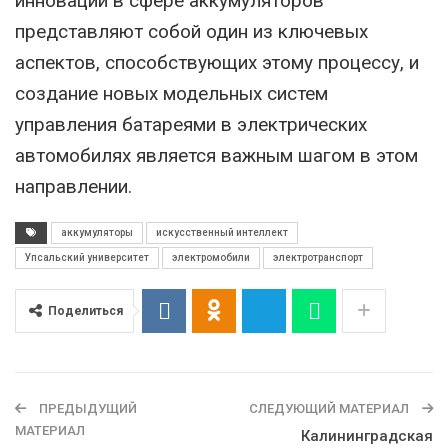
инновации в сфере аккумуляторов
представляют собой один из ключевых
аспектов, способствующих этому процессу, и
создание новых модельных систем
управления батареями в электрических
автомобилях является важным шагом в этом
направлении.
аккумуляторы
искусственный интеллект
Упсальский университет
электромобили
электротранспорт
Поделиться
ПРЕДЫДУЩИЙ
СЛЕДУЮЩИЙ МАТЕРИАЛ
МАТЕРИАЛ
Калининградская