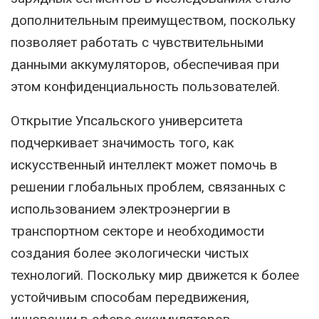
дополнительным преимуществом, поскольку
позволяет работать с чувствительными
данными аккумуляторов, обеспечивая при
этом конфиденциальность пользователей.
Открытие Упсальского университета
подчеркивает значимость того, как
искусственный интеллект может помочь в
решении глобальных проблем, связанных с
использованием электроэнергии в
транспортном секторе и необходимости
создания более экологически чистых
технологий. Поскольку мир движется к более
устойчивым способам передвижения,