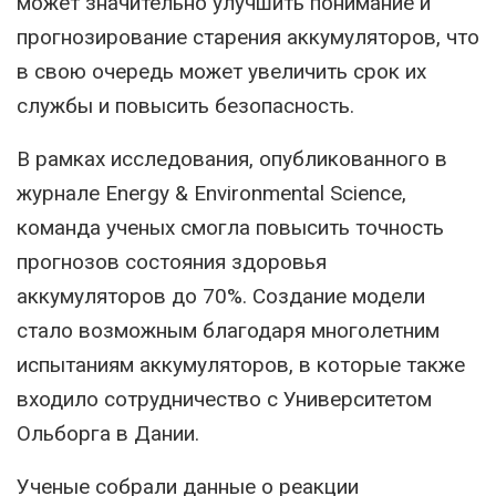
может значительно улучшить понимание и
прогнозирование старения аккумуляторов, что
в свою очередь может увеличить срок их
службы и повысить безопасность.
В рамках исследования, опубликованного в
журнале Energy & Environmental Science,
команда ученых смогла повысить точность
прогнозов состояния здоровья
аккумуляторов до 70%. Создание модели
стало возможным благодаря многолетним
испытаниям аккумуляторов, в которые также
входило сотрудничество с Университетом
Ольборга в Дании.
Ученые собрали данные о реакции