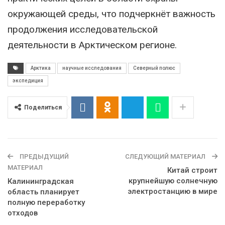
окружающей среды, что подчеркнёт важность
продолжения исследовательской
деятельности в Арктическом регионе.
Арктика
научные исследования
Северный полюс
экспедиция
Поделиться
ПРЕДЫДУЩИЙ
СЛЕДУЮЩИЙ МАТЕРИАЛ
МАТЕРИАЛ
Китай строит
крупнейшую солнечную
Калининградская
электростанцию в мире
область планирует
полную переработку
отходов