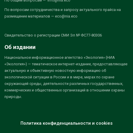
По общим вопросам — info@nia.eco
По вопросам сотрудничества и запросу актуального прайса на
размещение материалов — eco@nia.eco
Свидетельство о регистрации СМИ Эл № ФС77-80306
Об издании
Национальное информационное агентство «Экология» (НИА
«Экология») — тематическое интернет-издание, предоставляющее
актуальную и объективную новостную информацию об
экологической ситуации в России и в мире, мерах по охране
окружающей среды, деятельности различных государственных,
коммерческих и общественных организаций в отношении охраны
природы.
Политика конфиденциальности и cookies