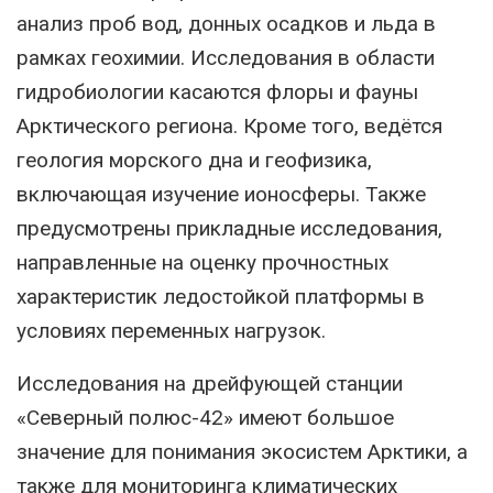
анализ проб вод, донных осадков и льда в
рамках геохимии. Исследования в области
гидробиологии касаются флоры и фауны
Арктического региона. Кроме того, ведётся
геология морского дна и геофизика,
включающая изучение ионосферы. Также
предусмотрены прикладные исследования,
направленные на оценку прочностных
характеристик ледостойкой платформы в
условиях переменных нагрузок.
Исследования на дрейфующей станции
«Северный полюс-42» имеют большое
значение для понимания экосистем Арктики, а
также для мониторинга климатических