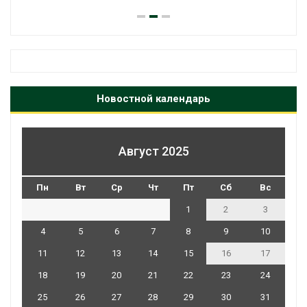
Новостной календарь
Август 2025
Пн
Вт
Ср
Чт
Пт
Сб
Вс
1
2
3
4
5
6
7
8
9
10
11
12
13
14
15
16
17
18
19
20
21
22
23
24
25
26
27
28
29
30
31