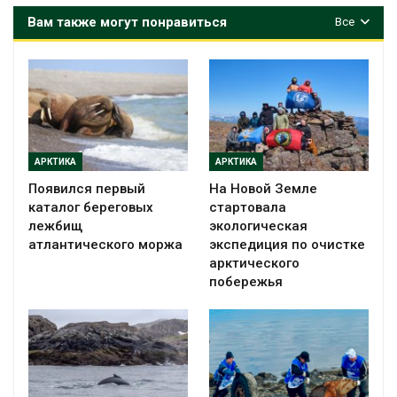
Вам также могут понравиться
Все
АРКТИКА
АРКТИКА
Появился первый
На Новой Земле
каталог береговых
стартовала
лежбищ
экологическая
атлантического моржа
экспедиция по очистке
арктического
побережья