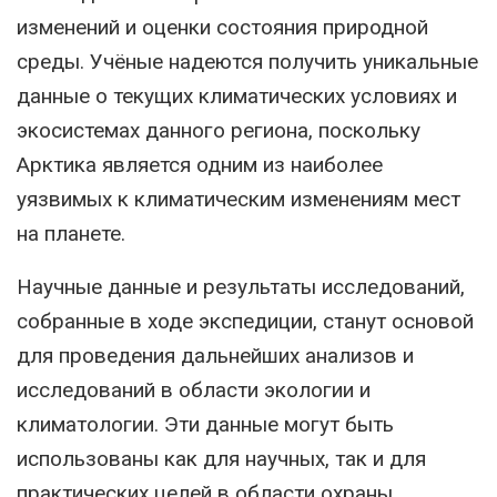
изменений и оценки состояния природной
среды. Учёные надеются получить уникальные
данные о текущих климатических условиях и
экосистемах данного региона, поскольку
Арктика является одним из наиболее
уязвимых к климатическим изменениям мест
на планете.
Научные данные и результаты исследований,
собранные в ходе экспедиции, станут основой
для проведения дальнейших анализов и
исследований в области экологии и
климатологии. Эти данные могут быть
использованы как для научных, так и для
практических целей в области охраны