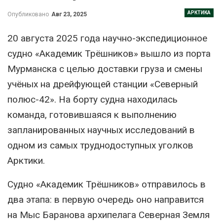
АРКТИКА
Опубликовано
Авг 23, 2025
20 августа 2025 года научно-экспедиционное
судно «Академик Трёшников» вышло из порта
Мурманска с целью доставки груза и смены
учёных на дрейфующей станции «Северный
полюс-42». На борту судна находилась
команда, готовившаяся к выполнению
запланированных научных исследований в
одном из самых труднодоступных уголков
Арктики.
Судно «Академик Трёшников» отправилось в
два этапа: в первую очередь оно направится
на Мыс Баранова архипелага Северная Земля