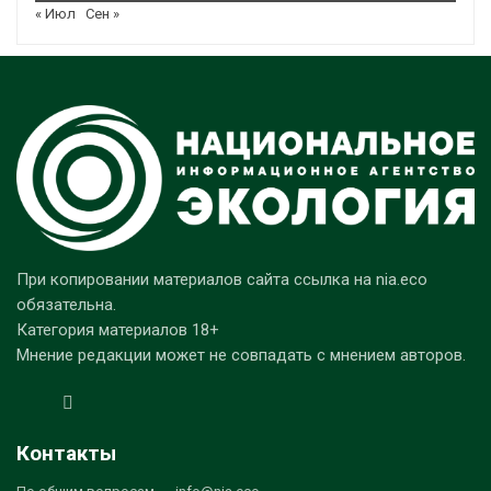
« Июл
Сен »
При копировании материалов сайта ссылка на nia.eco
обязательна.
Категория материалов 18+
Мнение редакции может не совпадать с мнением авторов.
Контакты