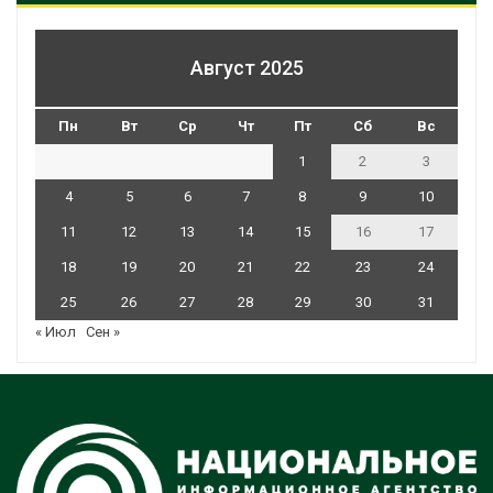
Август 2025
Пн
Вт
Ср
Чт
Пт
Сб
Вс
1
2
3
4
5
6
7
8
9
10
11
12
13
14
15
16
17
18
19
20
21
22
23
24
25
26
27
28
29
30
31
« Июл
Сен »