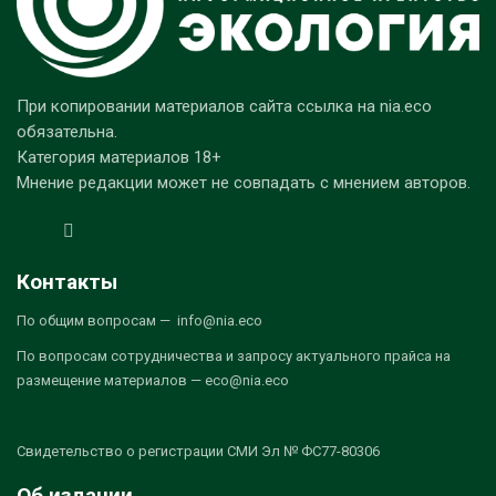
При копировании материалов сайта ссылка на nia.eco
обязательна.
Категория материалов 18+
Мнение редакции может не совпадать с мнением авторов.
Контакты
По общим вопросам — info@nia.eco
По вопросам сотрудничества и запросу актуального прайса на
размещение материалов — eco@nia.eco
Свидетельство о регистрации СМИ Эл № ФС77-80306
Об издании