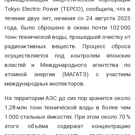
Tokyo Electric Power (TEPCO), сообщила, что в
течение двух лет, начиная со 24 августа 2023
года, было сброшено в океан почти 102 000
тонн технической воды, прошедшей очистку от
радиоактивных веществ
.
Процесс сброса
осуществляется под контролем японских
властей и Международного агентства по
атомной энергии (МАГАТЭ) с участием
международных инспекторов
.
На территории АЭС до сих пор хранится около
1,28 млн тонн технической воды в более чем
1 000 стальных ёмкостях
.
При этом около 70 %
этого объёма содержат концентрацию