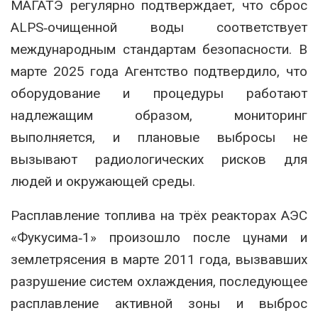
МАГАТЭ регулярно подтверждает, что сброс
ALPS‑очищенной воды соответствует
международным стандартам безопасности. В
марте 2025 года Агентство подтвердило, что
оборудование и процедуры работают
надлежащим образом, мониторинг
выполняется, и плановые выбросы не
вызывают радиологических рисков для
людей и окружающей среды
.
Расплавление топлива на трёх реакторах АЭС
«Фукусима‑1» произошло после цунами и
землетрясения в марте 2011 года, вызвавших
разрушение систем охлаждения, последующее
расплавление активной зоны и выброс