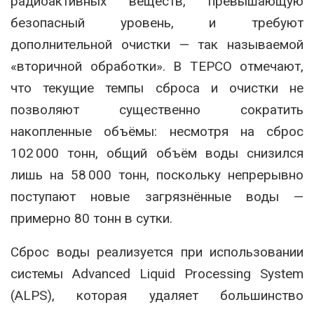
радиоактивных веществ, превышающую
безопасный уровень, и требуют
дополнительной очистки — так называемой
«вторичной обработки»
.
В TEPCO отмечают,
что текущие темпы сброса и очистки не
позволяют существенно сократить
накопленные объёмы: несмотря на сброс
102 000 тонн, общий объём воды снизился
лишь на 58 000 тонн, поскольку непрерывно
поступают новые загрязнённые воды —
примерно 80 тонн в сутки
.
Сброс воды реализуется при использовании
системы Advanced Liquid Processing System
(ALPS), которая удаляет большинство