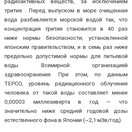
радиоактивных веществ, за исключением
трития
.
Перед выпуском в море очищенная
вода разбавляется морской водой так, что
концентрация трития становится в 40 раз
ниже нормы безопасности, установленной
японским правительством, и в семь раз ниже
предельно допустимой нормы для питьевой
воды Всемирной организацией
здравоохранения
.
При этом, по данным
TEPCO, уровень радиационного облучения
человека от такой воды составляет менее
0,00003 миллезиверта в год — что
значительно ниже средней годовой дозы
естественного фона в Японии (~2,1 мЗв/год)
.