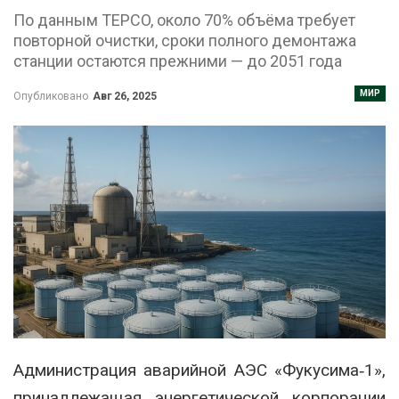
По данным TEPCO, около 70% объёма требует
повторной очистки, сроки полного демонтажа
станции остаются прежними — до 2051 года
МИР
Опубликовано
Авг 26, 2025
Администрация аварийной АЭС «Фукусима‑1»,
принадлежащая энергетической корпорации