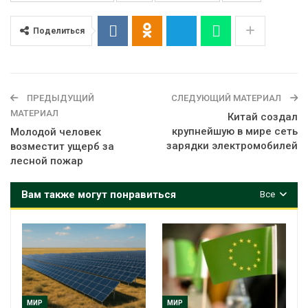
Поделиться
ПРЕДЫДУЩИЙ
СЛЕДУЮЩИЙ МАТЕРИАЛ
МАТЕРИАЛ
Китай создал
крупнейшую в мире сеть
Молодой человек
зарядки электромобилей
возместит ущерб за
лесной пожар
Вам также могут понравиться
Все
МИР
МИР