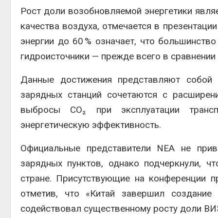
Рост доли возобновляемой энергетики явля
качества воздуха, отмечается в презентации
энергии до 60 % означает, что большинство
гидроисточники — прежде всего в сравнении
Данные достижения представляют собой и
зарядных станций сочетаются с расширен
выбросы CO₂ при эксплуатации трансп
энергетическую эффективность.
Официальные представители NEA не прив
зарядных пунктов, однако подчеркнули, ч
стране. Присутствующие на конференции 
отметив, что «Китай завершил создание
содействовал существенному росту доли ВИ