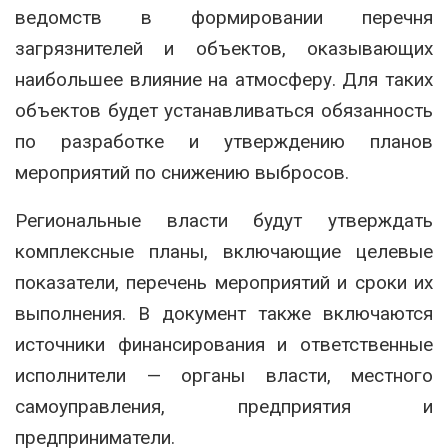
ведомств в формировании перечня
загрязнителей и объектов, оказывающих
наибольшее влияние на атмосферу. Для таких
объектов будет устанавливаться обязанность
по разработке и утверждению планов
мероприятий по снижению выбросов.
Региональные власти будут утверждать
комплексные планы, включающие целевые
показатели, перечень мероприятий и сроки их
выполнения. В документ также включаются
источники финансирования и ответственные
исполнители — органы власти, местного
самоуправления, предприятия и
предприниматели.