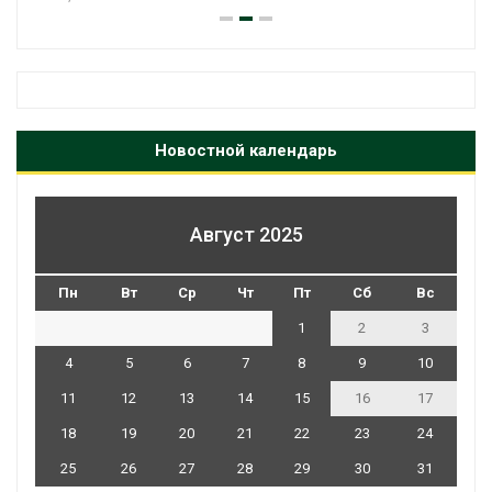
Новостной календарь
Август 2025
Пн
Вт
Ср
Чт
Пт
Сб
Вс
1
2
3
4
5
6
7
8
9
10
11
12
13
14
15
16
17
18
19
20
21
22
23
24
25
26
27
28
29
30
31