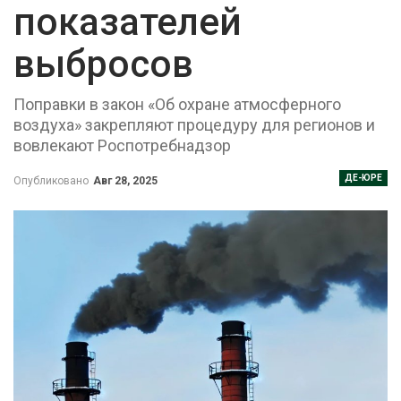
показателей
выбросов
Поправки в закон «Об охране атмосферного
воздуха» закрепляют процедуру для регионов и
вовлекают Роспотребнадзор
ДЕ-ЮРЕ
Опубликовано
Авг 28, 2025