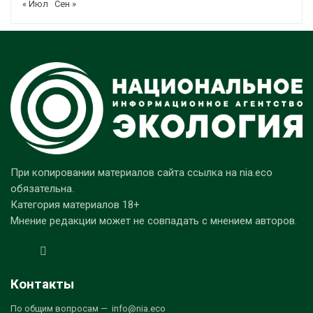
« Июл
Сен »
При копировании материалов сайта ссылка на nia.eco
обязательна.
Категория материалов 18+
Мнение редакции может не совпадать с мнением авторов.
Контакты
По общим вопросам — info@nia.eco