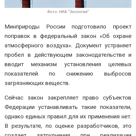
Фото: НИА "Экология"
Минприроды России подготовило проект
поправок в федеральный закон «Об охране
атмосферного воздуха». Документ устраняет
пробел в действующем законодательстве и
вводит механизм установления целевых
показателей по снижению выбросов
загрязняющих веществ.
Сейчас закон закрепляет право субъектов
Федерации устанавливать такие показатели,
однако единых правил для их применения нет.
В результате, по оценке разработчиков, это
создает затруднения при реализации