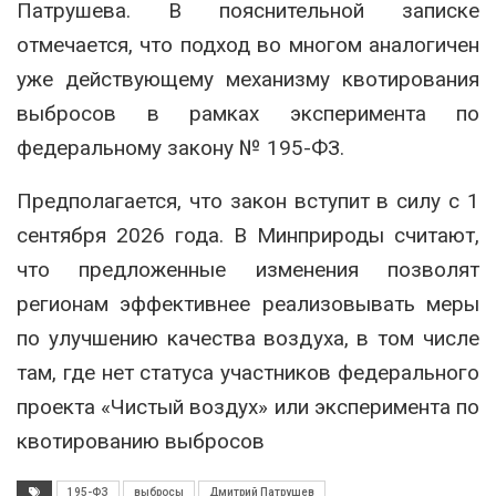
Патрушева. В пояснительной записке
отмечается, что подход во многом аналогичен
уже действующему механизму квотирования
выбросов в рамках эксперимента по
федеральному закону № 195-ФЗ.
Предполагается, что закон вступит в силу с 1
сентября 2026 года. В Минприроды считают,
что предложенные изменения позволят
регионам эффективнее реализовывать меры
по улучшению качества воздуха, в том числе
там, где нет статуса участников федерального
проекта «Чистый воздух» или эксперимента по
квотированию выбросов
195-ФЗ
выбросы
Дмитрий Патрушев