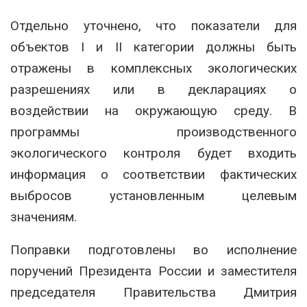
Отдельно уточнено, что показатели для
объектов I и II категории должны быть
отражены в комплексных экологических
разрешениях или в декларациях о
воздействии на окружающую среду. В
программы производственного
экологического контроля будет входить
информация о соответствии фактических
выбросов установленным целевым
значениям.
Поправки подготовлены во исполнение
поручений Президента России и заместителя
председателя Правительства Дмитрия