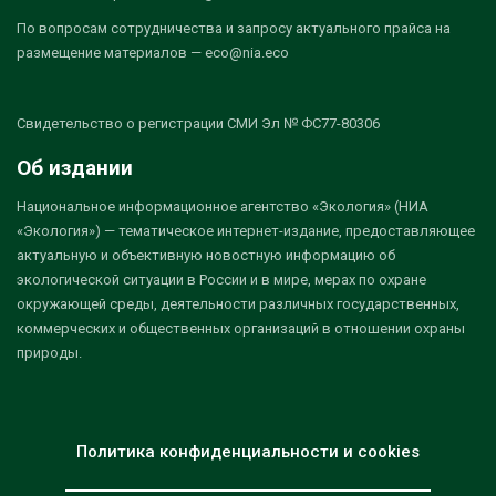
По вопросам сотрудничества и запросу актуального прайса на
размещение материалов — eco@nia.eco
Свидетельство о регистрации СМИ Эл № ФС77-80306
Об издании
Национальное информационное агентство «Экология» (НИА
«Экология») — тематическое интернет-издание, предоставляющее
актуальную и объективную новостную информацию об
экологической ситуации в России и в мире, мерах по охране
окружающей среды, деятельности различных государственных,
коммерческих и общественных организаций в отношении охраны
природы.
Политика конфиденциальности и cookies