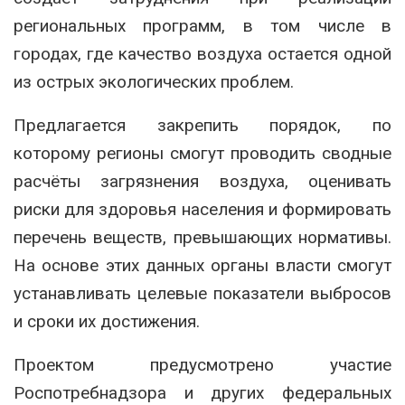
региональных программ, в том числе в
городах, где качество воздуха остается одной
из острых экологических проблем.
Предлагается закрепить порядок, по
которому регионы смогут проводить сводные
расчёты загрязнения воздуха, оценивать
риски для здоровья населения и формировать
перечень веществ, превышающих нормативы.
На основе этих данных органы власти смогут
устанавливать целевые показатели выбросов
и сроки их достижения.
Проектом предусмотрено участие
Роспотребнадзора и других федеральных