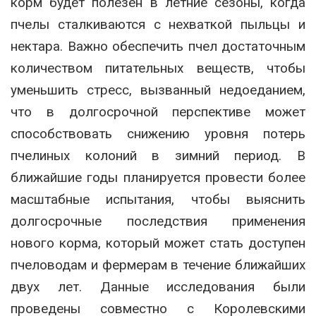
корм будет полезен в летние сезоны, когда
пчелы сталкиваются с нехваткой пыльцы и
нектара. Важно обеспечить пчел достаточным
количеством питательных веществ, чтобы
уменьшить стресс, вызванный недоеданием,
что в долгосрочной перспективе может
способствовать снижению уровня потерь
пчелиных колоний в зимний период. В
ближайшие годы планируется провести более
масштабные испытания, чтобы выяснить
долгосрочные последствия применения
нового корма, который может стать доступен
пчеловодам и фермерам в течение ближайших
двух лет. Данные исследования были
проведены совместно с Королевскими