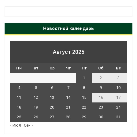
Новостной календарь
Август 2025
Пн
Вт
Ср
Чт
Пт
Сб
Вс
1
2
3
4
5
6
7
8
9
10
11
12
13
14
15
16
17
18
19
20
21
22
23
24
25
26
27
28
29
30
31
« Июл
Сен »