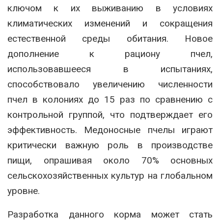
ключом к их выживанию в условиях
климатических изменений и сокращения
естественной среды обитания. Новое
дополнение к рациону пчел,
использовавшееся в испытаниях,
способствовало увеличению численности
пчел в колониях до 15 раз по сравнению с
контрольной группой, что подтверждает его
эффективность. Медоносные пчелы играют
критически важную роль в производстве
пищи, опрашивая около 70% основных
сельскохозяйственных культур на глобальном
уровне.
Разработка данного корма может стать