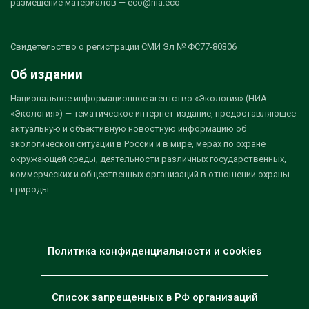
размещение материалов — eco@nia.eco
Свидетельство о регистрации СМИ Эл № ФС77-80306
Об издании
Национальное информационное агентство «Экология» (НИА
«Экология») — тематическое интернет-издание, предоставляющее
актуальную и объективную новостную информацию об
экологической ситуации в России и в мире, мерах по охране
окружающей среды, деятельности различных государственных,
коммерческих и общественных организаций в отношении охраны
природы.
Политика конфиденциальности и cookies
Список запрещенных в РФ организаций