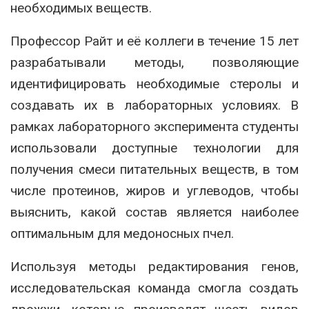
необходимых веществ.
Профессор Райт и её коллеги в течение 15 лет
разрабатывали методы, позволяющие
идентифицировать необходимые стеролы и
создавать их в лабораторных условиях. В
рамках лабораторного эксперимента студенты
использовали доступные технологии для
получения смеси питательных веществ, в том
числе протеинов, жиров и углеводов, чтобы
выяснить, какой состав является наиболее
оптимальным для медоносных пчел.
Используя методы редактирования генов,
исследовательская команда смогла создать