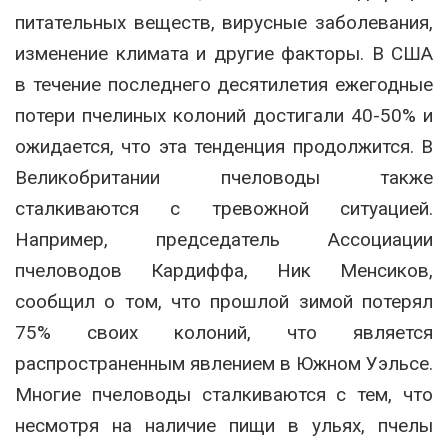
питательных веществ, вирусные заболевания,
изменение климата и другие факторы. В США
в течение последнего десятилетия ежегодные
потери пчелиных колоний достигали 40-50% и
ожидается, что эта тенденция продолжится. В
Великобритании пчеловоды также
сталкиваются с тревожной ситуацией.
Например, председатель Ассоциации
пчеловодов Кардиффа, Ник Менсиков,
сообщил о том, что прошлой зимой потерял
75% своих колоний, что является
распространенным явлением в Южном Уэльсе.
Многие пчеловоды сталкиваются с тем, что
несмотря на наличие пищи в ульях, пчелы