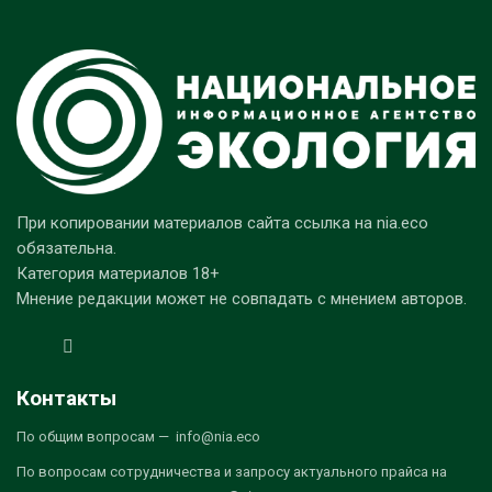
При копировании материалов сайта ссылка на nia.eco
обязательна.
Категория материалов 18+
Мнение редакции может не совпадать с мнением авторов.
Контакты
По общим вопросам — info@nia.eco
По вопросам сотрудничества и запросу актуального прайса на