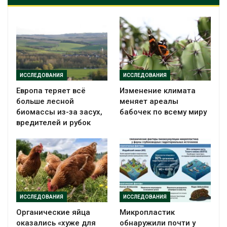
ИССЛЕДОВАНИЯ
ИССЛЕДОВАНИЯ
Европа теряет всё
Изменение климата
больше лесной
меняет ареалы
биомассы из-за засух,
бабочек по всему миру
вредителей и рубок
ИССЛЕДОВАНИЯ
ИССЛЕДОВАНИЯ
Органические яйца
Микропластик
оказались «хуже для
обнаружили почти у