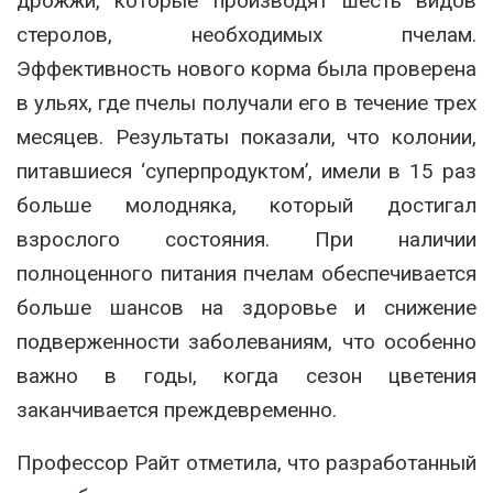
дрожжи, которые производят шесть видов
стеролов, необходимых пчелам.
Эффективность нового корма была проверена
в ульях, где пчелы получали его в течение трех
месяцев. Результаты показали, что колонии,
питавшиеся ‘суперпродуктом’, имели в 15 раз
больше молодняка, который достигал
взрослого состояния. При наличии
полноценного питания пчелам обеспечивается
больше шансов на здоровье и снижение
подверженности заболеваниям, что особенно
важно в годы, когда сезон цветения
заканчивается преждевременно.
Профессор Райт отметила, что разработанный