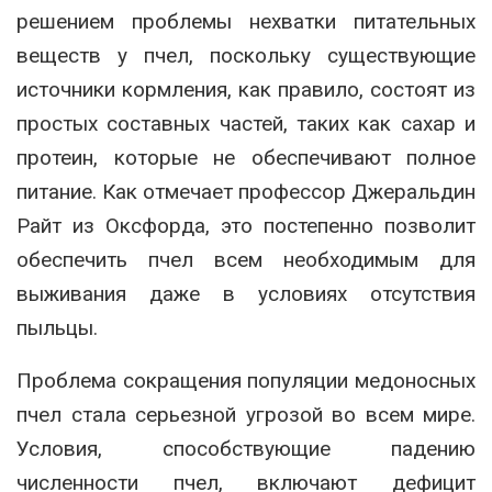
решением проблемы нехватки питательных
веществ у пчел, поскольку существующие
источники кормления, как правило, состоят из
простых составных частей, таких как сахар и
протеин, которые не обеспечивают полное
питание. Как отмечает профессор Джеральдин
Райт из Оксфорда, это постепенно позволит
обеспечить пчел всем необходимым для
выживания даже в условиях отсутствия
пыльцы.
Проблема сокращения популяции медоносных
пчел стала серьезной угрозой во всем мире.
Условия, способствующие падению
численности пчел, включают дефицит