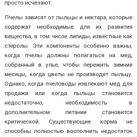
просто исчезают.
Пчелы зависят от пыльцы и нектара, которые
содержат необходимые для их развития
вещества, в том числе липиды, известные как
стеролы. Эти компоненты особенно важны,
когда пчелы должны полагаться на мед,
собранный в улье, чтобы пережить зимние
месяцы, когда цветы не производят пыльцу.
Однако, когда пчеловоды извлекают мед для
продажи или когда пыльцы становится
недостаточно, необходимость в
дополнительном питании становится
критической. Существующие корма не
способны полностью восполнить недостаток