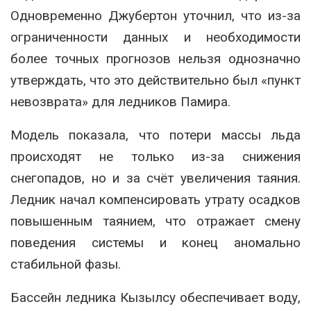
Одновременно Джубертон уточнил, что из-за
ограниченности данных и необходимости
более точных прогнозов нельзя однозначно
утверждать, что это действительно был «пункт
невозврата» для ледников Памира
.
Модель показала, что потери массы льда
происходят не только из-за снижения
снегопадов, но и за счёт увеличения таяния.
Ледник начал компенсировать утрату осадков
повышенным таянием, что отражает смену
поведения системы и конец аномально
стабильной фазы
.
Бассейн ледника Кызылсу обеспечивает воду,