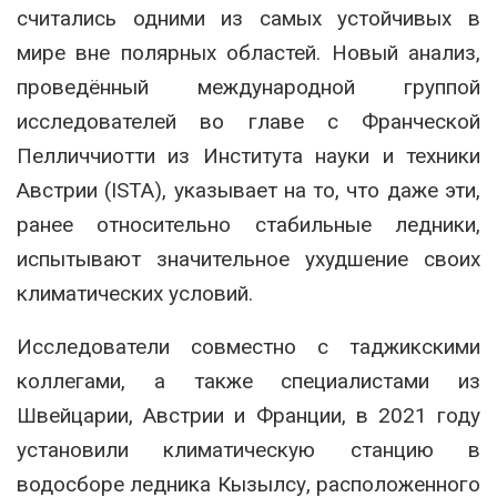
считались одними из самых устойчивых в
мире вне полярных областей. Новый анализ,
проведённый международной группой
исследователей во главе с Франческой
Пелличчиотти из Института науки и техники
Австрии (ISTA), указывает на то, что даже эти,
ранее относительно стабильные ледники,
испытывают значительное ухудшение своих
климатических условий
.
Исследователи совместно с таджикскими
коллегами, а также специалистами из
Швейцарии, Австрии и Франции, в 2021 году
установили климатическую станцию в
водосборе ледника Кызылсу, расположенного