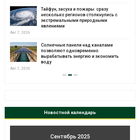
Тайфун, засуха и пожары: сразу
несколько регионов столкнулись с
экстремальными природными
явлениями
Авг 7, 2026
Солнечные панели над каналами
позволяют одновременно
вырабатывать энергию и экономить
воду
Авг 7, 2026
Новостной календарь
Сентябрь 2025