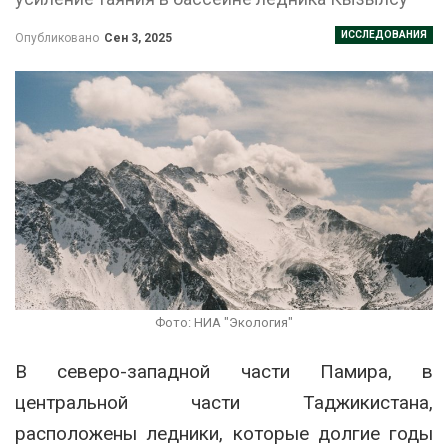
ИССЛЕДОВАНИЯ
Опубликовано
Сен 3, 2025
Фото: НИА "Экология"
В северо-западной части Памира, в
центральной части Таджикистана,
расположены ледники, которые долгие годы