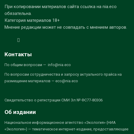
При копировании материалов сайта ссылка на nia.eco
обязательна.
Категория материалов 18+
Мнение редакции может не совпадать с мнением авторов.
Контакты
По общим вопросам — info@nia.eco
По вопросам сотрудничества и запросу актуального прайса на
размещение материалов — eco@nia.eco
Свидетельство о регистрации СМИ Эл № ФС77-80306
Об издании
Национальное информационное агентство «Экология» (НИА
«Экология») — тематическое интернет-издание, предоставляющее