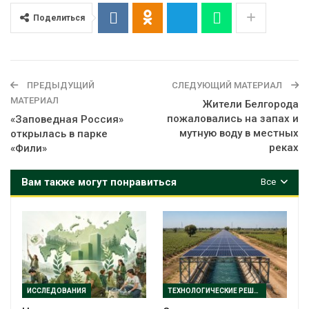
Поделиться
ПРЕДЫДУЩИЙ
СЛЕДУЮЩИЙ МАТЕРИАЛ
МАТЕРИАЛ
Жители Белгорода
пожаловались на запах и
«Заповедная Россия»
мутную воду в местных
открылась в парке
реках
«Фили»
Вам также могут понравиться
Все
ИССЛЕДОВАНИЯ
ТЕХНОЛОГИЧЕСКИЕ РЕШЕНИЯ