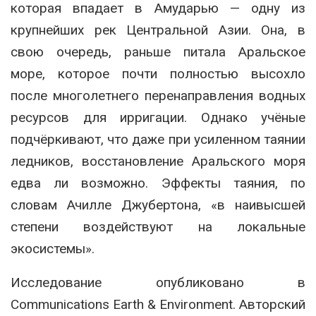
которая впадает в Амударью — одну из
крупнейших рек Центральной Азии. Она, в
свою очередь, раньше питала Аральское
море, которое почти полностью высохло
после многолетнего перенаправления водных
ресурсов для ирригации. Однако учёные
подчёркивают, что даже при усиленном таянии
ледников, восстановление Аральского моря
едва ли возможно. Эффекты таяния, по
словам Ачилле Джубертона, «в наивысшей
степени воздействуют на локальные
экосистемы»
.
Исследование опубликовано в
Communications Earth & Environment. Авторский