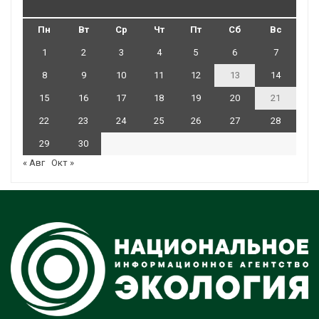
Пн
Вт
Ср
Чт
Пт
Сб
Вс
1
2
3
4
5
6
7
8
9
10
11
12
13
14
15
16
17
18
19
20
21
22
23
24
25
26
27
28
29
30
« Авг
Окт »