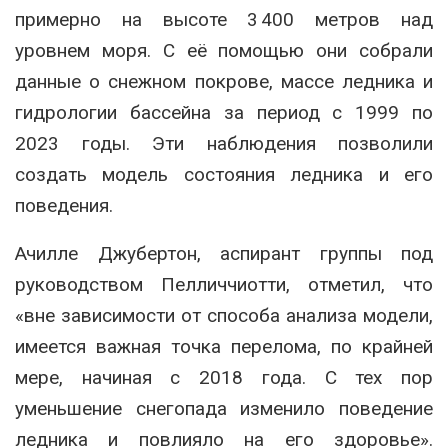
примерно на высоте 3 400 метров над
уровнем моря. С её помощью они собрали
данные о снежном покрове, массе ледника и
гидрологии бассейна за период с 1999 по
2023 годы. Эти наблюдения позволили
создать модель состояния ледника и его
поведения
.
Ачилле Джубертон, аспирант группы под
руководством Пелличчиотти, отметил, что
«вне зависимости от способа анализа модели,
имеется важная точка перелома, по крайней
мере, начиная с 2018 года. С тех пор
уменьшение снегопада изменило поведение
ледника и повлияло на его здоровье»
.