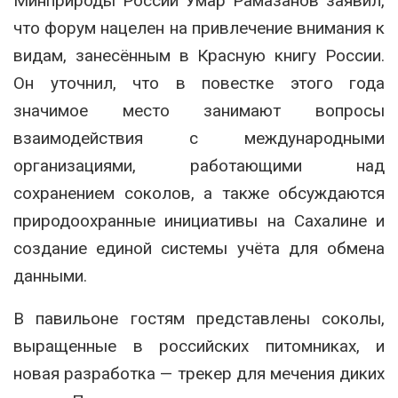
Минприроды России Умар Рамазанов заявил,
что форум нацелен на привлечение внимания к
видам, занесённым в Красную книгу России.
Он уточнил, что в повестке этого года
значимое место занимают вопросы
взаимодействия с международными
организациями, работающими над
сохранением соколов, а также обсуждаются
природоохранные инициативы на Сахалине и
создание единой системы учёта для обмена
данными.
В павильоне гостям представлены соколы,
выращенные в российских питомниках, и
новая разработка — трекер для мечения диких