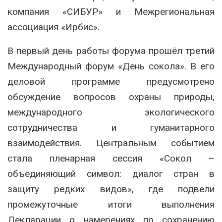
компания «СИБУР» и Межрегиональная
ассоциация «Ирбис».
В первый день работы форума прошёл третий
Международный форум «День сокола». В его
деловой программе предусмотрено
обсуждение вопросов охраны природы,
международного экологического
сотрудничества и гуманитарного
взаимодействия. Центральным событием
стала пленарная сессия «Сокол –
объединяющий символ: диалог стран в
защиту редких видов», где подвели
промежуточные итоги выполнения
Декларации о намерениях по сохранению