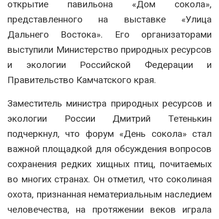
открытие павильона «Дом сокола»,
представленного на выставке «Улица
Дальнего Востока». Его организаторами
выступили Министерство природных ресурсов
и экологии Российской Федерации и
Правительство Камчатского края.
Заместитель министра природных ресурсов и
экологии России Дмитрий Тетенькин
подчеркнул, что форум «День сокола» стал
важной площадкой для обсуждения вопросов
сохранения редких хищных птиц, почитаемых
во многих странах. Он отметил, что соколиная
охота, признанная нематериальным наследием
человечества, на протяжении веков играла