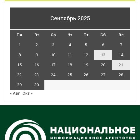
Сентябрь 2025
Пн
Вт
Ср
Чт
Пт
Сб
Вс
1
2
3
4
5
6
7
8
9
10
11
12
13
14
15
16
17
18
19
20
21
22
23
24
25
26
27
28
29
30
« Авг
Окт »