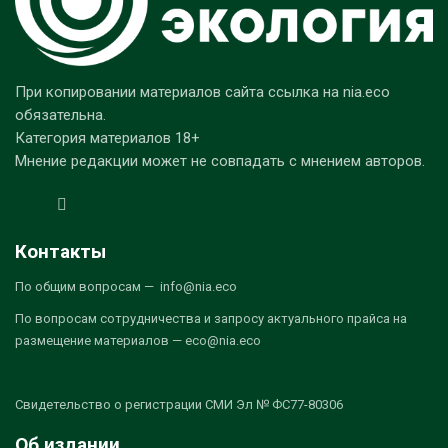
При копировании материалов сайта ссылка на nia.eco
обязательна.
Категория материалов 18+
Мнение редакции может не совпадать с мнением авторов.
Контакты
По общим вопросам — info@nia.eco
По вопросам сотрудничества и запросу актуального прайса на
размещение материалов — eco@nia.eco
Свидетельство о регистрации СМИ Эл № ФС77-80306
Об издании