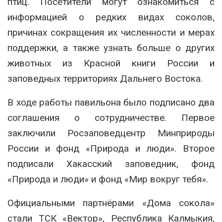
птиц. Посетители могут ознакомиться с
информацией о редких видах соколов,
причинах сокращения их численности и мерах
поддержки, а также узнать больше о других
животных из Красной книги России и
заповедных территориях Дальнего Востока.
В ходе работы павильона было подписано два
соглашения о сотрудничестве. Первое
заключили Росзаповедцентр Минприроды
России и фонд «Природа и люди». Второе
подписали Хакасский заповедник, фонд
«Природа и люди» и фонд «Мир вокруг тебя».
Официальными партнёрами «Дома сокола»
стали ТСК «Вектор», Республика Калмыкия,