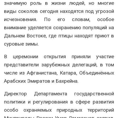
значимую роль в жизни людей, но многие
виды соколов сегодня находятся под угрозой
исчезновения. По его словам, особое
внимание уделяется сохранению популяций на
Дальнем Востоке, где птицы находят приют в
суровые зимы.
В церемонии открытия приняли участие
представители зарубежных делегаций, в том
числе из Афганистана, Катара, Объединённых
Арабских Эмиратов и Бахрейна.
Директор Департамента государственной
политики и регулирования в сфере развития
особо охраняемых природных территорий