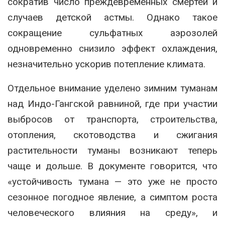
сократив число преждевременных смертей и
случаев детской астмы. Однако такое
сокращение сульфатных аэрозолей
одновременно снизило эффект охлаждения,
незначительно ускорив потепление климата.
Отдельное внимание уделено зимним туманам
над Индо-Гангской равниной, где при участии
выбросов от транспорта, строительства,
отопления, скотоводства и сжигания
растительности туманы возникают теперь
чаще и дольше. В документе говорится, что
«устойчивость тумана — это уже не просто
сезонное погодное явление, а симптом роста
человеческого влияния на среду», и