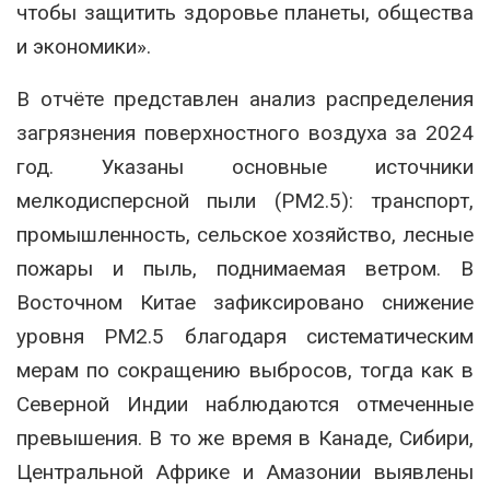
чтобы защитить здоровье планеты, общества
и экономики».
В отчёте представлен анализ распределения
загрязнения поверхностного воздуха за 2024
год. Указаны основные источники
мелкодисперсной пыли (PM2.5): транспорт,
промышленность, сельское хозяйство, лесные
пожары и пыль, поднимаемая ветром. В
Восточном Китае зафиксировано снижение
уровня PM2.5 благодаря систематическим
мерам по сокращению выбросов, тогда как в
Северной Индии наблюдаются отмеченные
превышения. В то же время в Канаде, Сибири,
Центральной Африке и Амазонии выявлены