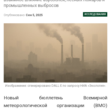
промышленных выбросов
ИССЛЕДОВАНИЯ
Опубликовано
Сен 5, 2025
Изображение: сгенерировано DALL·E по запросу НИА «Экология».
Новый бюллетень Всемирной
метеорологической организации (ВМО)