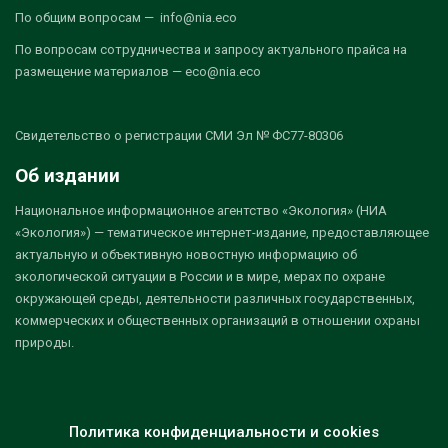
По общим вопросам — info@nia.eco
По вопросам сотрудничества и запросу актуального прайса на
размещение материалов — eco@nia.eco
Свидетельство о регистрации СМИ Эл № ФС77-80306
Об издании
Национальное информационное агентство «Экология» (НИА
«Экология») — тематическое интернет-издание, предоставляющее
актуальную и объективную новостную информацию об
экологической ситуации в России и в мире, мерах по охране
окружающей среды, деятельности различных государственных,
коммерческих и общественных организаций в отношении охраны
природы.
Политика конфиденциальности и cookies