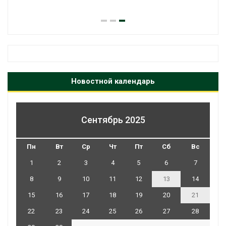
Новостной календарь
Сентябрь 2025
Пн
Вт
Ср
Чт
Пт
Сб
Вс
1
2
3
4
5
6
7
8
9
10
11
12
13
14
15
16
17
18
19
20
21
22
23
24
25
26
27
28