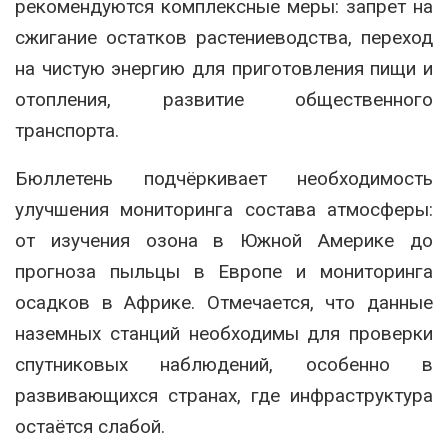
рекомендуются комплексные меры: запрет на
сжигание остатков растениеводства, переход
на чистую энергию для приготовления пищи и
отопления, развитие общественного
транспорта.
Бюллетень подчёркивает необходимость
улучшения мониторинга состава атмосферы:
от изучения озона в Южной Америке до
прогноза пыльцы в Европе и мониторинга
осадков в Африке. Отмечается, что данные
наземных станций необходимы для проверки
спутниковых наблюдений, особенно в
развивающихся странах, где инфраструктура
остаётся слабой.