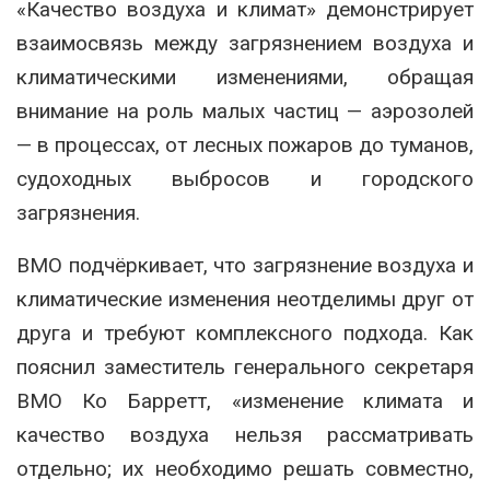
«Качество воздуха и климат» демонстрирует
взаимосвязь между загрязнением воздуха и
климатическими изменениями, обращая
внимание на роль малых частиц — аэрозолей
— в процессах, от лесных пожаров до туманов,
судоходных выбросов и городского
загрязнения.
ВМО подчёркивает, что загрязнение воздуха и
климатические изменения неотделимы друг от
друга и требуют комплексного подхода. Как
пояснил заместитель генерального секретаря
ВМО Ко Барретт, «изменение климата и
качество воздуха нельзя рассматривать
отдельно; их необходимо решать совместно,