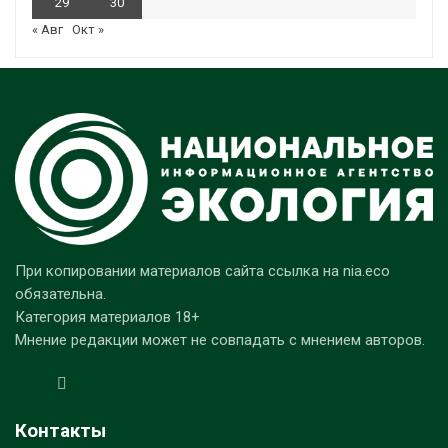
29
30
« Авг
Окт »
При копировании материалов сайта ссылка на nia.eco
обязательна.
Категория материалов 18+
Мнение редакции может не совпадать с мнением авторов.
Контакты