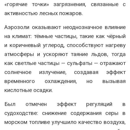
«горячие точки» загрязнения, связанные с
активностью лесных пожаров.
Аэрозоли оказывают неоднозначное влияние
на климат: тёмные частицы, такие как чёрный
и коричневый углерод, способствуют нагреву
атмосферы и ускоряют таяние льдов, тогда
как светлые частицы — сульфаты — отражают
солнечное излучение, создавая эффект
временного охлаждения, но вызывая
кислотные осадки.
Был отмечен эффект регуляций в
судоходстве: снижение содержания серы в
морском топливе улучшило качество воздуха,