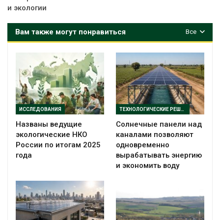
и экологии
Вам также могут понравиться
Все
ИССЛЕДОВАНИЯ
ТЕХНОЛОГИЧЕСКИЕ РЕШЕНИЯ
Названы ведущие
Солнечные панели над
экологические НКО
каналами позволяют
России по итогам 2025
одновременно
года
вырабатывать энергию
и экономить воду