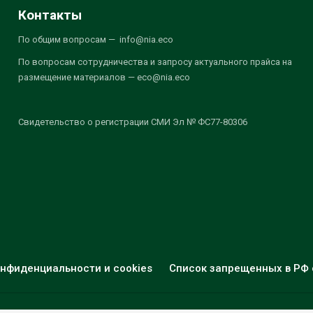
Контакты
По общим вопросам — info@nia.eco
По вопросам сотрудничества и запросу актуального прайса на
размещение материалов — eco@nia.eco
Свидетельство о регистрации СМИ Эл № ФС77-80306
нфиденциальности и cookies
Список запрещенных в РФ 