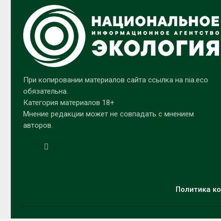
При копировании материалов сайта ссылка на nia.eco
обязательна.
Категория материалов 18+
Мнение редакции может не совпадать с мнением
авторов.
Политика ко