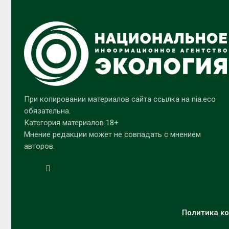
При копировании материалов сайта ссылка на nia.eco
обязательна.
Категория материалов 18+
Мнение редакции может не совпадать с мнением
авторов.
Политика ко