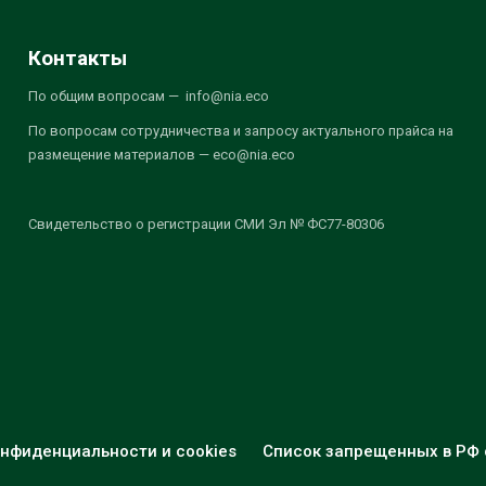
Контакты
По общим вопросам — info@nia.eco
По вопросам сотрудничества и запросу актуального прайса на
размещение материалов — eco@nia.eco
Свидетельство о регистрации СМИ Эл № ФС77-80306
нфиденциальности и cookies
Список запрещенных в РФ 