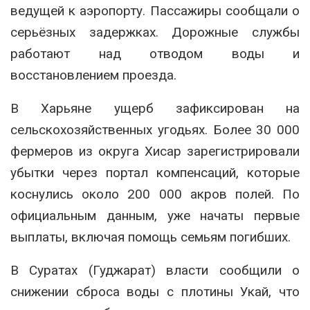
ведущей к аэропорту. Пассажиры сообщали о
серьёзных задержках. Дорожные службы
работают над отводом воды и
восстановлением проезда.
В Харьяне ущерб зафиксирован на
сельскохозяйственных угодьях. Более 30 000
фермеров из округа Хисар зарегистрировали
убытки через портал компенсаций, которые
коснулись около 200 000 акров полей. По
официальным данным, уже начаты первые
выплаты, включая помощь семьям погибших.
В Суратах (Гуджарат) власти сообщили о
снижении сброса воды с плотины Укай, что