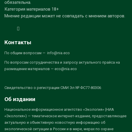
обязательна.
Категория материалов 18+
Мнение редакции может не совпадать с мнением авторов.
Контакты
По общим вопросам — info@nia.eco
По вопросам сотрудничества и запросу актуального прайса на
размещение материалов — eco@nia.eco
Свидетельство о регистрации СМИ Эл № ФС77-80306
Об издании
Национальное информационное агентство «Экология» (НИА
«Экология») — тематическое интернет-издание, предоставляющее
актуальную и объективную новостную информацию об
экологической ситуации в России и в мире, мерах по охране