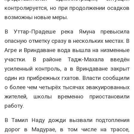
контролируется, но при продолжении осадков
возможны новые меры.
В Уттар-Прадеше река Ямуна превысила
опасную отметку сразу в нескольких местах. В
Агре и Вриндаване вода вышла на низменные
участки. В районе Тадж-Махала введён
усиленный контроль, а в Вриндаване закрыт
один из прибрежных гхатов. Власти сообщили
о более чем четырёх тысячах эвакуированных
жителей, школы временно приостановили
работу.
В Тамил Наду дожди вызвали подтопления
дорог в Мадурае, в том числе на трассе,