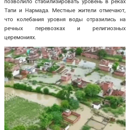
позволило стабилизировать уровень в реках
Тапи и Нармада. Местные жители отмечают,
что колебания уровня воды отразились на
речных перевозках и религиозных
церемониях.