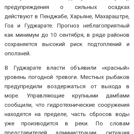
предупреждения о сильных осадках
действуют в Пенджабе, Харьяне, Махараштре,
Гоа и Гуджарате. Прогноз неблагоприятный
как минимум до 10 сентября, в ряде районов
сохраняется высокий риск подтоплений и
оползней.
В Гуджарате власти объявили «красный»
уровень погодной тревоги. Местных рыбаков
предупредили воздержаться от выхода в
море. Управляющие крупными дамбами
сообщили, что гидротехнические сооружения
находятся на пределе, часть сбросов воды
уже производится в реки. По словам
представителей администрации, ситуация