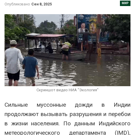
МИР
Опубликовано
Сен 8, 2025
Скриншот видео НИА "Экология"
Сильные муссонные дожди в Индии
продолжают вызывать разрушения и перебои
в жизни населения. По данным Индийского
метеорологического департамента (IMD),