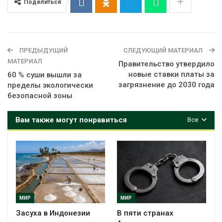
Поделиться
ПРЕДЫДУЩИЙ
СЛЕДУЮЩИЙ МАТЕРИАЛ
МАТЕРИАЛ
Правительство утвердило
новые ставки платы за
60 % суши вышли за
загрязнение до 2030 года
пределы экологически
безопасной зоны
Вам также могут понравиться
Все
МИР
МИР
Засуха в Индонезии
В пяти странах