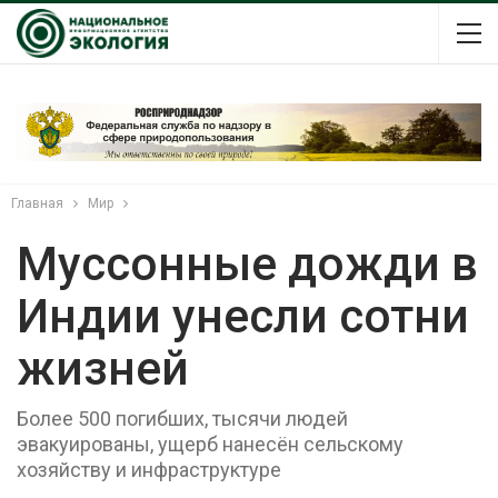
Главная
Мир
Муссонные дожди в
Индии унесли сотни
жизней
Более 500 погибших, тысячи людей
эвакуированы, ущерб нанесён сельскому
хозяйству и инфраструктуре