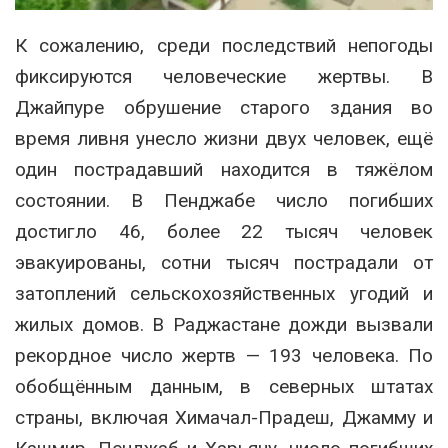
К сожалению, среди последствий непогоды
фиксируются человеческие жертвы. В
Джайпуре обрушение старого здания во
время ливня унесло жизни двух человек, ещё
один пострадавший находится в тяжёлом
состоянии. В Пенджабе число погибших
достигло 46, более 22 тысяч человек
эвакуированы, сотни тысяч пострадали от
затоплений сельскохозяйственных угодий и
жилых домов. В Раджастане дожди вызвали
рекордное число жертв — 193 человека. По
обобщённым данным, в северных штатах
страны, включая Химачал-Прадеш, Джамму и