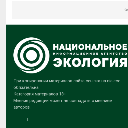
Ко
При копировании материалов сайта ссылка на nia.eco
обязательна.
Категория материалов 18+
Мнение редакции может не совпадать с мнением
авторов.