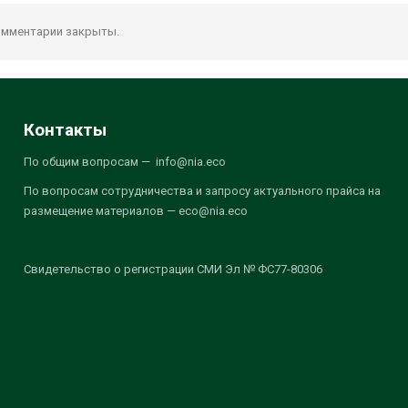
мментарии закрыты.
Контакты
По общим вопросам — info@nia.eco
По вопросам сотрудничества и запросу актуального прайса на
размещение материалов — eco@nia.eco
Свидетельство о регистрации СМИ Эл № ФС77-80306