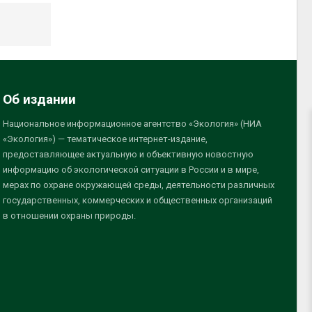
Об издании
Национальное информационное агентство «Экология» (НИА
«Экология») — тематическое интернет-издание,
предоставляющее актуальную и объективную новостную
информацию об экологической ситуации в России и в мире,
мерах по охране окружающей среды, деятельности различных
государственных, коммерческих и общественных организаций
в отношении охраны природы.