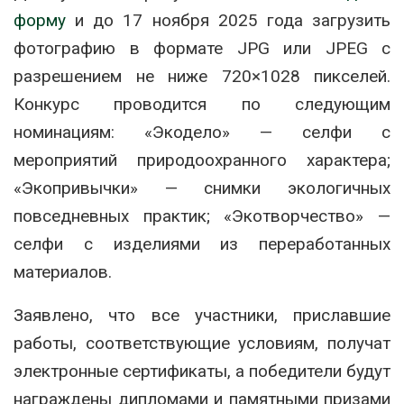
форму
и до 17 ноября 2025 года загрузить
фотографию в формате JPG или JPEG с
разрешением не ниже 720×1028 пикселей.
Конкурс проводится по следующим
номинациям: «Экодело» — селфи с
мероприятий природоохранного характера;
«Экопривычки» — снимки экологичных
повседневных практик; «Экотворчество» —
селфи с изделиями из переработанных
материалов.
Заявлено, что все участники, приславшие
работы, соответствующие условиям, получат
электронные сертификаты, а победители будут
награждены дипломами и памятными призами