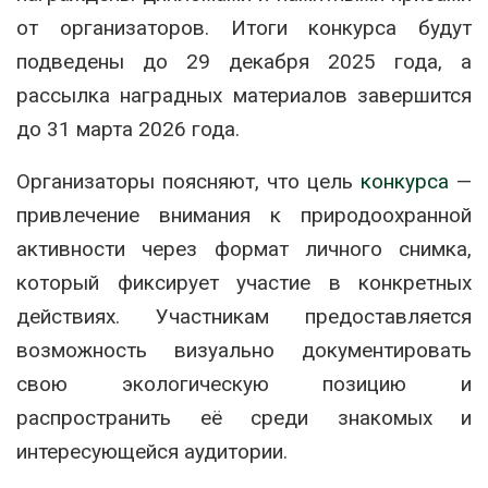
от организаторов. Итоги конкурса будут
подведены до 29 декабря 2025 года, а
рассылка наградных материалов завершится
до 31 марта 2026 года.
Организаторы поясняют, что цель
конкурса
—
привлечение внимания к природоохранной
активности через формат личного снимка,
который фиксирует участие в конкретных
действиях. Участникам предоставляется
возможность визуально документировать
свою экологическую позицию и
распространить её среди знакомых и
интересующейся аудитории.