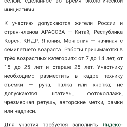
селфи, сделанное во время экологической
инициативы.
К участию допускаются жители России и
стран-членов АРАССВА — Китай, Республика
Корея, КНДР, Япония, Монголия — начиная с
семилетнего возраста. Работы принимаются в
трёх возрастных категориях: от 7 до 14 лет, от
15 до 25 лет и старше 25 лет. Участнику
необходимо разместить в кадре технику
съёмки — рука, палка или кнопка; не
допускаются штативы, фотоколлажи,
чрезмерная ретушь, авторские метки, рамки
или надписи.
Для участия требуется заполнить
Яндекс-