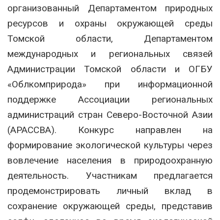
организованный Департаментом природных
ресурсов и охраны окружающей среды
Томской области, Департаментом
международных и региональных связей
Администрации Томской области и ОГБУ
«Облкомприрода» при информационной
поддержке Ассоциации региональных
администраций стран Северо-Восточной Азии
(АРАССВА). Конкурс направлен на
формирование экологической культуры через
вовлечение населения в природоохранную
деятельность. Участникам предлагается
продемонстрировать личный вклад в
сохранение окружающей среды, представив