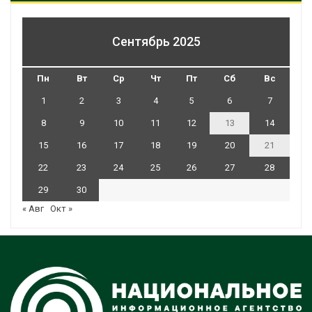
Сентябрь 2025
Пн
Вт
Ср
Чт
Пт
Сб
Вс
1
2
3
4
5
6
7
8
9
10
11
12
13
14
15
16
17
18
19
20
21
22
23
24
25
26
27
28
29
30
« Авг
Окт »