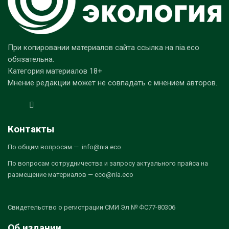
При копировании материалов сайта ссылка на nia.eco
обязательна.
Категория материалов 18+
Мнение редакции может не совпадать с мнением авторов.
Контакты
По общим вопросам — info@nia.eco
По вопросам сотрудничества и запросу актуального прайса на
размещение материалов — eco@nia.eco
Свидетельство о регистрации СМИ Эл № ФС77-80306
Об издании