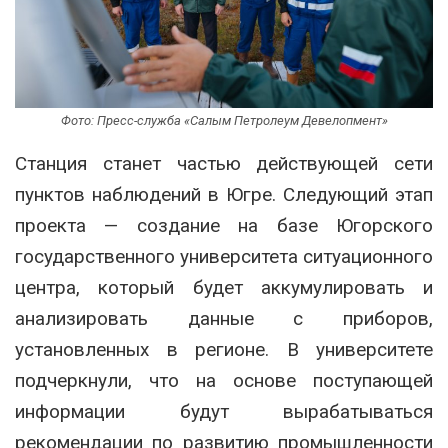
Фото: Пресс-служба «Салым Петролеум Девелопмент»
Станция станет частью действующей сети
пунктов наблюдений в Югре. Следующий этап
проекта — создание на базе Югорского
государственного университета ситуационного
центра, который будет аккумулировать и
анализировать данные с приборов,
установленных в регионе. В университете
подчеркнули, что на основе поступающей
информации будут вырабатываться
рекомендации по развитию промышленности