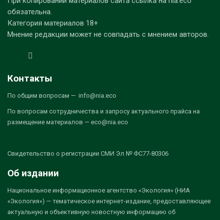
При копировании материалов сайта ссылка на nia.eco
обязательна.
Категория материалов 18+
Мнение редакции может не совпадать с мнением авторов.
Контакты
По общим вопросам — info@nia.eco
По вопросам сотрудничества и запросу актуального прайса на
размещение материалов — eco@nia.eco
Свидетельство о регистрации СМИ Эл № ФС77-80306
Об издании
Национальное информационное агентство «Экология» (НИА
«Экология») — тематическое интернет-издание, предоставляющее
актуальную и объективную новостную информацию об