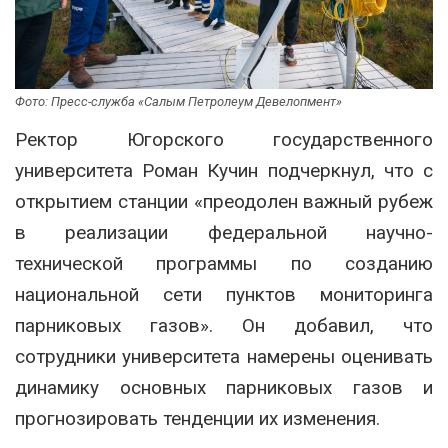
Фото: Пресс-служба «Салым Петролеум Девелопмент»
Ректор Югорского государственного
университета Роман Кучин подчеркнул, что с
открытием станции «преодолен важный рубеж
в реализации федеральной научно-
технической программы по созданию
национальной сети пунктов мониторинга
парниковых газов». Он добавил, что
сотрудники университета намерены оценивать
динамику основных парниковых газов и
прогнозировать тенденции их изменения.