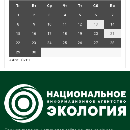
Пн
Вт
Ср
Чт
Пт
Сб
Вс
1
2
3
4
5
6
7
8
9
10
11
12
13
14
15
16
17
18
19
20
21
22
23
24
25
26
27
28
29
30
« Авг
Окт »