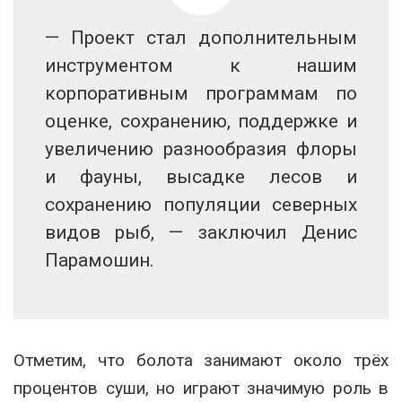
— Проект стал дополнительным
инструментом к нашим
корпоративным программам по
оценке, сохранению, поддержке и
увеличению разнообразия флоры
и фауны, высадке лесов и
сохранению популяции северных
видов рыб, — заключил Денис
Парамошин.
Отметим, что болота занимают около трёх
процентов суши, но играют значимую роль в