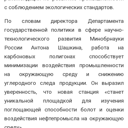
с соблюдением экологических стандартов.
По словам директора Департамента
государственной политики в сфере научно-
технологического развития Минобрнауки
России Антона Шашкина, работа на
карбоновых полигонах способствует
минимизации воздействия промышленности
на окружающую среду и снижению
углеродного следа продукции. Он выразил
уверенность, что новая станция «станет
уникальной площадкой для изучения
поглощающей способности болот и оценки
воздействия нефтепромысла на окружающую
среду».