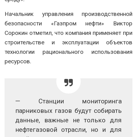
Начальник управления производственной
безопасности «Газпром нефти» Виктор
Сорокин отметил, что компания применяет при
строительстве и эксплуатации объектов
технологии рационального использования
ресурсов.
— Станции мониторинга
парниковых газов будут собирать
данные, важные не только для
нефтегазовой отрасли, но и для