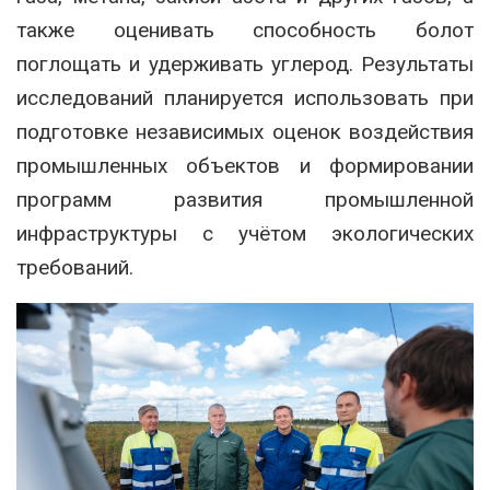
также оценивать способность болот
поглощать и удерживать углерод. Результаты
исследований планируется использовать при
подготовке независимых оценок воздействия
промышленных объектов и формировании
программ развития промышленной
инфраструктуры с учётом экологических
требований.