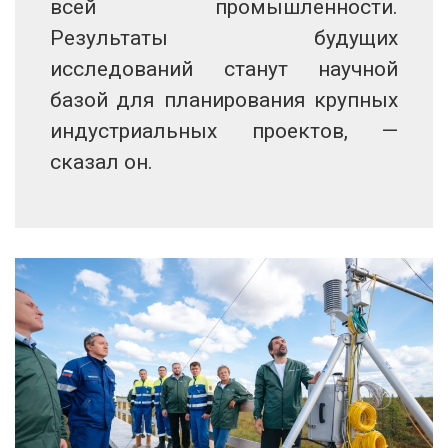
всей промышленности.
Результаты будущих
исследований станут научной
базой для планирования крупных
индустриальных проектов, —
сказал он.