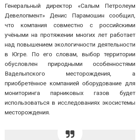
Генеральный директор «Салым Петролеум
Девелопмент» Денис Парамошин сообщил,
что компания совместно с российскими
учёными на протяжении многих лет работает
над повышением экологичности деятельности
в Югре. По его словам, выбор территории
обусловлен природными особенностями
Ваделыпского месторождения, а
приобретённое компанией оборудование для
мониторинга парниковых газов будет
использоваться в исследованиях экосистемы
месторождения.