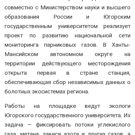
совместно с Министерством науки и высшего
образования России и Югорским
государственным университетом реализует
проект по развитию национальной сети
мониторинга парниковых газов. В Ханты-
Мансийском автономном округе на
территории действующего месторождения
открыта первая в стране станция,
обеспечивающая сбор независимых данных о
болотных экосистемах региона.
Работы на площадке ведут экологи
Югорского государственного университета. Их
задача — фиксировать потоки углекислого
газа, метана, закиси азота и других газов, а