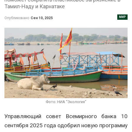
Тамил-Наду и Карнатаке
МИР
Опубликовано
Сен 10, 2025
Фото: НИА "Экология"
Управляющий совет Всемирного банка 10
сентября 2025 года одобрил новую программу