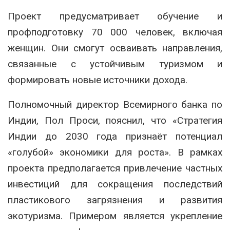
Проект предусматривает обучение и
профподготовку 70 000 человек, включая
женщин. Они смогут осваивать направления,
связанные с устойчивым туризмом и
формировать новые источники дохода.
Полномочный директор Всемирного банка по
Индии, Пол Проси, пояснил, что «Стратегия
Индии до 2030 года признаёт потенциал
«голубой» экономики для роста». В рамках
проекта предполагается привлечение частных
инвестиций для сокращения последствий
пластикового загрязнения и развития
экотуризма. Примером является укрепление