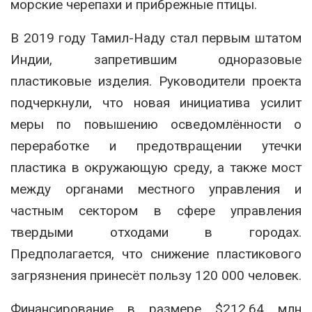
морские черепахи и прибрежные птицы.
В 2019 году Тамил-Наду стал первым штатом
Индии, запретившим одноразовые
пластиковые изделия. Руководители проекта
подчеркнули, что новая инициатива усилит
меры по повышению осведомлённости о
переработке и предотвращении утечки
пластика в окружающую среду, а также мост
между органами местного управления и
частным сектором в сфере управления
твердыми отходами в городах.
Предполагается, что снижение пластикового
загрязнения принесёт пользу 120 000 человек.
Финансирование в размере $212,64 млн