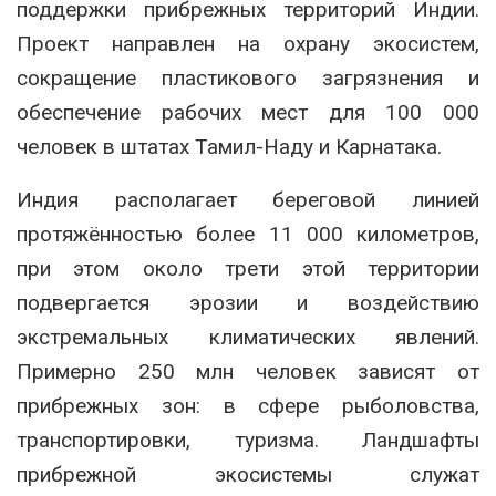
поддержки прибрежных территорий Индии.
Проект направлен на охрану экосистем,
сокращение пластикового загрязнения и
обеспечение рабочих мест для 100 000
человек в штатах Тамил-Наду и Карнатака.
Индия располагает береговой линией
протяжённостью более 11 000 километров,
при этом около трети этой территории
подвергается эрозии и воздействию
экстремальных климатических явлений.
Примерно 250 млн человек зависят от
прибрежных зон: в сфере рыболовства,
транспортировки, туризма. Ландшафты
прибрежной экосистемы служат