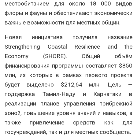
местообитанием для около 18 000 видов
флоры и фауны и обеспечивают экономически
важные возможности для местных общин.
Новая инициатива получила название
Strengthening Coastal Resilience and the
Economy (SHORE). Общий объём
финансирования программы составляет $850
млн, из которых в рамках первого проекта
будет выделено $212,64 млн. Цель —
поддержка Тамил-Наду и Карнатаки в
реализации планов управления прибрежной
зоной, повышение уровня знаний и навыков, а
также привлечение средств как для
госучреждений, так и для местных сообществ.