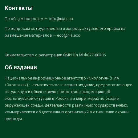
Контакты
По общим вопросам — info@nia.eco
По вопросам сотрудничества и запросу актуального прайса на
размещение материалов — eco@nia.eco
Свидетельство о регистрации СМИ Эл № ФС77-80306
Об издании
Национальное информационное агентство «Экология» (НИА
«Экология») — тематическое интернет-издание, предоставляющее
актуальную и объективную новостную информацию об
экологической ситуации в России и в мире, мерах по охране
окружающей среды, деятельности различных государственных,
коммерческих и общественных организаций в отношении охраны
природы.