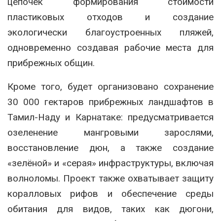
цепочек формирования стоимости
пластиковых отходов и создание
экологически благоустроенных пляжей,
одновременно создавая рабочие места для
прибрежных общин.
Кроме того, будет организовано сохранение
30 000 гектаров прибрежных ландшафтов в
Тамил-Наду и Карнатаке: предусматривается
озеленение мангровыми зарослями,
восстановление дюн, а также создание
«зелёной» и «серая» инфраструктуры, включая
волноломы. Проект также охватывает защиту
коралловых рифов и обеспечение среды
обитания для видов, таких как дюгони,