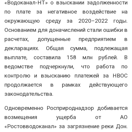
«Водоканал-НТ» о взыскании задолженности
по плате за негативное воздействие на
окружающую среду за 2020–2022 годы.
Основанием для доначислений стали ошибки в
расчетах, допущенные предприятием в
декларациях. Общая сумма, подлежащая
выплате, составила 158 млн рублей. В
ведомстве подчеркнули, что работа по
контролю и взысканию платежей за НВОС
продолжается в рамках действующего
законодательства.
Одновременно Росприроднадзор добивается
возмещения ущерба от АО
«Ростовводоканал» за загрязнение реки Дон.