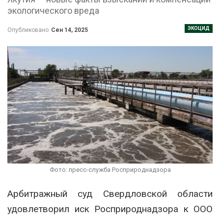
экологического вреда
ЭКОЦИД
Опубликовано
Сен 14, 2025
Фото: пресс-служба Росприроднадзора
Арбитражный суд Свердловской области
удовлетворил иск Росприроднадзора к ООО