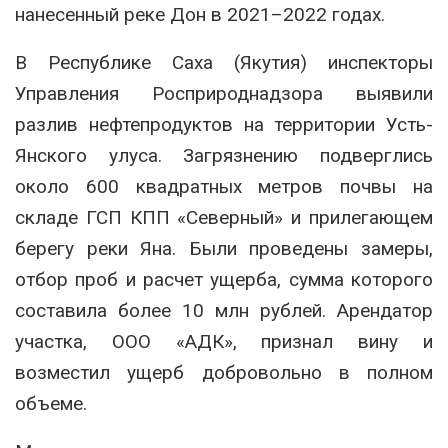
нанесенный реке Дон в 2021–2022 годах.
В Республике Саха (Якутия) инспекторы
Управления Росприроднадзора выявили
разлив нефтепродуктов на территории Усть-
Янского улуса. Загрязнению подверглись
около 600 квадратных метров почвы на
складе ГСП КПП «Северный» и прилегающем
берегу реки Яна. Были проведены замеры,
отбор проб и расчет ущерба, сумма которого
составила более 10 млн рублей. Арендатор
участка, ООО «АДК», признал вину и
возместил ущерб добровольно в полном
объеме.