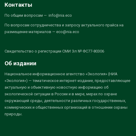
Контакты
По общим вопросам — info@nia.eco
По вопросам сотрудничества и запросу актуального прайса на
размещение материалов — eco@nia.eco
Свидетельство о регистрации СМИ Эл № ФС77-80306
Об издании
Национальное информационное агентство «Экология» (НИА
«Экология») — тематическое интернет-издание, предоставляющее
актуальную и объективную новостную информацию об
экологической ситуации в России и в мире, мерах по охране
окружающей среды, деятельности различных государственных,
коммерческих и общественных организаций в отношении охраны
природы.