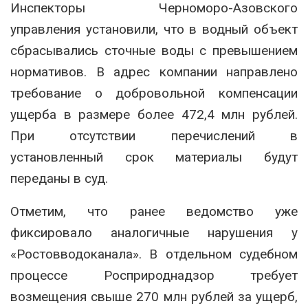
Инспекторы Черноморо-Азовского
управления установили, что в водный объект
сбрасывались сточные воды с превышением
нормативов. В адрес компании направлено
требование о добровольной компенсации
ущерба в размере более 472,4 млн рублей.
При отсутствии перечислений в
установленный срок материалы будут
переданы в суд.
Отметим, что ранее ведомство уже
фиксировало аналогичные нарушения у
«Ростовводоканала». В отдельном судебном
процессе Росприроднадзор требует
возмещения свыше 270 млн рублей за ущерб,