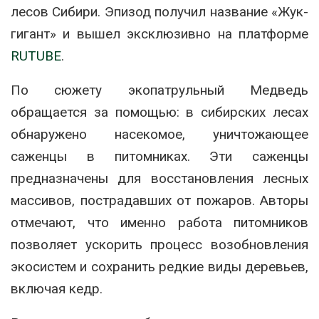
лесов Сибири. Эпизод получил название «Жук-
гигант» и вышел эксклюзивно на платформе
RUTUBE
.
По сюжету экопатрульный Медведь
обращается за помощью: в сибирских лесах
обнаружено насекомое, уничтожающее
саженцы в питомниках. Эти саженцы
предназначены для восстановления лесных
массивов, пострадавших от пожаров. Авторы
отмечают, что именно работа питомников
позволяет ускорить процесс возобновления
экосистем и сохранить редкие виды деревьев,
включая кедр.