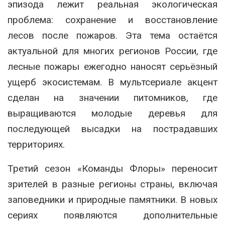
эпизода лежит реальная экологическая
проблема: сохранение и восстановление
лесов после пожаров. Эта тема остаётся
актуальной для многих регионов России, где
лесные пожары ежегодно наносят серьёзный
ущерб экосистемам. В мультсериале акцент
сделан на значении питомников, где
выращиваются молодые деревья для
последующей высадки на пострадавших
территориях.
Третий сезон «Команды Флоры» переносит
зрителей в разные регионы страны, включая
заповедники и природные памятники. В новых
сериях появляются дополнительные