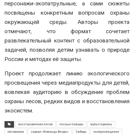
персонажи-экопатрульные, а сами сюжеты
посвящены конкретным вопросам охраны
окружающей среды. Авторы проекта
отмечают, что формат сочетает
развлекательный контент с образовательной
задачей, позволяя детям узнавать о природе
России и методах её защиты.
Проект продолжает линию экологического
просвещения через медиапродукты для детей,
вовлекая аудиторию в обсуждение проблем
охраны лесов, редких видов и восстановления
экосистем.
восстановление лесов
лесные пожары
мультсериалы
питомники
сериал «Команда Флоры»
Сибирь
экопросвещение