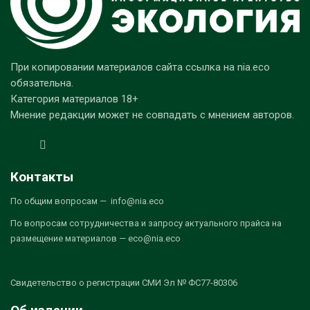
При копировании материалов сайта ссылка на nia.eco
обязательна.
Категория материалов 18+
Мнение редакции может не совпадать с мнением авторов.
Контакты
По общим вопросам — info@nia.eco
По вопросам сотрудничества и запросу актуального прайса на
размещение материалов — eco@nia.eco
Свидетельство о регистрации СМИ Эл № ФС77-80306