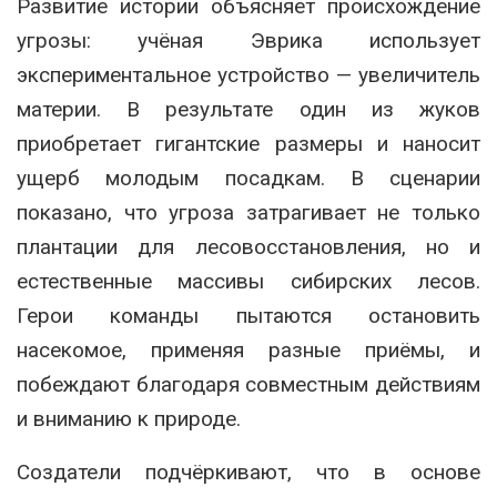
Развитие истории объясняет происхождение
угрозы: учёная Эврика использует
экспериментальное устройство — увеличитель
материи. В результате один из жуков
приобретает гигантские размеры и наносит
ущерб молодым посадкам. В сценарии
показано, что угроза затрагивает не только
плантации для лесовосстановления, но и
естественные массивы сибирских лесов.
Герои команды пытаются остановить
насекомое, применяя разные приёмы, и
побеждают благодаря совместным действиям
и вниманию к природе.
Создатели подчёркивают, что в основе