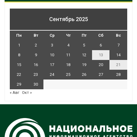
Сентябрь 2025
Пн
Вт
Ср
Чт
Пт
Сб
Вс
1
2
3
4
5
6
7
8
9
10
11
12
13
14
15
16
17
18
19
20
21
22
23
24
25
26
27
28
29
30
« Авг
Окт »