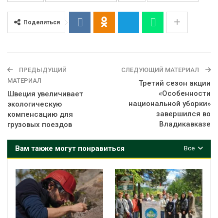
Поделиться
ПРЕДЫДУЩИЙ
СЛЕДУЮЩИЙ МАТЕРИАЛ
МАТЕРИАЛ
Третий сезон акции
«Особенности
Швеция увеличивает
национальной уборки»
экологическую
завершился во
компенсацию для
Владикавказе
грузовых поездов
Вам также могут понравиться
Все