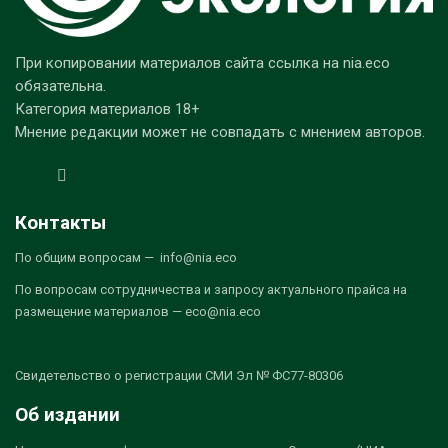
При копировании материалов сайта ссылка на nia.eco
обязательна.
Категория материалов 18+
Мнение редакции может не совпадать с мнением авторов.
Контакты
По общим вопросам — info@nia.eco
По вопросам сотрудничества и запросу актуального прайса на
размещение материалов — eco@nia.eco
Свидетельство о регистрации СМИ Эл № ФС77-80306
Об издании