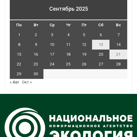
Сентябрь 2025
Пн
Вт
Ср
Чт
Пт
Сб
Вс
1
2
3
4
5
6
7
8
9
10
11
12
13
14
15
16
17
18
19
20
21
22
23
24
25
26
27
28
29
30
« Авг
Окт »