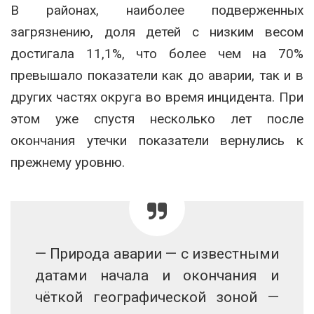
В районах, наиболее подверженных
загрязнению, доля детей с низким весом
достигала 11,1%, что более чем на 70%
превышало показатели как до аварии, так и в
других частях округа во время инцидента. При
этом уже спустя несколько лет после
окончания утечки показатели вернулись к
прежнему уровню.
— Природа аварии — с известными
датами начала и окончания и
чёткой географической зоной —