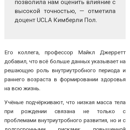
позволила нам оценить влияние с
высокой точностью, — отметила
доцент UCLA Кимберли Пол.
Его коллега, профессор Майкл Джерретт
добавил, что всё больше данных указывает на
решающую роль внутриутробного периода и
раннего возраста в формировании здоровья
на всю жизнь.
Учёные подчёркивают, что низкая масса тела
при рождении связана не только с
проблемами внутриутробного развития, но и с
долгосрочными рисками: повышенной