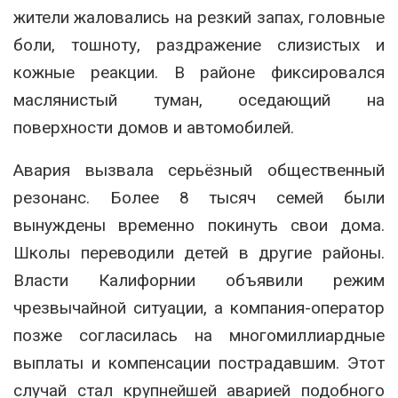
жители жаловались на резкий запах, головные
боли, тошноту, раздражение слизистых и
кожные реакции. В районе фиксировался
маслянистый туман, оседающий на
поверхности домов и автомобилей.
Авария вызвала серьёзный общественный
резонанс. Более 8 тысяч семей были
вынуждены временно покинуть свои дома.
Школы переводили детей в другие районы.
Власти Калифорнии объявили режим
чрезвычайной ситуации, а компания-оператор
позже согласилась на многомиллиардные
выплаты и компенсации пострадавшим. Этот
случай стал крупнейшей аварией подобного