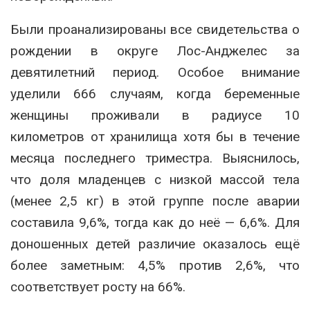
Были проанализированы все свидетельства о
рождении в округе Лос-Анджелес за
девятилетний период. Особое внимание
уделили 666 случаям, когда беременные
женщины проживали в радиусе 10
километров от хранилища хотя бы в течение
месяца последнего триместра. Выяснилось,
что доля младенцев с низкой массой тела
(менее 2,5 кг) в этой группе после аварии
составила 9,6%, тогда как до неё — 6,6%. Для
доношенных детей различие оказалось ещё
более заметным: 4,5% против 2,6%, что
соответствует росту на 66%.