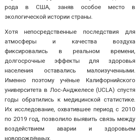
рода в США, заняв особое место в
экологической истории страны.
Хотя непосредственные последствия для
атмосферы и качества воздуха
фиксировались в реальном времени,
долгосрочные эффекты для здоровья
населения оставались малоизученными.
Именно поэтому учёные Калифорнийского
университета в Лос-Анджелесе (UCLA) спустя
годы обратились к медицинской статистике.
Их исследование, охватившее период с 2010
по 2019 год, позволило выявить связь между
воздействием аварии и здоровьем
новорождённых.