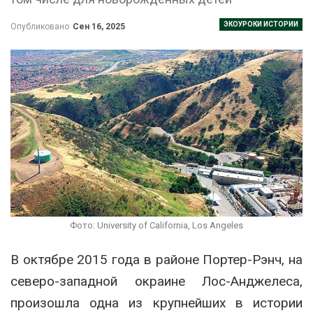
ЭКОУРОКИ ИСТОРИИ
Опубликовано
Сен 16, 2025
Фото: University of California, Los Angeles
В октябре 2015 года в районе Портер-Рэнч, на
северо-западной окраине Лос-Анджелеса,
произошла одна из крупнейших в истории