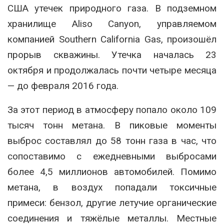
США утечек природного газа. В подземном
хранилище Aliso Canyon, управляемом
компанией Southern California Gas, произошёл
прорыв скважины. Утечка началась 23
октября и продолжалась почти четыре месяца
— до февраля 2016 года.
За этот период в атмосферу попало около 109
тысяч тонн метана. В пиковые моменты
выброс составлял до 58 тонн газа в час, что
сопоставимо с ежедневными выбросами
более 4,5 миллионов автомобилей. Помимо
метана, в воздух попадали токсичные
примеси: бензол, другие летучие органические
соединения и тяжёлые металлы. Местные