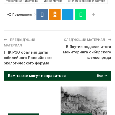
техногенная катастрофа
утечка метана
экологические последствия
Поделиться
ПРЕДЫДУЩИЙ
СЛЕДУЮЩИЙ МАТЕРИАЛ
МАТЕРИАЛ
В Якутии подвели итоги
мониторинга сибирского
ППК РЭО объявил даты
шелкопряда
юбилейного Российского
экологического форума
Вам также могут понравиться
Все