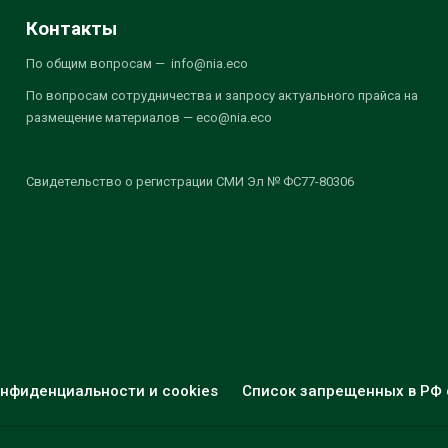
Контакты
По общим вопросам — info@nia.eco
По вопросам сотрудничества и запросу актуального прайса на
размещение материалов — eco@nia.eco
Свидетельство о регистрации СМИ Эл № ФС77-80306
нфиденциальности и cookies
Список запрещенных в РФ 