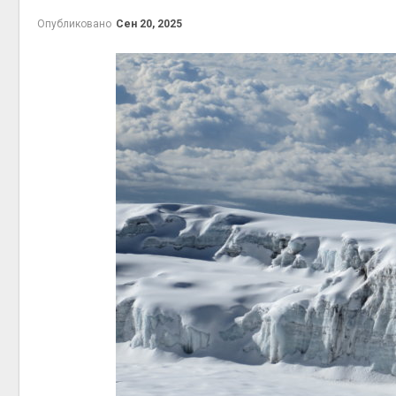
Авг 6, 2
Опубликовано
Сен 20, 2025
Авг 6, 2
Авг 6, 2
Авг 6, 2