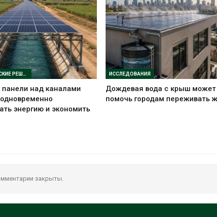
ТЕХНОЛОГИЧЕСКИЕ РЕШЕНИЯ
ИССЛЕДОВАНИЯ
 панели над каналами
Дождевая вода с крыш может
 одновременно
помочь городам переживать 
ть энергию и экономить
мментарии закрыты.