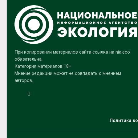
При копировании материалов сайта ссылка на nia.eco
обязательна.
Категория материалов 18+
Мнение редакции может не совпадать с мнением
авторов.
Политика ко