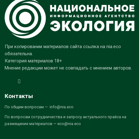
При копировании материалов сайта ссылка на nia.eco
обязательна.
Категория материалов 18+
Мнение редакции может не совпадать с мнением авторов.
Контакты
По общим вопросам — info@nia.eco
По вопросам сотрудничества и запросу актуального прайса на
размещение материалов — eco@nia.eco