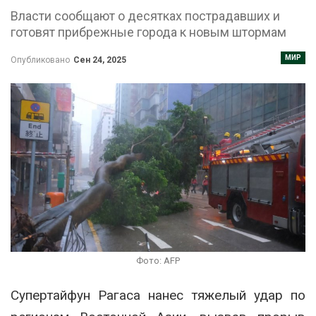
Власти сообщают о десятках пострадавших и
готовят прибрежные города к новым штормам
МИР
Опубликовано
Сен 24, 2025
Фото: AFP
Супертайфун Рагаса нанес тяжелый удар по