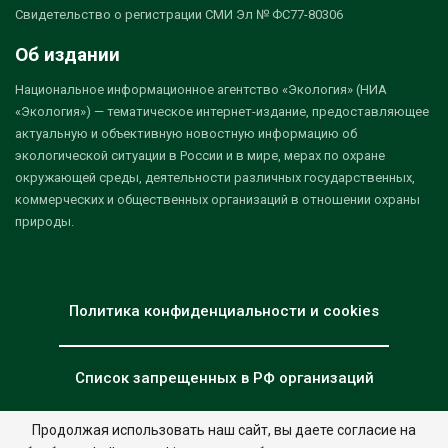
Свидетельство о регистрации СМИ Эл № ФС77-80306
Об издании
Национальное информационное агентство «Экология» (НИА
«Экология») — тематическое интернет-издание, предоставляющее
актуальную и объективную новостную информацию об
экологической ситуации в России и в мире, мерах по охране
окружающей среды, деятельности различных государственных,
коммерческих и общественных организаций в отношении охраны
природы.
Политика конфиденциальности и cookies
Список запрещенных в РФ организаций
Продолжая использовать наш сайт, вы даете согласие на