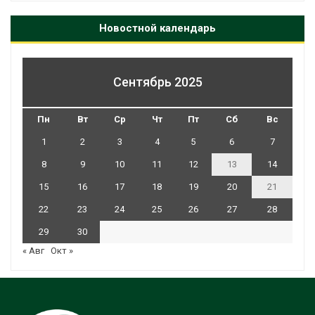
Новостной календарь
Сентябрь 2025
Пн
Вт
Ср
Чт
Пт
Сб
Вс
1
2
3
4
5
6
7
8
9
10
11
12
13
14
15
16
17
18
19
20
21
22
23
24
25
26
27
28
29
30
« Авг
Окт »