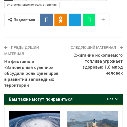
экстремальные погодные явления
Поделиться
ПРЕДЫДУЩИЙ
СЛЕДУЮЩИЙ МАТЕРИАЛ
МАТЕРИАЛ
Сжигание ископаемого
топлива угрожает
На фестивале
здоровью 1,6 млрд
«Заповедный сувенир»
человек
обсудили роль сувениров
в развитии заповедных
территорий
Вам также могут понравиться
Все