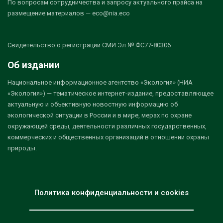
По вопросам сотрудничества и запросу актуального прайса на
размещение материалов — eco@nia.eco
Свидетельство о регистрации СМИ Эл № ФС77-80306
Об издании
Национальное информационное агентство «Экология» (НИА
«Экология») — тематическое интернет-издание, предоставляющее
актуальную и объективную новостную информацию об
экологической ситуации в России и в мире, мерах по охране
окружающей среды, деятельности различных государственных,
коммерческих и общественных организаций в отношении охраны
природы.
Политика конфиденциальности и cookies