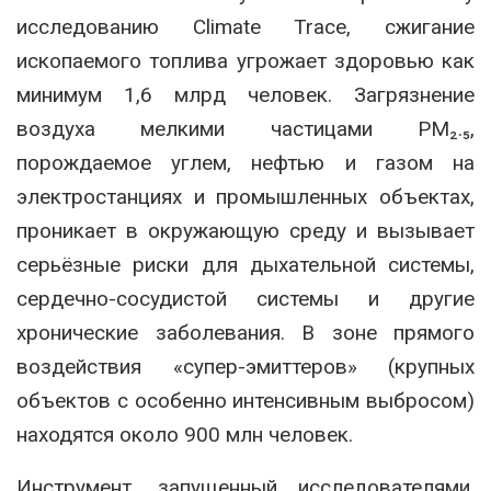
исследованию Climate Trace, сжигание
ископаемого топлива угрожает здоровью как
минимум 1,6 млрд человек. Загрязнение
воздуха мелкими частицами PM₂.₅,
порождаемое углем, нефтью и газом на
электростанциях и промышленных объектах,
проникает в окружающую среду и вызывает
серьёзные риски для дыхательной системы,
сердечно-сосудистой системы и другие
хронические заболевания. В зоне прямого
воздействия «супер-эмиттеров» (крупных
объектов с особенно интенсивным выбросом)
находятся около 900 млн человек.
Инструмент, запущенный исследователями,