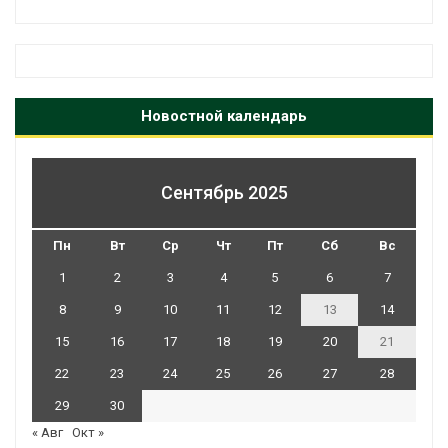
Новостной календарь
Сентябрь 2025
Пн
Вт
Ср
Чт
Пт
Сб
Вс
1
2
3
4
5
6
7
8
9
10
11
12
13
14
15
16
17
18
19
20
21
22
23
24
25
26
27
28
29
30
« Авг
Окт »