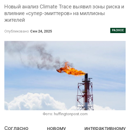
Новый анализ Climate Trace выявил зоны риска и
влияние «супер-эмиттеров» на миллионы
жителей
РАЗНОЕ
Опубликовано
Сен 24, 2025
Фото: huffingtonpost.com
Согласно новому интерактивному