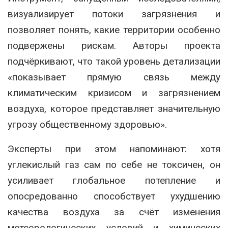
визуализирует потоки загрязнения и
позволяет понять, какие территории особенно
подвержены рискам. Авторы проекта
подчёркивают, что такой уровень детализации
«показывает прямую связь между
климатическим кризисом и загрязнением
воздуха, которое представляет значительную
угрозу общественному здоровью».
Эксперты при этом напоминают: хотя
углекислый газ сам по себе не токсичен, он
усиливает глобальное потепление и
опосредованно способствует ухудшению
качества воздуха за счёт изменения
метеорологических условий и химических