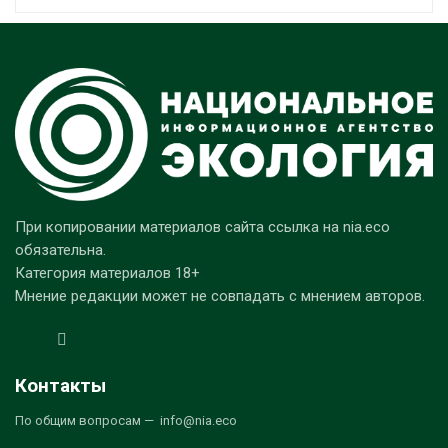
При копировании материалов сайта ссылка на nia.eco
обязательна.
Категория материалов 18+
Мнение редакции может не совпадать с мнением авторов.
Контакты
По общим вопросам — info@nia.eco