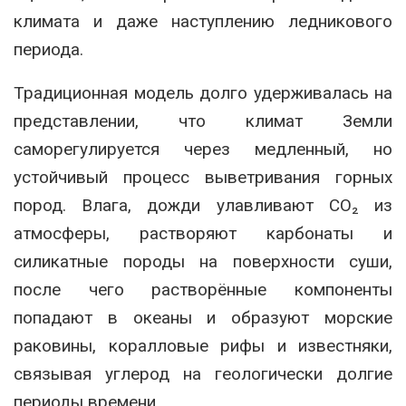
климата и даже наступлению ледникового
периода.
Традиционная модель долго удерживалась на
представлении, что климат Земли
саморегулируется через медленный, но
устойчивый процесс выветривания горных
пород. Влага, дожди улавливают CO₂ из
атмосферы, растворяют карбонаты и
силикатные породы на поверхности суши,
после чего растворённые компоненты
попадают в океаны и образуют морские
раковины, коралловые рифы и известняки,
связывая углерод на геологически долгие
периоды времени.