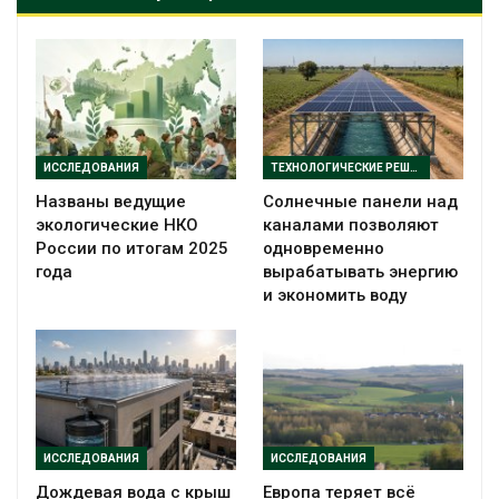
ИССЛЕДОВАНИЯ
ТЕХНОЛОГИЧЕСКИЕ РЕШЕНИЯ
Названы ведущие
Солнечные панели над
экологические НКО
каналами позволяют
России по итогам 2025
одновременно
года
вырабатывать энергию
и экономить воду
ИССЛЕДОВАНИЯ
ИССЛЕДОВАНИЯ
Дождевая вода с крыш
Европа теряет всё