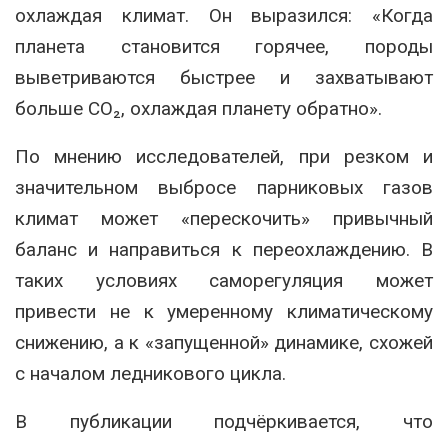
охлаждая климат. Он выразился: «Когда
планета становится горячее, породы
выветриваются быстрее и захватывают
больше CO₂, охлаждая планету обратно».
По мнению исследователей, при резком и
значительном выбросе парниковых газов
климат может «перескочить» привычный
баланс и направиться к переохлаждению. В
таких условиях саморегуляция может
привести не к умеренному климатическому
снижению, а к «запущенной» динамике, схожей
с началом ледникового цикла.
В публикации подчёркивается, что