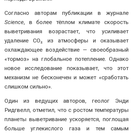
Согласно авторам публикации в журнале
Science
, в более тёплом климате скорость
выветривания возрастает, что усиливает
удаление CO₂ из атмосферы и оказывает
охлаждающее воздействие — своеобразный
«тормоз» на глобальное потепление. Однако
новое исследование показывает, что этот
механизм не бесконечен и может «сработать
слишком сильно».
Один из ведущих авторов, геолог Энди
Ридгвелл, отметил, что с ростом температуры
планеты выветривание ускоряется, поглощая
больше углекислого газа и тем самым