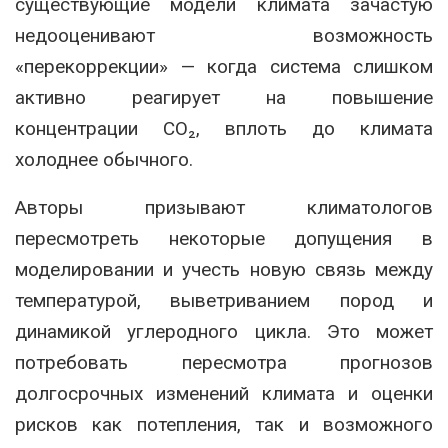
существующие модели климата зачастую
недооценивают возможность
«перекоррекции» — когда система слишком
активно реагирует на повышение
концентрации CO₂, вплоть до климата
холоднее обычного.
Авторы призывают климатологов
пересмотреть некоторые допущения в
моделировании и учесть новую связь между
температурой, выветриванием пород и
динамикой углеродного цикла. Это может
потребовать пересмотра прогнозов
долгосрочных изменений климата и оценки
рисков как потепления, так и возможного