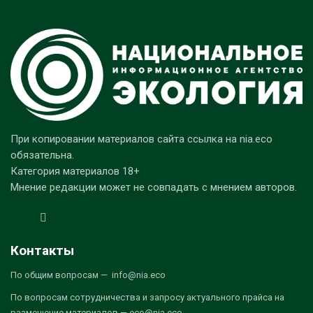
При копировании материалов сайта ссылка на nia.eco
обязательна.
Категория материалов 18+
Мнение редакции может не совпадать с мнением авторов.
Контакты
По общим вопросам — info@nia.eco
По вопросам сотрудничества и запросу актуального прайса на
размещение материалов — eco@nia.eco