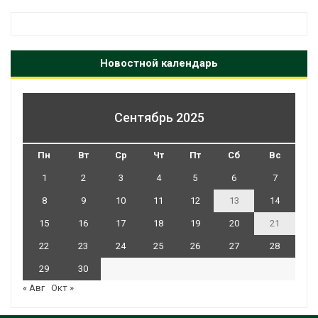
Новостной календарь
Сентябрь 2025
Пн
Вт
Ср
Чт
Пт
Сб
Вс
1
2
3
4
5
6
7
8
9
10
11
12
13
14
15
16
17
18
19
20
21
22
23
24
25
26
27
28
29
30
« Авг
Окт »