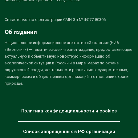
Свидетельство о регистрации СМИ Эл № ФС77-80306
Об издании
Национальное информационное агентство «Экология» (НИА
«Экология») — тематическое интернет-издание, предоставляющее
актуальную и объективную новостную информацию об
экологической ситуации в России и в мире, мерах по охране
окружающей среды, деятельности различных государственных,
коммерческих и общественных организаций в отношении охраны
природы.
Политика конфиденциальности и cookies
Список запрещенных в РФ организаций