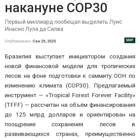
накануне COP30
Первый миллиард пообещал выделить Луис
Инасио Лула да Силва
МИР
Опубликовано
Сен 29, 2025
Бразилия выступает инициатором создания
новой финансовой модели для тропических
лесов на фоне подготовки к саммиту ООН по
изменению климата (COP30). Предлагаемый
инструмент — «Tropical Forest Forever Facility»
(TFFF) — рассчитан на объём финансирования
до 125 млрд долларов и ориентирован на
поощрение сохранения лесов в
развивающихся странах, преимущественно