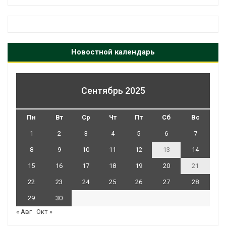
Новостной календарь
Сентябрь 2025
Пн
Вт
Ср
Чт
Пт
Сб
Вс
1
2
3
4
5
6
7
8
9
10
11
12
13
14
15
16
17
18
19
20
21
22
23
24
25
26
27
28
29
30
« Авг
Окт »