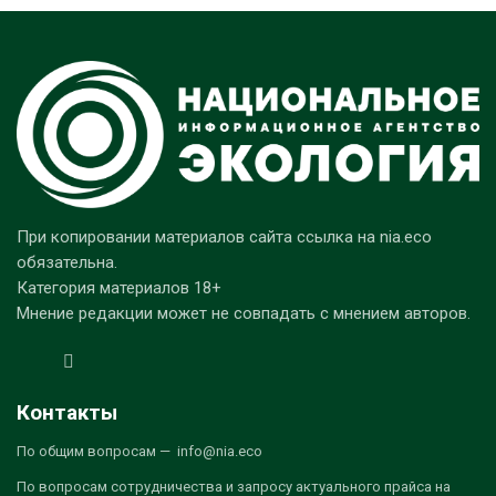
При копировании материалов сайта ссылка на nia.eco
обязательна.
Категория материалов 18+
Мнение редакции может не совпадать с мнением авторов.
Контакты
По общим вопросам — info@nia.eco
По вопросам сотрудничества и запросу актуального прайса на