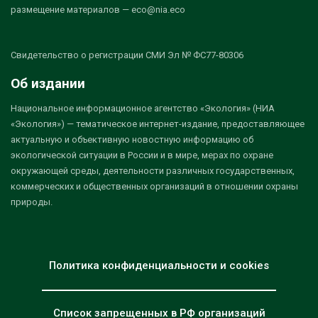
размещение материалов — eco@nia.eco
Свидетельство о регистрации СМИ Эл № ФС77-80306
Об издании
Национальное информационное агентство «Экология» (НИА
«Экология») — тематическое интернет-издание, предоставляющее
актуальную и объективную новостную информацию об
экологической ситуации в России и в мире, мерах по охране
окружающей среды, деятельности различных государственных,
коммерческих и общественных организаций в отношении охраны
природы.
Политика конфиденциальности и cookies
Список запрещенных в РФ организаций