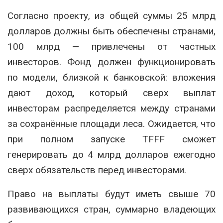
Согласно проекту, из общей суммы 25 млрд
долларов должны быть обеспечены странами,
100 млрд — привлечены от частных
инвесторов. Фонд должен функционировать
по модели, близкой к банковской: вложения
дают доход, который сверх выплат
инвесторам распределяется между странами
за сохранённые площади леса. Ожидается, что
при полном запуске TFFF сможет
генерировать до 4 млрд долларов ежегодно
сверх обязательств перед инвесторами.
Право на выплаты будут иметь свыше 70
развивающихся стран, суммарно владеющих