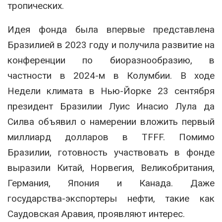
тропических.
Идея фонда была впервые представлена
Бразилией в 2023 году и получила развитие на
конференции по биоразнообразию, в
частности в 2024-м в Колумбии. В ходе
Недели климата в Нью-Йорке 23 сентября
президент Бразилии Луис Инасио Лула да
Силва объявил о намерении вложить первый
миллиард долларов в TFFF. Помимо
Бразилии, готовность участвовать в фонде
выразили Китай, Норвегия, Великобритания,
Германия, Япония и Канада. Даже
государства-экспортеры нефти, такие как
Саудовская Аравия, проявляют интерес.