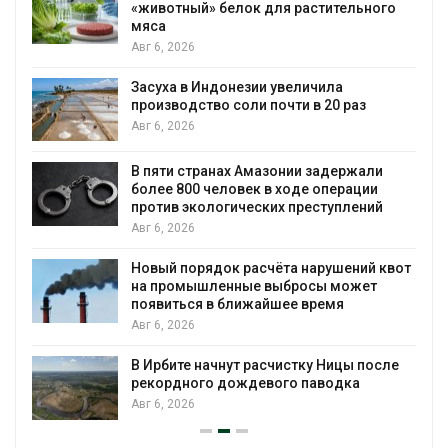
«животный» белок для растительного
мяса
Авг 6, 2026
Засуха в Индонезии увеличила
производство соли почти в 20 раз
Авг 6, 2026
В пяти странах Амазонии задержали
более 800 человек в ходе операции
против экологических преступлений
Авг 6, 2026
Новый порядок расчёта нарушений квот
на промышленные выбросы может
появиться в ближайшее время
Авг 6, 2026
В Ирбите начнут расчистку Ницы после
рекордного дождевого паводка
Авг 6, 2026