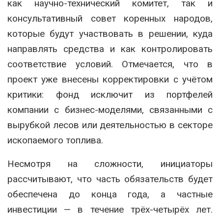
как научно-технический комитет, так и
консультативный совет коренных народов,
которые будут участвовать в решении, куда
направлять средства и как контролировать
соответствие условий. Отмечается, что в
проект уже внесены корректировки с учётом
критики: фонд исключит из портфелей
компании с бизнес-моделями, связанными с
вырубкой лесов или деятельностью в секторе
ископаемого топлива.
Несмотря на сложности, инициаторы
рассчитывают, что часть обязательств будет
обеспечена до конца года, а частные
инвестиции — в течение трёх-четырёх лет.