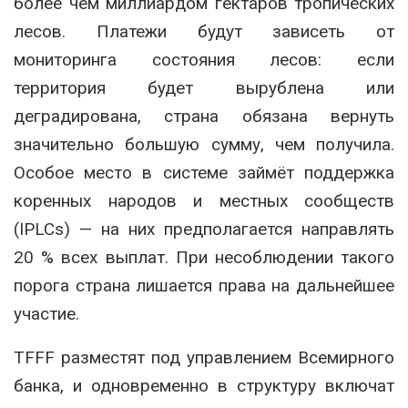
более чем миллиардом гектаров тропических
лесов. Платежи будут зависеть от
мониторинга состояния лесов: если
территория будет вырублена или
деградирована, страна обязана вернуть
значительно большую сумму, чем получила.
Особое место в системе займёт поддержка
коренных народов и местных сообществ
(IPLCs) — на них предполагается направлять
20 % всех выплат. При несоблюдении такого
порога страна лишается права на дальнейшее
участие.
TFFF разместят под управлением Всемирного
банка, и одновременно в структуру включат