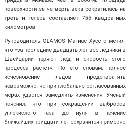
поверхности за четверть века сократилась на
треть и теперь составляет 755 квадратных
километров.
Руководитель GLAMOS Матиас Хусс отметил,
что «за последние двадцать лет все ледники в
Швейцарии теряют лёд, и скорость этого
процесса растёт». По его словам, полное
исчезновение льдов предотвратить
невозможно, но при глобально согласованных
мерах удастся замедлить изменения. Учёный
пояснил, что при сокращении выбросов
углекислого газа до нуля в течение
ближайших тридцати лет сохранится примерно