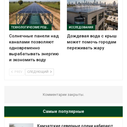
ТЕХНОЛОГИЧЕСКИЕ РЕШЕНИЯ
ИССЛЕДОВАНИЯ
Солнечные панели над
Дождевая вода с крыш
каналами позволяют
может помочь городам
одновременно
переживать жару
вырабатывать энергию
и экономить воду
PREV
СЛЕДУЮЩИЙ
Комментарии закрыты.
Самые популярные
Камчатские северные олени набирают