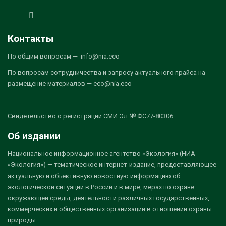
Контакты
По общим вопросам — info@nia.eco
По вопросам сотрудничества и запросу актуального прайса на
размещение материалов — eco@nia.eco
Свидетельство о регистрации СМИ Эл № ФС77-80306
Об издании
Национальное информационное агентство «Экология» (НИА
«Экология») — тематическое интернет-издание, предоставляющее
актуальную и объективную новостную информацию об
экологической ситуации в России и в мире, мерах по охране
окружающей среды, деятельности различных государственных,
коммерческих и общественных организаций в отношении охраны
природы.