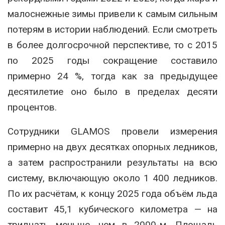
малоснежные зимы привели к самым сильным
потерям в истории наблюдений. Если смотреть
в более долгосрочной перспективе, то с 2015
по 2025 годы сокращение составило
примерно 24 %, тогда как за предыдущее
десятилетие оно было в пределах десяти
процентов.
Сотрудники GLAMOS провели измерения
примерно на двух десятках опорных ледников,
а затем распространили результаты на всю
систему, включающую около 1 400 ледников.
По их расчётам, к концу 2025 года объём льда
составит 45,1 кубического километра — на
тридцать меньше, чем в 2000-м. Площадь