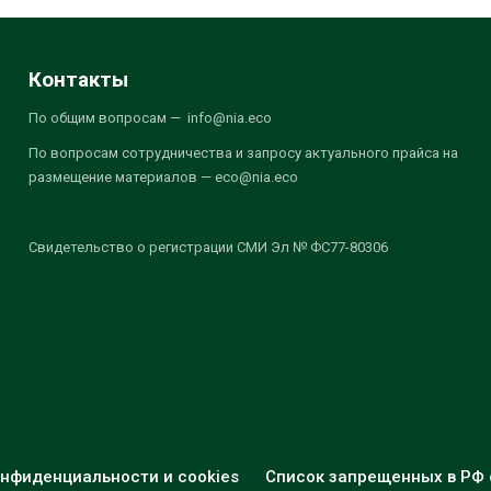
Контакты
По общим вопросам — info@nia.eco
По вопросам сотрудничества и запросу актуального прайса на
размещение материалов — eco@nia.eco
Свидетельство о регистрации СМИ Эл № ФС77-80306
нфиденциальности и cookies
Список запрещенных в РФ 