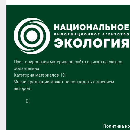
При копировании материалов сайта ссылка на nia.eco
обязательна.
Категория материалов 18+
Мнение редакции может не совпадать с мнением
авторов.
Политика ко