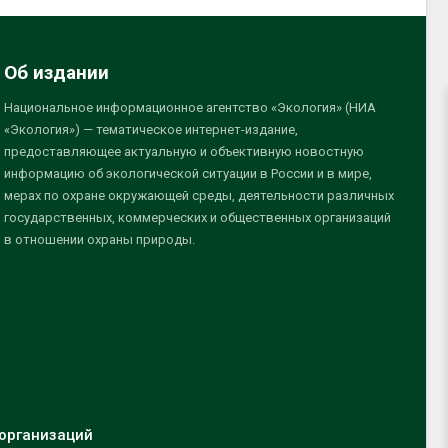
Об издании
Национальное информационное агентство «Экология» (НИА
«Экология») — тематическое интернет-издание,
предоставляющее актуальную и объективную новостную
информацию об экологической ситуации в России и в мире,
мерах по охране окружающей среды, деятельности различных
государственных, коммерческих и общественных организаций
в отношении охраны природы.
организаций