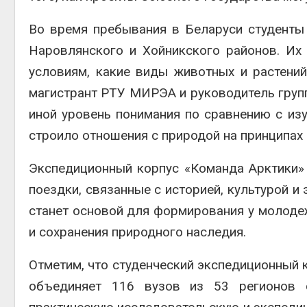
Во время пребывания в Беларуси студенты 
Наровлянского и Хойникского районов. Их 
условиям, какие виды животных и растени
магистрант РТУ МИРЭА и руководитель групп
иной уровень понимания по сравнению с изу
строило отношения с природой на принципах п
Экспедиционный корпус «Команда Арктики» 
поездки, связанные с историей, культурой и
станет основой для формирования у молоде
и сохранения природного наследия.
Отметим, что студенческий экспедиционный 
объединяет 116 вузов из 53 регионов 