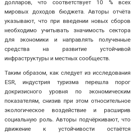
долларов, что соответствует 10 % всех
мировых доходов бюджета. Авторы отчёта
указывают, что при введении новых сборов
необходимо учитывать значимость сектора
для экономики и направлять полученные
средства на развитие устойчивой
инфраструктуры и местных сообществ.
Таким образом, как следует из исследования
ESR, индустрия туризма перешла порог
докризисного уровня по экономическим
показателям, снизив при этом относительное
экологическое воздействие и расширив
социальную роль. Авторы подчёркивают, что
движение к устойчивости остаётся