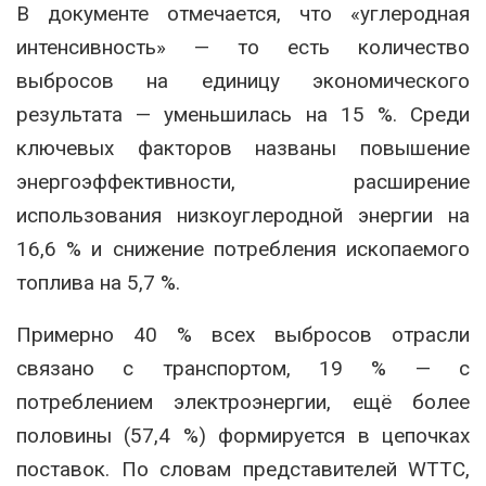
В документе отмечается, что «углеродная
интенсивность» — то есть количество
выбросов на единицу экономического
результата — уменьшилась на 15 %. Среди
ключевых факторов названы повышение
энергоэффективности, расширение
использования низкоуглеродной энергии на
16,6 % и снижение потребления ископаемого
топлива на 5,7 %.
Примерно 40 % всех выбросов отрасли
связано с транспортом, 19 % — с
потреблением электроэнергии, ещё более
половины (57,4 %) формируется в цепочках
поставок. По словам представителей WTTC,