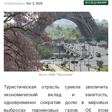
ИССЛЕДОВАНИЯ
Опубликовано
Окт 3, 2025
Фото: НИА "Экология"
Туристическая отрасль сумела увеличить
экономический вклад и занятость,
одновременно сократив долю в мировых
выбросах парниковых газов. Об этом