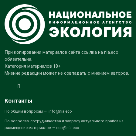
При копировании материалов сайта ссылка на nia.eco
обязательна.
Категория материалов 18+
Мнение редакции может не совпадать с мнением авторов.
Контакты
По общим вопросам — info@nia.eco
По вопросам сотрудничества и запросу актуального прайса на
размещение материалов — eco@nia.eco