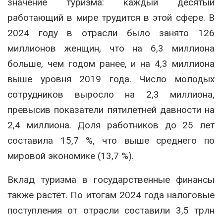
значение туризма: каждый десятый
работающий в мире трудится в этой сфере. В
2024 году в отрасли было занято 126
миллионов женщин, что на 6,3 миллиона
больше, чем годом ранее, и на 4,3 миллиона
выше уровня 2019 года. Число молодых
сотрудников выросло на 2,3 миллиона,
превысив показатели пятилетней давности на
2,4 миллиона. Доля работников до 25 лет
составила 15,7 %, что выше среднего по
мировой экономике (13,7 %).
Вклад туризма в государственные финансы
также растёт. По итогам 2024 года налоговые
поступления от отрасли составили 3,5 трлн