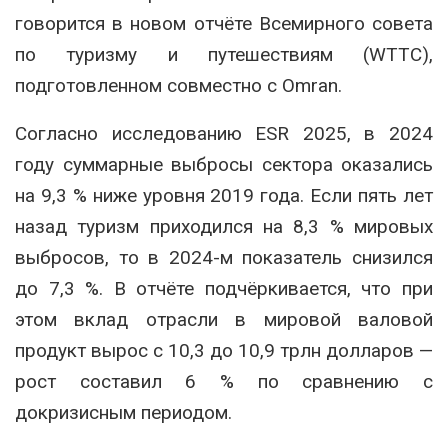
говорится в новом отчёте Всемирного совета
по туризму и путешествиям (WTTC),
подготовленном совместно с Omran.
Согласно исследованию ESR 2025, в 2024
году суммарные выбросы сектора оказались
на 9,3 % ниже уровня 2019 года. Если пять лет
назад туризм приходился на 8,3 % мировых
выбросов, то в 2024-м показатель снизился
до 7,3 %. В отчёте подчёркивается, что при
этом вклад отрасли в мировой валовой
продукт вырос с 10,3 до 10,9 трлн долларов —
рост составил 6 % по сравнению с
докризисным периодом.