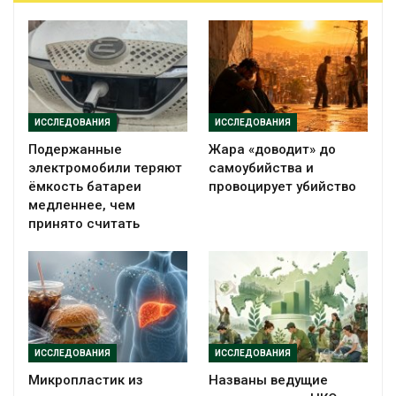
ИССЛЕДОВАНИЯ
ИССЛЕДОВАНИЯ
Подержанные
Жара «доводит» до
электромобили теряют
самоубийства и
ёмкость батареи
провоцирует убийство
медленнее, чем
принято считать
ИССЛЕДОВАНИЯ
ИССЛЕДОВАНИЯ
Микропластик из
Названы ведущие