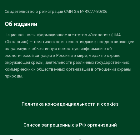
Свидетельство о регистрации СМИ Эл № ФС77-80306
Об издании
Национальное информационное агентство «Экология» (НИА
«Экология») — тематическое интернет-издание, предоставляющее
актуальную и объективную новостную информацию об
экологической ситуации в России и в мире, мерах по охране
окружающей среды, деятельности различных государственных,
коммерческих и общественных организаций в отношении охраны
природы.
Политика конфиденциальности и cookies
Список запрещенных в РФ организаций