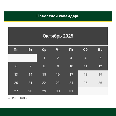
Новостной календарь
Октябрь 2025
Пн
Вт
Ср
Чт
Пт
Сб
Вс
1
2
3
4
5
6
7
8
9
10
11
12
13
14
15
16
17
18
19
20
21
22
23
24
25
26
27
28
29
30
31
« Сен
Ноя »