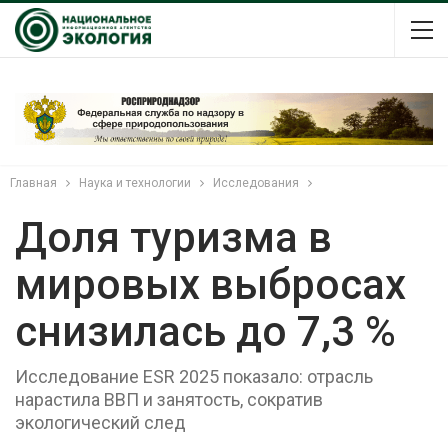
Главная
Наука и технологии
Исследования
Доля туризма в
мировых выбросах
снизилась до 7,3 %
Исследование ESR 2025 показало: отрасль
нарастила ВВП и занятость, сократив
экологический след