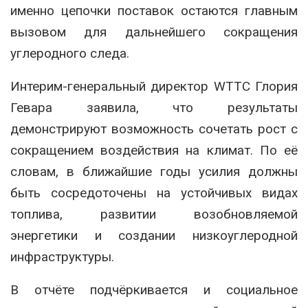
именно цепочки поставок остаются главным
вызовом для дальнейшего сокращения
углеродного следа.
Интерим-генеральный директор WTTC Глория
Гевара заявила, что результаты
демонстрируют возможность сочетать рост с
сокращением воздействия на климат. По её
словам, в ближайшие годы усилия должны
быть сосредоточены на устойчивых видах
топлива, развитии возобновляемой
энергетики и создании низкоуглеродной
инфраструктуры.
В отчёте подчёркивается и социальное